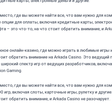
дитные карты, электронные деньги и другие.
 место, где вы можете найти все, что вам нужно для ко
 опции для оплаты, включая кредитные карты, электро
та – это что-то, на что стоит обратить внимание, и Ark
жное онлайн-казино, где можно играть в любимые игры 
оит обратить внимание на Arkada Casino. Это ведущий п
широкий спектр игр от ведущих разработчиков, включая
ion Gaming.
 место, где вы можете найти все, что вам нужно для ко
0 игр, включая слоты, карточные игры, рулетку и другие
тоит обратить внимание, и Arkada Casino не разочарует.