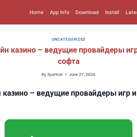
Home
App Info
Download
Install
Late
UNCATEGORIZED
айн казино – ведущие провайдеры игр
софта
By
3pattiok
June 27, 2026
н казино – ведущие провайдеры игр и