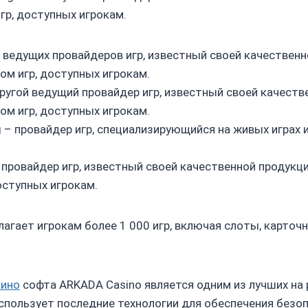
гр, доступных игрокам.
з ведущих провайдеров игр, известный своей качественн
м игр, доступных игрокам.
ругой ведущий провайдер игр, известный своей качеств
м игр, доступных игрокам.
g – провайдер игр, специализирующийся на живых играх 
– провайдер игр, известный своей качественной продукц
оступных игрокам.
агает игрокам более 1 000 игр, включая слоты, карточн
зино
софта ARKADA Casino является одним из лучших на 
спользует последние технологии для обеспечения безо