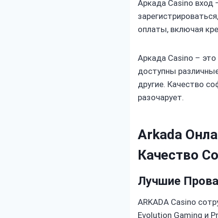
Аркада Casino вход 
зарегистрироваться,
оплаты, включая кре
Аркада Casino – это
доступны различные
другие. Качество соф
разочарует.
Arkada Онл
Качество С
Лучшие Прова
ARKADA Casino сотру
Evolution Gaming и 