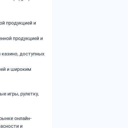
ой продукцией и
енной продукцией и
и казино, доступных
ией и широким
ые игры, рулетку,
рынке онлайн-
пасности и