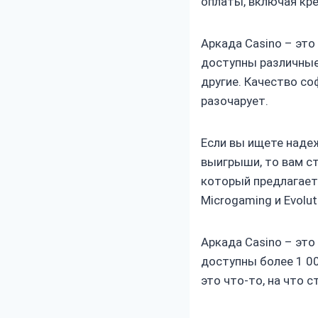
оплаты, включая кре
Аркада Casino – это
доступны различные
другие. Качество соф
разочарует.
Если вы ищете наде
выигрыши, то вам ст
который предлагает 
Microgaming и Evolut
Аркада Casino – это
доступны более 1 00
это что-то, на что с