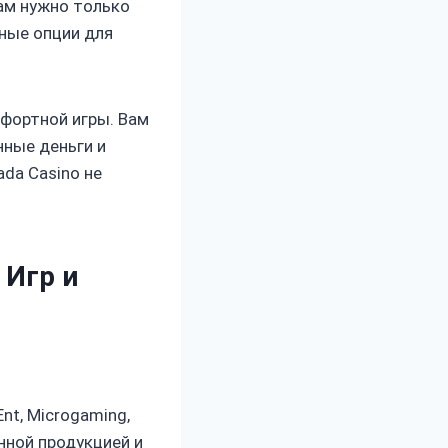
Вам нужно только
чные опции для
мфортной игры. Вам
нные деньги и
ada Casino не
 Игр и
nt, Microgaming,
енной продукцией и