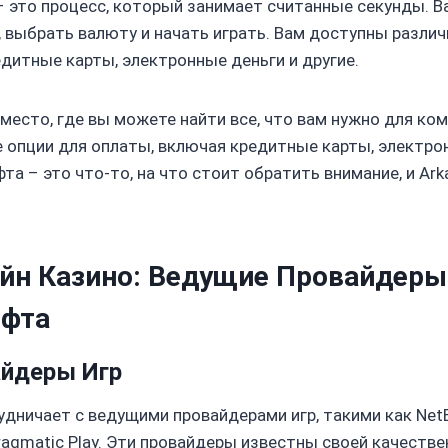
– это процесс, который занимает считанные секунды. 
 выбрать валюту и начать играть. Вам доступны разли
дитные карты, электронные деньги и другие.
 место, где вы можете найти все, что вам нужно для ко
 опции для оплаты, включая кредитные карты, электро
та – это что-то, на что стоит обратить внимание, и Ark
айн Казино: Ведущие Провайдеры
офта
йдеры Игр
дничает с ведущими провайдерами игр, такими как NetE
Pragmatic Play. Эти провайдеры известны своей качеств