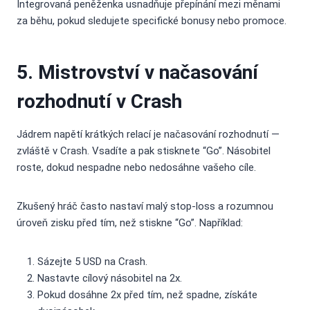
Integrovaná peněženka usnadňuje přepínání mezi měnami
za běhu, pokud sledujete specifické bonusy nebo promoce.
5. Mistrovství v načasování
rozhodnutí v Crash
Jádrem napětí krátkých relací je načasování rozhodnutí —
zvláště v Crash. Vsadíte a pak stisknete “Go”. Násobitel
roste, dokud nespadne nebo nedosáhne vašeho cíle.
Zkušený hráč často nastaví malý stop-loss a rozumnou
úroveň zisku před tím, než stiskne “Go”. Například:
Sázejte 5 USD na Crash.
Nastavte cílový násobitel na 2x.
Pokud dosáhne 2x před tím, než spadne, získáte