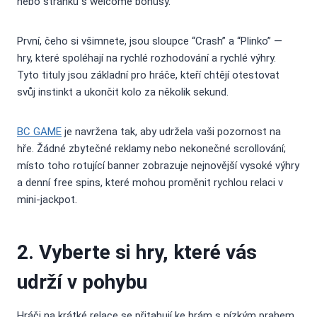
nebo stránku s welcome bonusy.
První, čeho si všimnete, jsou sloupce “Crash” a “Plinko” —
hry, které spoléhají na rychlé rozhodování a rychlé výhry.
Tyto tituly jsou základní pro hráče, kteří chtějí otestovat
svůj instinkt a ukončit kolo za několik sekund.
BC GAME
je navržena tak, aby udržela vaši pozornost na
hře. Žádné zbytečné reklamy nebo nekonečné scrollování;
místo toho rotující banner zobrazuje nejnovější vysoké výhry
a denní free spins, které mohou proměnit rychlou relaci v
mini‑jackpot.
2. Vyberte si hry, které vás
udrží v pohybu
Hráči na krátké relace se přitahují ke hrám s nízkým prahem