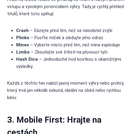
vstupu a vysokým potenciálem výhry. Tady je rychlý přehled
titulů, které toto splňují:
Crash
– Sázejte před tím, než se násobitel zvýší.
Plinko
– Pusťte míček a sledujte jeho odraz.
Mines
– Vyberte místo před tím, než mina exploduje.
Limbo
– Zkoušejte své štěstí na plovoucí tyči.
Hash Dice
– Jednoduché hod kostkou s okamžitými
výsledky.
Každá z těchto her nabízí jasný moment výhry nebo prohry,
který trvá jen několik sekund, ideální na oběd nebo rychlou
kávu.
3. Mobile First: Hrajte na
cestách