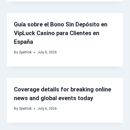
Guía sobre el Bono Sin Depósito en
VipLuck Casino para Clientes en
España
By
3pattiok
July 8, 2026
Coverage details for breaking online
news and global events today
By
3pattiok
July 6, 2026