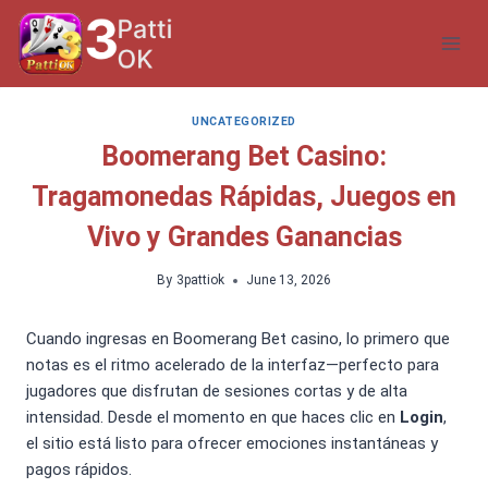
Skip
to
content
UNCATEGORIZED
Boomerang Bet Casino:
Tragamonedas Rápidas, Juegos en
Vivo y Grandes Ganancias
By
3pattiok
June 13, 2026
Cuando ingresas en Boomerang Bet casino, lo primero que
notas es el ritmo acelerado de la interfaz—perfecto para
jugadores que disfrutan de sesiones cortas y de alta
intensidad. Desde el momento en que haces clic en
Login
,
el sitio está listo para ofrecer emociones instantáneas y
pagos rápidos.