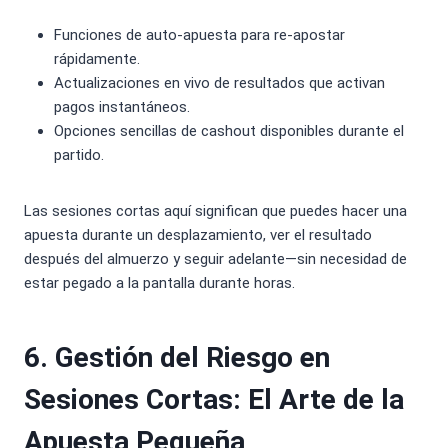
Funciones de auto‑apuesta para re‑apostar
rápidamente.
Actualizaciones en vivo de resultados que activan
pagos instantáneos.
Opciones sencillas de cashout disponibles durante el
partido.
Las sesiones cortas aquí significan que puedes hacer una
apuesta durante un desplazamiento, ver el resultado
después del almuerzo y seguir adelante—sin necesidad de
estar pegado a la pantalla durante horas.
6. Gestión del Riesgo en
Sesiones Cortas: El Arte de la
Apuesta Pequeña