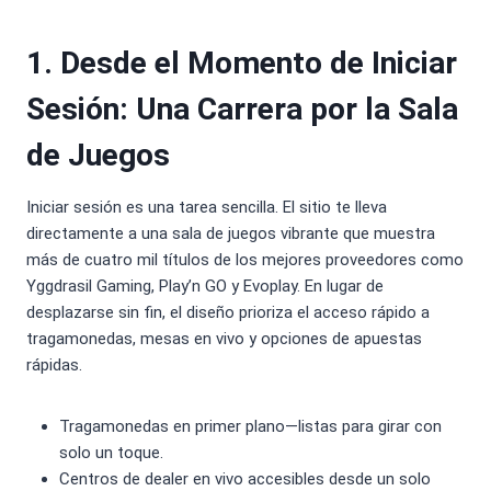
1. Desde el Momento de Iniciar
Sesión: Una Carrera por la Sala
de Juegos
Iniciar sesión es una tarea sencilla. El sitio te lleva
directamente a una sala de juegos vibrante que muestra
más de cuatro mil títulos de los mejores proveedores como
Yggdrasil Gaming, Play’n GO y Evoplay. En lugar de
desplazarse sin fin, el diseño prioriza el acceso rápido a
tragamonedas, mesas en vivo y opciones de apuestas
rápidas.
Tragamonedas en primer plano—listas para girar con
solo un toque.
Centros de dealer en vivo accesibles desde un solo