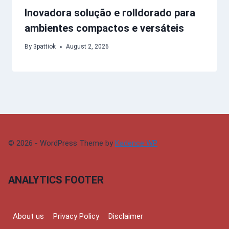
Inovadora solução e rolldorado para
ambientes compactos e versáteis
By
3pattiok
August 2, 2026
© 2026 - WordPress Theme by
Kadence WP
ANALYTICS FOOTER
About us
Privacy Policy
Disclaimer