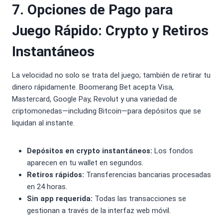
7. Opciones de Pago para
Juego Rápido: Crypto y Retiros
Instantáneos
La velocidad no solo se trata del juego; también de retirar tu
dinero rápidamente. Boomerang Bet acepta Visa,
Mastercard, Google Pay, Revolut y una variedad de
criptomonedas—including Bitcoin—para depósitos que se
liquidan al instante.
Depósitos en crypto instantáneos:
Los fondos
aparecen en tu wallet en segundos.
Retiros rápidos:
Transferencias bancarias procesadas
en 24 horas.
Sin app requerida:
Todas las transacciones se
gestionan a través de la interfaz web móvil.