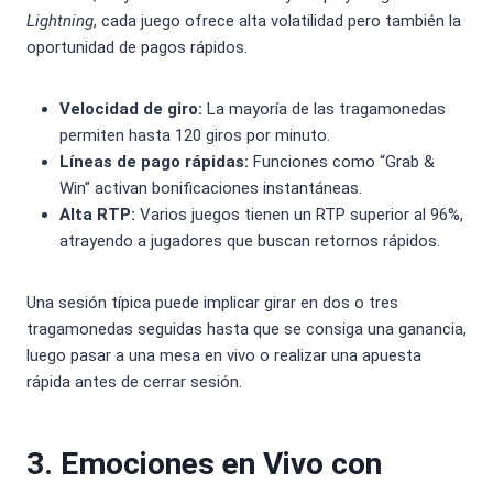
Lightning
, cada juego ofrece alta volatilidad pero también la
oportunidad de pagos rápidos.
Velocidad de giro:
La mayoría de las tragamonedas
permiten hasta 120 giros por minuto.
Líneas de pago rápidas:
Funciones como “Grab &
Win” activan bonificaciones instantáneas.
Alta RTP:
Varios juegos tienen un RTP superior al 96%,
atrayendo a jugadores que buscan retornos rápidos.
Una sesión típica puede implicar girar en dos o tres
tragamonedas seguidas hasta que se consiga una ganancia,
luego pasar a una mesa en vivo o realizar una apuesta
rápida antes de cerrar sesión.
3. Emociones en Vivo con