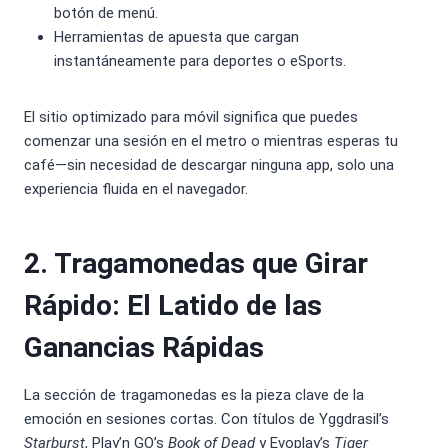
botón de menú.
Herramientas de apuesta que cargan
instantáneamente para deportes o eSports.
El sitio optimizado para móvil significa que puedes
comenzar una sesión en el metro o mientras esperas tu
café—sin necesidad de descargar ninguna app, solo una
experiencia fluida en el navegador.
2. Tragamonedas que Girar
Rápido: El Latido de las
Ganancias Rápidas
La sección de tragamonedas es la pieza clave de la
emoción en sesiones cortas. Con títulos de Yggdrasil’s
Starburst
, Play’n GO’s
Book of Dead
y Evoplay’s
Tiger