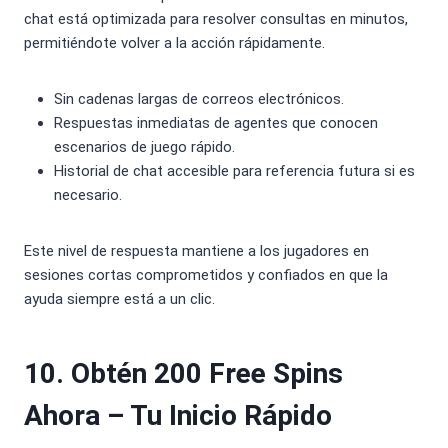
chat está optimizada para resolver consultas en minutos,
permitiéndote volver a la acción rápidamente.
Sin cadenas largas de correos electrónicos.
Respuestas inmediatas de agentes que conocen
escenarios de juego rápido.
Historial de chat accesible para referencia futura si es
necesario.
Este nivel de respuesta mantiene a los jugadores en
sesiones cortas comprometidos y confiados en que la
ayuda siempre está a un clic.
10. Obtén 200 Free Spins
Ahora – Tu Inicio Rápido