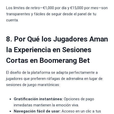
Los límites de retiro—€1,000 por día y €15,000 por mes—son
transparentes y fáciles de seguir desde el panel de tu
cuenta.
8. Por Qué los Jugadores Aman
la Experiencia en Sesiones
Cortas en Boomerang Bet
El diseño de la plataforma se adapta perfectamente a
jugadores que prefieren ráfagas de adrenalina en lugar de
sesiones de juego maratónicas:
Gratificación instantánea:
Opciones de pago
inmediatas mantienen la emoción viva.
Navegación fácil de usar:
Acceso en un clic a tus