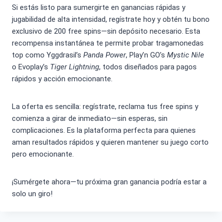
Si estás listo para sumergirte en ganancias rápidas y
jugabilidad de alta intensidad, regístrate hoy y obtén tu bono
exclusivo de 200 free spins—sin depósito necesario. Esta
recompensa instantánea te permite probar tragamonedas
top como Yggdrasil’s
Panda Power
, Play’n GO’s
Mystic Nile
o Evoplay’s
Tiger Lightning
, todos diseñados para pagos
rápidos y acción emocionante.
La oferta es sencilla: regístrate, reclama tus free spins y
comienza a girar de inmediato—sin esperas, sin
complicaciones. Es la plataforma perfecta para quienes
aman resultados rápidos y quieren mantener su juego corto
pero emocionante.
¡Sumérgete ahora—tu próxima gran ganancia podría estar a
solo un giro!