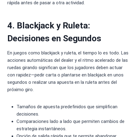
rápida antes de pasar a otra actividad.
4. Blackjack y Ruleta:
Decisiones en Segundos
En juegos como blackjack y ruleta, el tiempo lo es todo. Las
acciones automáticas del dealer y el ritmo acelerado de las
ruedas girando significan que los jugadores deben actuar
con rapidez—pedir carta o plantarse en blackjack en unos
segundos o realizar una apuesta en la ruleta antes del
próximo giro.
Tamaños de apuesta predefinidos que simplifican
decisiones.
Comparaciones lado a lado que permiten cambios de
estrategia instantáneos.
Opción de salida rápida que te permite abandonar