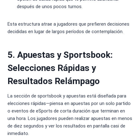
después de unos pocos turnos.
Esta estructura atrae a jugadores que prefieren decisiones
decididas en lugar de largos períodos de contemplación.
5. Apuestas y Sportsbook:
Selecciones Rápidas y
Resultados Relámpago
La sección de sportsbook y apuestas está diseñada para
elecciones rápidas—piensa en apuestas por un solo partido
o eventos de eSports de corta duración que terminan en
una hora. Los jugadores pueden realizar apuestas en menos
de diez segundos y ver los resultados en pantalla casi de
inmediato.