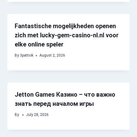
Fantastische mogelijkheden openen
zich met lucky-gem-casino-nl.nl voor
elke online speler
By
3pattiok
August 2, 2026
Jetton Games Казино – что важно
знать перед началом игры
By
July 28, 2026