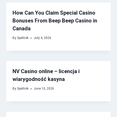
How Can You Claim Special Casino
Bonuses From Beep Beep Casino in
Canada
By
3pattiok
July 4, 2026
NV Casino online – licencja i
wiarygodność kasyna
By
3pattiok
June 10, 2026