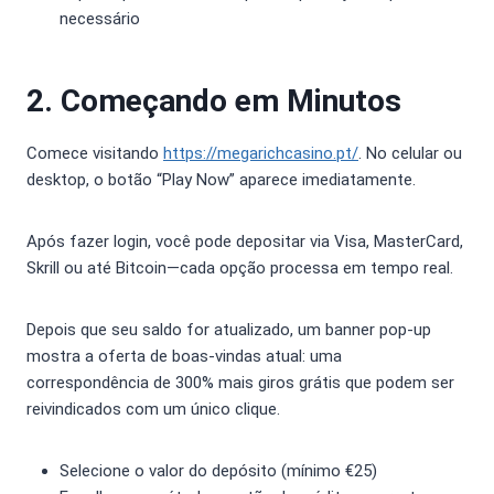
necessário
2. Começando em Minutos
Comece visitando
https://megarichcasino.pt/
. No celular ou
desktop, o botão “Play Now” aparece imediatamente.
Após fazer login, você pode depositar via Visa, MasterCard,
Skrill ou até Bitcoin—cada opção processa em tempo real.
Depois que seu saldo for atualizado, um banner pop-up
mostra a oferta de boas-vindas atual: uma
correspondência de 300% mais giros grátis que podem ser
reivindicados com um único clique.
Selecione o valor do depósito (mínimo €25)