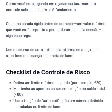
Como você está jogando em rajadas curtas, manter o
controle sobre seu bankroll é fundamental.
Crie uma parada rígida antes de começar—um valor máximo
que você está disposto a perder durante aquela sessão—e
siga essa regra.
Use o recurso de auto‑exit da plataforma se atingir seu
stop‑loss ou alcançar sua meta de lucro.
Checklist de Controle de Risco
Defina um limite máximo de perda (por exemplo, €20)
Mantenha as apostas baixas em relação ao saldo total
(≤5%)
Use a função de “auto‑exit” após um número definido
de rodadas ou limite de lucro