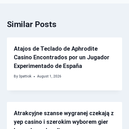
Similar Posts
Atajos de Teclado de Aphrodite
Casino Encontrados por un Jugador
Experimentado de España
By
3pattiok
August 1, 2026
Atrakcyjne szanse wygranej czekają z
yep casino i szerokim wyborem gier