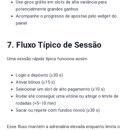
Use giros grátis em slots de alta variância para
potencialmente grandes ganhos
Acompanhe o progresso de apostas pelo widget do
painel
7. Fluxo Típico de Sessão
Uma sessão rápida típica funciona assim:
Login e depósito (≤30 s)
Ativar bônus (≤15 s)
Selecionar um slot de alto pagamento (≤10 s)
Rodar até conseguir uma vitória ou atingir o limite de
rodadas (≈5–10 min)
Sacar ou repetir com fundos novos (≤30 s)
Esse fluxo mantém a adrenalina elevada enquanto limita o