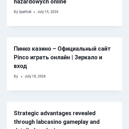
hazardowych online
By
3pattiok
July 15, 2026
Пинко казино – Официальный сайт
Pinco играть онлайн | Зеркало и
вход
By
July 18, 2026
Strategic advantages revealed
through labcasino gameplay and