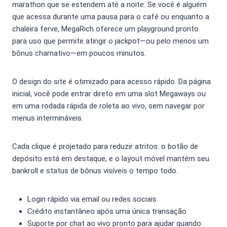
marathon que se estendem até a noite. Se você é alguém
que acessa durante uma pausa para o café ou enquanto a
chaleira ferve, MegaRich oferece um playground pronto
para uso que permite atingir o jackpot—ou pelo menos um
bônus chamativo—em poucos minutos.
O design do site é otimizado para acesso rápido. Da página
inicial, você pode entrar direto em uma slot Megaways ou
em uma rodada rápida de roleta ao vivo, sem navegar por
menus intermináveis.
Cada clique é projetado para reduzir atritos: o botão de
depósito está em destaque, e o layout móvel mantém seu
bankroll e status de bônus visíveis o tempo todo.
Login rápido via email ou redes sociais
Crédito instantâneo após uma única transação
Suporte por chat ao vivo pronto para ajudar quando