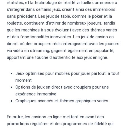
réalistes, et la technologie de réalité virtuelle commence à
s’intégrer dans certains jeux, créant ainsi des immersions
sans précédent. Les jeux de table, comme le poker et la
roulette, continuent d’attirer de nombreux joueurs, tandis
que les machines à sous évoluent avec des thèmes variés
et des fonctionnalités innovantes. Les jeux de casino en
direct, où des croupiers réels interagissent avec les joueurs
via vidéo en streaming, gagnent également en popularité,
apportant une touche d’authenticité aux jeux en ligne.
Jeux optimisés pour mobiles pour jouer partout, à tout
moment
Options de jeux en direct avec croupiers pour une
expérience immersive
Graphiques avancés et thèmes graphiques variés
En outre, les casinos en ligne mettent en avant des
promotions régulières et des programmes de fidélité qui