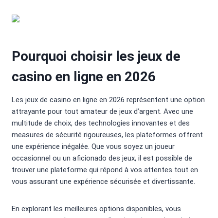
Pourquoi choisir les jeux de
casino en ligne en 2026
Les jeux de casino en ligne en 2026 représentent une option
attrayante pour tout amateur de jeux d’argent. Avec une
multitude de choix, des technologies innovantes et des
measures de sécurité rigoureuses, les plateformes offrent
une expérience inégalée. Que vous soyez un joueur
occasionnel ou un aficionado des jeux, il est possible de
trouver une plateforme qui répond à vos attentes tout en
vous assurant une expérience sécurisée et divertissante.
En explorant les meilleures options disponibles, vous