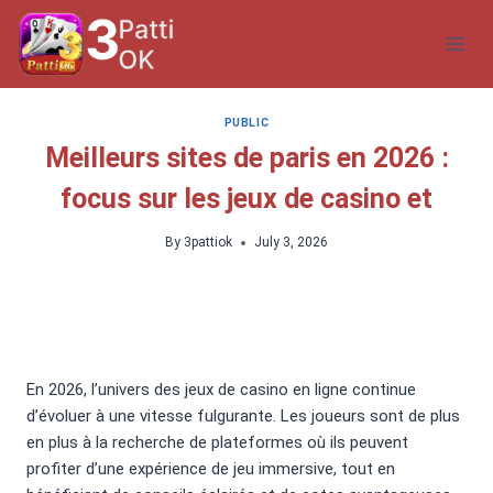
Skip
to
content
PUBLIC
Meilleurs sites de paris en 2026 :
focus sur les jeux de casino et
By
3pattiok
July 3, 2026
En 2026, l’univers des jeux de casino en ligne continue
d’évoluer à une vitesse fulgurante. Les joueurs sont de plus
en plus à la recherche de plateformes où ils peuvent
profiter d’une expérience de jeu immersive, tout en