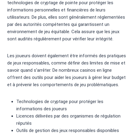
technologies de cryptage de pointe pour protéger les
informations personnelles et financières de leurs
utilisateurs. De plus, elles sont généralement réglementées
par des autorités compétentes qui garantissent un
environnement de jeu équitable. Cela assure que les jeux
sont audités régulièrement pour vérifier leur intégrité.
Les joueurs doivent également être informés des pratiques
de jeux responsables, comme définir des limites de mise et
savoir quand s’arrêter. De nombreux casinos en ligne
offrent des outils pour aider les joueurs à gérer leur budget
et à prévenir les comportements de jeu problématiques.
Technologies de cryptage pour protéger les
informations des joueurs
Licences délivrées par des organismes de régulation
réputés
Outils de gestion des jeux responsables disponibles