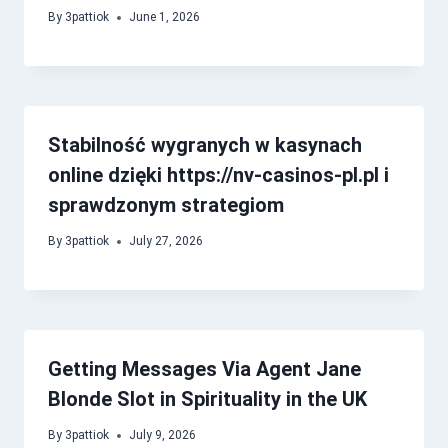
By
3pattiok
June 1, 2026
Stabilność wygranych w kasynach
online dzięki https://nv-casinos-pl.pl i
sprawdzonym strategiom
By
3pattiok
July 27, 2026
Getting Messages Via Agent Jane
Blonde Slot in Spirituality in the UK
By
3pattiok
July 9, 2026