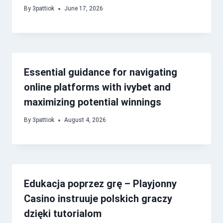
By
3pattiok
June 17, 2026
Essential guidance for navigating
online platforms with ivybet and
maximizing potential winnings
By
3pattiok
August 4, 2026
Edukacja poprzez grę – Playjonny
Casino instruuje polskich graczy
dzięki tutorialom