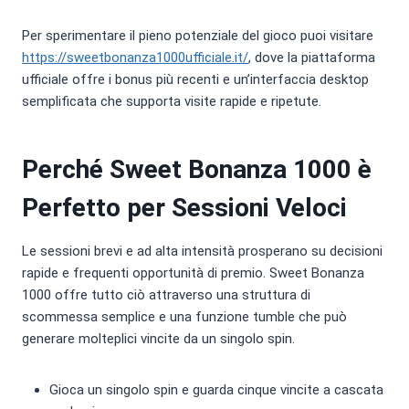
Per sperimentare il pieno potenziale del gioco puoi visitare
https://sweetbonanza1000ufficiale.it/
, dove la piattaforma
ufficiale offre i bonus più recenti e un’interfaccia desktop
semplificata che supporta visite rapide e ripetute.
Perché Sweet Bonanza 1000 è
Perfetto per Sessioni Veloci
Le sessioni brevi e ad alta intensità prosperano su decisioni
rapide e frequenti opportunità di premio. Sweet Bonanza
1000 offre tutto ciò attraverso una struttura di
scommessa semplice e una funzione tumble che può
generare molteplici vincite da un singolo spin.
Gioca un singolo spin e guarda cinque vincite a cascata