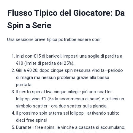
Flusso Tipico del Giocatore: Da
Spin a Serie
Una sessione breve tipica potrebbe essere così:
Inizi con €15 di bankroll; imposti una soglia di perdita a
€10 (limite di perdita del 25%).
Giri a €0.20; dopo cinque spin nessuna vincita—periodo
di magra ma nessun problema grazie alla bassa
puntata.
Il sesto spin attiva cinque ciliegie più uno scatter
lollipop; vinci €1 (5× la scommessa di base) e ottieni un
simbolo scatter—ora due scatter sulla plancia.
Il prossimo spin atterra sei lollipop—attivando subito
dieci free spins!
Durante i free spins, le vincite a cascata si accumulano;