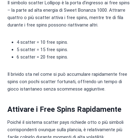
Il simbolo scatter Lollipop è la porta d’ingresso ai free spins
– la parte ad alta energia di Sweet Bonanza 1000. Attrarre
quattro o più scatter attiva i free spins, mentre tre di fila
durante i free spins possono riattivarne altri.
4 scatter = 10 free spins.
5 scatter = 15 free spins.
6 scatter = 20 free spins.
Il brivido sta nel come si può accumulare rapidamente free
spins con pochi scatter fortunati, offrendo un tempo di
gioco istantaneo senza scommesse aggiuntive.
Attivare i Free Spins Rapidamente
Poiché il sistema scatter pays richiede otto o più simboli
corrispondenti ovunque sulla plancia, è relativamente più
facile colpirlo durante momenti di alta volatilità: