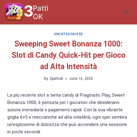
Skip
to
content
UNCATEGORIZED
Sweeping Sweet Bonanza 1000:
Slot di Candy Quick‑Hit per Gioco
ad Alta Intensità
By
3pattiok
June 16, 2026
La più recente slot a tema candy di Pragmatic Play, Sweet
Bonanza 1000, è pensata per i giocatori che desiderano
azione immediata e pagamenti rapidi. Con la sua vibrante
griglia 6×5 e meccaniche ad alta volatilità, ogni spin sembra
un’esplosione di dolcezza che può accendere una sessione
in pochi secondi.