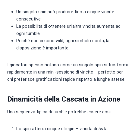
Un singolo spin può produrre fino a cinque vincite
consecutive.
La possibilità di ottenere un’altra vincita aumenta ad
ogni tumble.
Poiché non ci sono wild, ogni simbolo conta; la
disposizione è importante.
I giocatori spesso notano come un singolo spin si trasformi
rapidamente in una mini‑sessione di vincite – perfetto per
chi preferisce gratificazioni rapide rispetto a lunghe attese.
Dinamicità della Cascata in Azione
Una sequenza tipica di tumble potrebbe essere così:
Lo spin atterra cinque ciliegie – vincita di 5× la