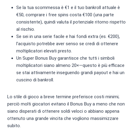
Se la tua scommessa è €1 e il tuo bankroll attuale è
€50, comprare i free spins costa €100 (una parte
consistente), quindi valuta il potenziale ritorno rispetto
al rischio.
Se sei in una serie facile e hai fondi extra (es. €200),
l’acquisto potrebbe aver senso se credi di ottenere
moltiplicatori elevati presto.
Un Super Bonus Buy garantisce che tutti i simboli
moltiplicatori siano almeno 20×—questo è più efficace
se stai attivamente inseguendo grandi payout e hai un
cuscino di bankroll.
Lo stile di gioco a breve termine preferisce costi minimi;
perciò molti giocatori evitano il Bonus Buy a meno che non
siano disperati di ottenere soldi veloci o abbiano appena
ottenuto una grande vincita che vogliono massimizzare
subito.