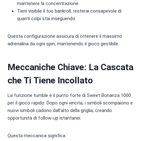
mantenere la concentrazione.
Tieni visibile il tuo bankroll; resterai consapevole di
quanti colpi stai inseguendo.
Questa configurazione assicura di ottenere il massimo
adrenalina da ogni spin, mantenendo il gioco gestibile.
Meccaniche Chiave: La Cascata
che Ti Tiene Incollato
La funzione tumble è il punto forte di Sweet Bonanza 1000
per il gioco rapido. Dopo ogni vincita, i simboli scompaiono e
nuovi simboli cadono dall’alto della griglia, creando
opportunità di follow-up istantanei.
Questa meccanica significa: