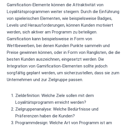
Gamification-Elemente können die Attraktivität von
Loyalitätsprogrammen weiter steigern. Durch die Einführung
von spielerischen Elementen, wie beispielsweise Badges,
Levels und Herausforderungen, können Kunden motiviert
werden, sich aktiver am Programm zu beteiligen.
Gamification kann beispielsweise in Form von
Wettbewerben, bei denen Kunden Punkte sammeln und
Preise gewinnen können, oder in Form von Ranglisten, die die
besten Kunden auszeichnen, eingesetzt werden. Die
Integration von Gamification-Elementen sollte jedoch
sorgfältig geplant werden, um sicherzustellen, dass sie zum
Unternehmen und zur Zielgruppe passen.
Zieldefinition: Welche Ziele sollen mit dem
Loyalitätsprogramm erreicht werden?
Zielgruppenanalyse: Welche Bedürfnisse und
Präferenzen haben die Kunden?
Programmdesign: Welche Art von Programm ist am