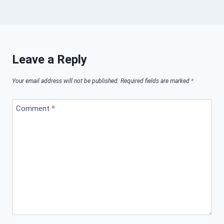
Leave a Reply
Your email address will not be published.
Required fields are marked
*
Comment
*