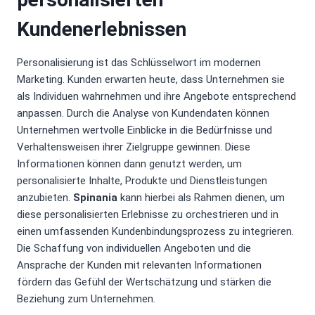
Kundenerlebnissen
Personalisierung ist das Schlüsselwort im modernen
Marketing. Kunden erwarten heute, dass Unternehmen sie
als Individuen wahrnehmen und ihre Angebote entsprechend
anpassen. Durch die Analyse von Kundendaten können
Unternehmen wertvolle Einblicke in die Bedürfnisse und
Verhaltensweisen ihrer Zielgruppe gewinnen. Diese
Informationen können dann genutzt werden, um
personalisierte Inhalte, Produkte und Dienstleistungen
anzubieten.
Spinania
kann hierbei als Rahmen dienen, um
diese personalisierten Erlebnisse zu orchestrieren und in
einen umfassenden Kundenbindungsprozess zu integrieren.
Die Schaffung von individuellen Angeboten und die
Ansprache der Kunden mit relevanten Informationen
fördern das Gefühl der Wertschätzung und stärken die
Beziehung zum Unternehmen.