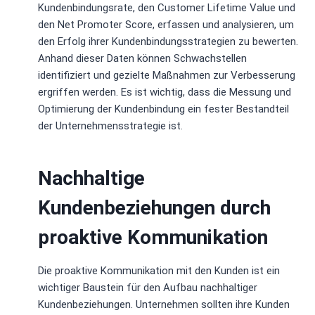
Kundenbindungsrate, den Customer Lifetime Value und
den Net Promoter Score, erfassen und analysieren, um
den Erfolg ihrer Kundenbindungsstrategien zu bewerten.
Anhand dieser Daten können Schwachstellen
identifiziert und gezielte Maßnahmen zur Verbesserung
ergriffen werden. Es ist wichtig, dass die Messung und
Optimierung der Kundenbindung ein fester Bestandteil
der Unternehmensstrategie ist.
Nachhaltige
Kundenbeziehungen durch
proaktive Kommunikation
Die proaktive Kommunikation mit den Kunden ist ein
wichtiger Baustein für den Aufbau nachhaltiger
Kundenbeziehungen. Unternehmen sollten ihre Kunden