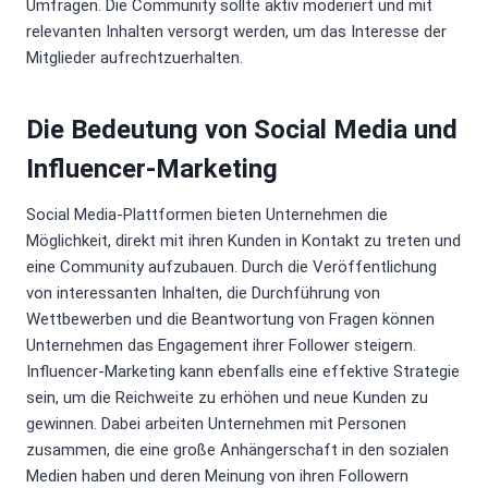
Umfragen. Die Community sollte aktiv moderiert und mit
relevanten Inhalten versorgt werden, um das Interesse der
Mitglieder aufrechtzuerhalten.
Die Bedeutung von Social Media und
Influencer-Marketing
Social Media-Plattformen bieten Unternehmen die
Möglichkeit, direkt mit ihren Kunden in Kontakt zu treten und
eine Community aufzubauen. Durch die Veröffentlichung
von interessanten Inhalten, die Durchführung von
Wettbewerben und die Beantwortung von Fragen können
Unternehmen das Engagement ihrer Follower steigern.
Influencer-Marketing kann ebenfalls eine effektive Strategie
sein, um die Reichweite zu erhöhen und neue Kunden zu
gewinnen. Dabei arbeiten Unternehmen mit Personen
zusammen, die eine große Anhängerschaft in den sozialen
Medien haben und deren Meinung von ihren Followern