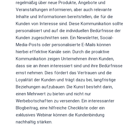
regelmäßig über neue Produkte, Angebote und
Veranstaltungen informieren, aber auch relevante
Inhalte und Informationen bereitstellen, die für die
Kunden von Interesse sind. Diese Kommunikation sollte
personalisiert und auf die individuellen Bedürfnisse der
Kunden zugeschnitten sein. Ein Newsletter, Social-
Media-Posts oder personalisierte E-Mails können
hierbei effektive Kanäle sein. Durch die proaktive
Kommunikation zeigen Unternehmen ihren Kunden,
dass sie an ihnen interessiert sind und ihre Bedürfnisse
ernst nehmen. Dies fördert das Vertrauen und die
Loyalität der Kunden und trägt dazu bei, langfristige
Beziehungen aufzubauen. Die Kunst besteht darin,
einen Mehrwert zu bieten und nicht nur
Werbebotschaften zu versenden. Ein interessanter
Blogbeitrag, eine hilfreiche Checkliste oder ein
exklusives Webinar können die Kundenbindung
nachhaltig stärken.