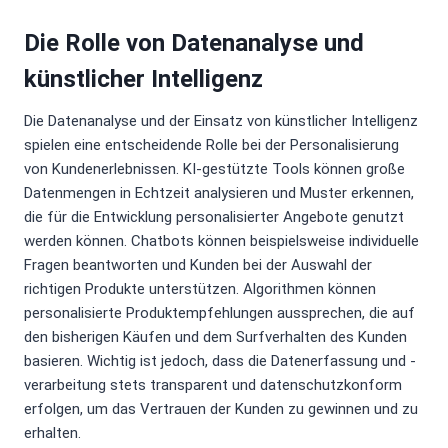
Die Rolle von Datenanalyse und
künstlicher Intelligenz
Die Datenanalyse und der Einsatz von künstlicher Intelligenz
spielen eine entscheidende Rolle bei der Personalisierung
von Kundenerlebnissen. KI-gestützte Tools können große
Datenmengen in Echtzeit analysieren und Muster erkennen,
die für die Entwicklung personalisierter Angebote genutzt
werden können. Chatbots können beispielsweise individuelle
Fragen beantworten und Kunden bei der Auswahl der
richtigen Produkte unterstützen. Algorithmen können
personalisierte Produktempfehlungen aussprechen, die auf
den bisherigen Käufen und dem Surfverhalten des Kunden
basieren. Wichtig ist jedoch, dass die Datenerfassung und -
verarbeitung stets transparent und datenschutzkonform
erfolgen, um das Vertrauen der Kunden zu gewinnen und zu
erhalten.