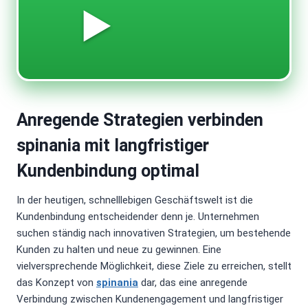
▶️
Anregende Strategien verbinden
spinania mit langfristiger
Kundenbindung optimal
In der heutigen, schnelllebigen Geschäftswelt ist die
Kundenbindung entscheidender denn je. Unternehmen
suchen ständig nach innovativen Strategien, um bestehende
Kunden zu halten und neue zu gewinnen. Eine
vielversprechende Möglichkeit, diese Ziele zu erreichen, stellt
das Konzept von
spinania
dar, das eine anregende
Verbindung zwischen Kundenengagement und langfristiger