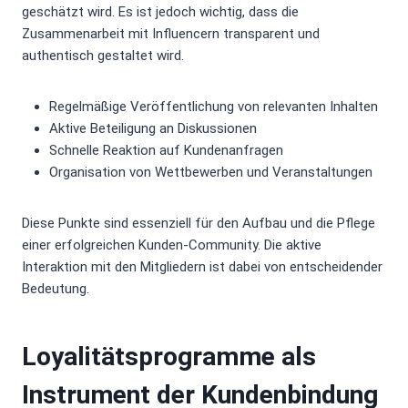
geschätzt wird. Es ist jedoch wichtig, dass die
Zusammenarbeit mit Influencern transparent und
authentisch gestaltet wird.
Regelmäßige Veröffentlichung von relevanten Inhalten
Aktive Beteiligung an Diskussionen
Schnelle Reaktion auf Kundenanfragen
Organisation von Wettbewerben und Veranstaltungen
Diese Punkte sind essenziell für den Aufbau und die Pflege
einer erfolgreichen Kunden-Community. Die aktive
Interaktion mit den Mitgliedern ist dabei von entscheidender
Bedeutung.
Loyalitätsprogramme als
Instrument der Kundenbindung