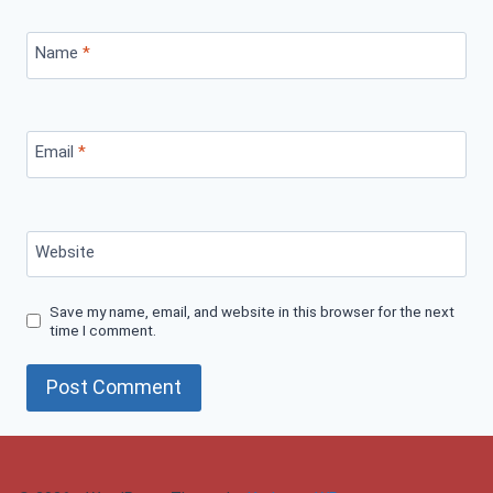
Name
*
Email
*
Website
Save my name, email, and website in this browser for the next
time I comment.