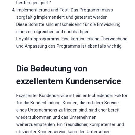
besten geeignet?
Implementierung und Test: Das Programm muss
sorgfältig implementiert und getestet werden.
Diese Schritte sind entscheidend für die Entwicklung
eines erfolgreichen und nachhaltigen
Loyalitätsprogramms. Eine kontinuierliche Überwachung
und Anpassung des Programms ist ebenfalls wichtig.
Die Bedeutung von
exzellentem Kundenservice
Exzellenter Kundenservice ist ein entscheidender Faktor
für die Kundenbindung. Kunden, die mit dem Service
eines Unternehmens zufrieden sind, sind eher bereit,
wiederzukommen und das Unternehmen
weiterzuempfehlen. Ein freundlicher, kompetenter und
effizienter Kundenservice kann den Unterschied