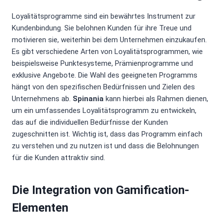
Loyalitätsprogramme sind ein bewährtes Instrument zur
Kundenbindung. Sie belohnen Kunden für ihre Treue und
motivieren sie, weiterhin bei dem Unternehmen einzukaufen.
Es gibt verschiedene Arten von Loyalitätsprogrammen, wie
beispielsweise Punktesysteme, Prämienprogramme und
exklusive Angebote. Die Wahl des geeigneten Programms
hängt von den spezifischen Bedürfnissen und Zielen des
Unternehmens ab.
Spinania
kann hierbei als Rahmen dienen,
um ein umfassendes Loyalitätsprogramm zu entwickeln,
das auf die individuellen Bedürfnisse der Kunden
zugeschnitten ist. Wichtig ist, dass das Programm einfach
zu verstehen und zu nutzen ist und dass die Belohnungen
für die Kunden attraktiv sind.
Die Integration von Gamification-
Elementen