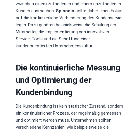
zwischen einem zufriedenen und einem unzufriedenen
Kunden ausmachen.
Spinania
sollte daher einen Fokus
auf die kontinuierliche Verbesserung des Kundenservice
legen. Dazu gehören beispielsweise die Schulung der
Mitarbeiter, die Implementierung von innovativen
Service-Tools und die Schaffung einer
kundenorientierten Unternehmenskultur.
Die kontinuierliche Messung
und Optimierung der
Kundenbindung
Die Kundenbindung ist kein statischer Zustand, sondern
ein kontinuierlicher Prozess, der regelmäßig gemessen
und optimiert werden muss. Unternehmen sollten
verschiedene Kennzahlen, wie beispielsweise die