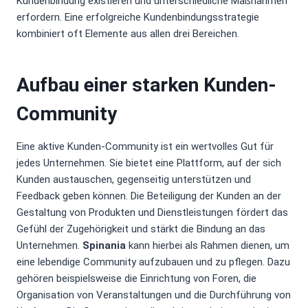
Kundenbindung existieren und unterschiedliche Maßnahmen
erfordern. Eine erfolgreiche Kundenbindungsstrategie
kombiniert oft Elemente aus allen drei Bereichen.
Aufbau einer starken Kunden-
Community
Eine aktive Kunden-Community ist ein wertvolles Gut für
jedes Unternehmen. Sie bietet eine Plattform, auf der sich
Kunden austauschen, gegenseitig unterstützen und
Feedback geben können. Die Beteiligung der Kunden an der
Gestaltung von Produkten und Dienstleistungen fördert das
Gefühl der Zugehörigkeit und stärkt die Bindung an das
Unternehmen.
Spinania
kann hierbei als Rahmen dienen, um
eine lebendige Community aufzubauen und zu pflegen. Dazu
gehören beispielsweise die Einrichtung von Foren, die
Organisation von Veranstaltungen und die Durchführung von