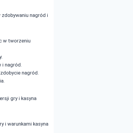
w zdobywaniu nagród i
c w tworzeniu
y.
 i nagród.
 zdobycie nagród.
ia.
sji gry i kasyna
ry i warunkami kasyna