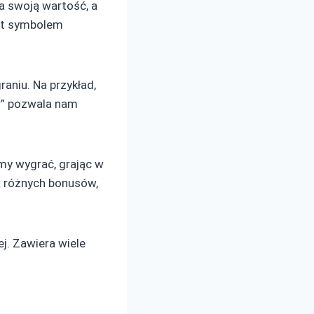
ma swoją wartość, a
est symbolem
aniu. Na przykład,
er” pozwala nam
my wygrać, grając w
na różnych bonusów,
j. Zawiera wiele