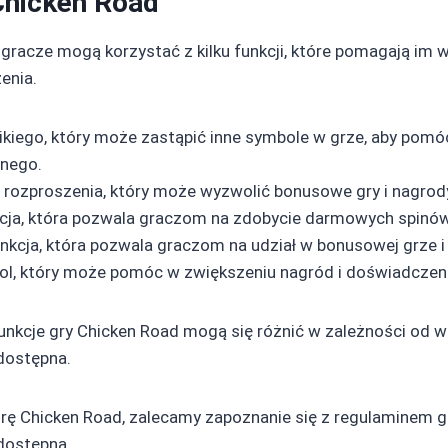
Chicken Road
gracze mogą korzystać z kilku funkcji, które pomagają im 
enia.
ikiego, który może zastąpić inne symbole w grze, aby pomó
anego.
 rozproszenia, który może wyzwolić bonusowe gry i nagrod
kcja, która pozwala graczom na zdobycie darmowych spinów
kcja, która pozwala graczom na udział w bonusowej grze i
bol, który może pomóc w zwiększeniu nagród i doświadczen
nkcje gry Chicken Road mogą się różnić w zależności od wer
 dostępna.
grę Chicken Road, zalecamy zapoznanie się z regulaminem g
 dostępna.