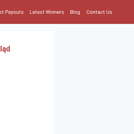
st Payouts
Latest Winners
Blog
Contact Us
ląd