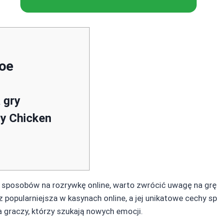
ое
 gry
ry Chicken
 sposobów na rozrywkę online, warto zwrócić uwagę na gr
 popularniejsza w kasynach online, a jej unikatowe cechy sp
 graczy, którzy szukają nowych emocji.