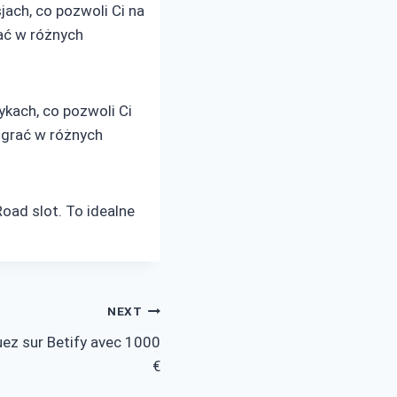
ach, co pozwoli Ci na
rać w różnych
ykach, co pozwoli Ci
ą grać w różnych
oad slot. To idealne
NEXT
uez sur Betify avec 1000
€