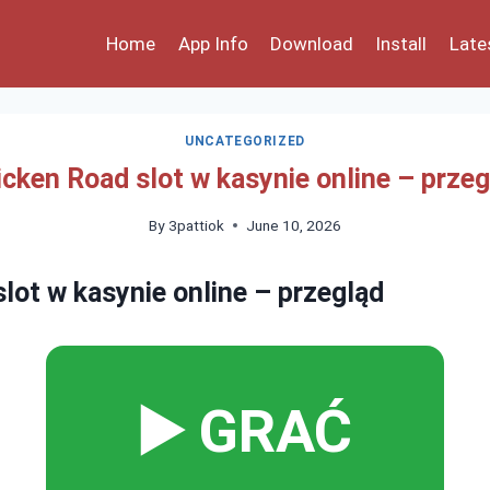
Home
App Info
Download
Install
Late
UNCATEGORIZED
icken Road slot w kasynie online – przeg
By
3pattiok
June 10, 2026
lot w kasynie online – przegląd
▶️ GRAĆ