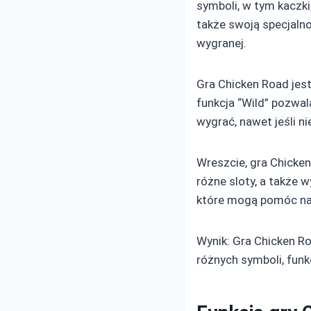
symboli, w tym kaczki,
także swoją specjalno
wygranej.
Gra Chicken Road jest
funkcja “Wild” pozwal
wygrać, nawet jeśli 
Wreszcie, gra Chicke
różne sloty, a także 
które mogą pomóc na
Wynik: Gra Chicken Ro
różnych symboli, funk