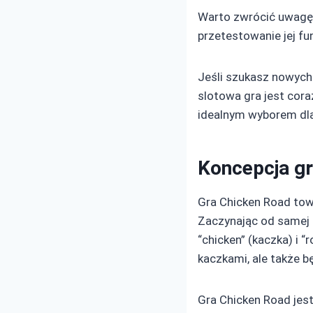
Warto zwrócić uwagę,
przetestowanie jej fu
Jeśli szukasz nowych
slotowa gra jest coraz
idealnym wyborem dla
Koncepcja g
Gra Chicken Road tow
Zaczynając od samej 
“chicken” (kaczka) i 
kaczkami, ale także b
Gra Chicken Road jest