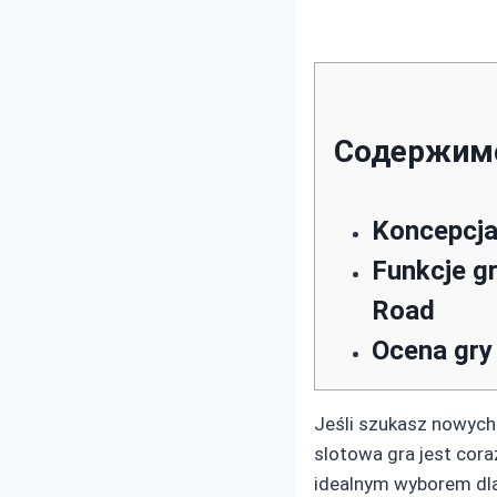
Содержим
Koncepcja
Funkcje g
Road
Ocena gry
Jeśli szukasz nowych
slotowa gra jest coraz
idealnym wyborem dla