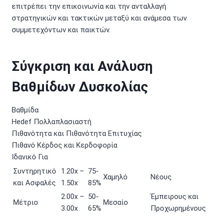
επιτρέπει την επικοινωνία και την ανταλλαγή
στρατηγικών και τακτικών μεταξύ και ανάμεσα των
συμμετεχόντων και παικτών.
Σύγκριση και Ανάλυση
Βαθμίδων Δυσκολίας
Βαθμίδα
Hedef Πολλαπλασιαστή
Πιθανότητα και Πιθανότητα Επιτυχίας
Πιθανό Κέρδος και Κερδοφορία
Ιδανικό Για
Συντηρητικό
1.20x –
75-
Χαμηλό
Νέους
και Ασφαλές
1.50x
85%
2.00x –
50-
Έμπειρους και
Μέτριο
Μεσαίο
3.00x
65%
Προχωρημένους