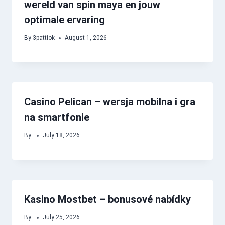
wereld van spin maya en jouw
optimale ervaring
By
3pattiok
August 1, 2026
Casino Pelican – wersja mobilna i gra
na smartfonie
By
July 18, 2026
Kasino Mostbet – bonusové nabídky
By
July 25, 2026