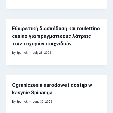
Εξαιρετική διασκέδαση και roulettino
casino για πραγματικούς λάτρεις
των τυχερών παιχνιδιών
By
3pattiok
July 28, 2026
Ograniczenia narodowe i dostęp w
kasynie Spinanga
By
3pattiok
June 30, 2026