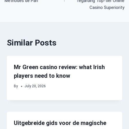
Méthodes de Pari
regarding Top-tier Online
Casino Superiority
Similar Posts
Mr Green casino review: what Irish
players need to know
By
July 20, 2026
Uitgebreide gids voor de magische