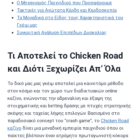
Ο Μηχανισμός Παιχνιδιού που Προσφέρουμε
Τακτικές για Ανώτατα Κέρδη και Κερδοσκοπία
Τα Μοναδικά στο Είδος τους Χαρακτηριστικά του
Γκέιμ μας
Συγκριτική Ανάλυση Επιπέδων Δυσκολίας
Τι Αποτελεί το Chicken Road
και Διότι Ξεχωρίζει Απ’ Όλα
Το δικό μας μας γκέιμ αποτελεί μια καινοτόμο μέθοδο
στον κόσμο και τον χώρο των διαδικτυακών online
καζίνο, ενώνοντας την αδρεναλίνη και έξαψη της
στοιχηματικής και betting δράσης με πτυχές στρατηγικής
σκέψης και ταχείας λήψης επιλογών. Βασισμένο στο
παραδοσιακό concept του “crash game”, το
Chicken Road
καζίνο
δίνει μια μοναδική εμπειρία παιχνιδιού όπου οι
παίκτες βλέπουν έναν ατρόμητο πρωταγωνιστή κόκορα