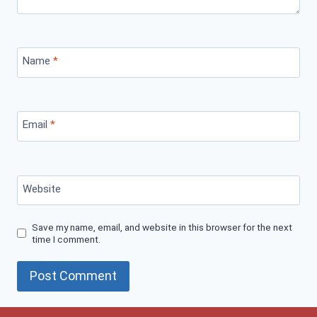
Name
*
Email
*
Website
Save my name, email, and website in this browser for the next
time I comment.