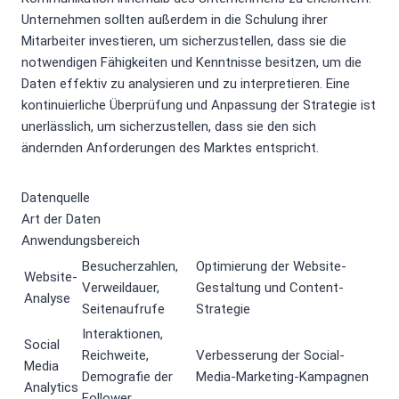
Unternehmen sollten außerdem in die Schulung ihrer
Mitarbeiter investieren, um sicherzustellen, dass sie die
notwendigen Fähigkeiten und Kenntnisse besitzen, um die
Daten effektiv zu analysieren und zu interpretieren. Eine
kontinuierliche Überprüfung und Anpassung der Strategie ist
unerlässlich, um sicherzustellen, dass sie den sich
ändernden Anforderungen des Marktes entspricht.
Datenquelle
Art der Daten
Anwendungsbereich
Besucherzahlen,
Optimierung der Website-
Website-
Verweildauer,
Gestaltung und Content-
Analyse
Seitenaufrufe
Strategie
Interaktionen,
Social
Reichweite,
Verbesserung der Social-
Media
Demografie der
Media-Marketing-Kampagnen
Analytics
Follower