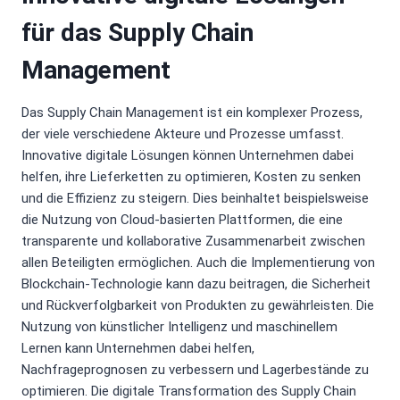
für das Supply Chain
Management
Das Supply Chain Management ist ein komplexer Prozess,
der viele verschiedene Akteure und Prozesse umfasst.
Innovative digitale Lösungen können Unternehmen dabei
helfen, ihre Lieferketten zu optimieren, Kosten zu senken
und die Effizienz zu steigern. Dies beinhaltet beispielsweise
die Nutzung von Cloud-basierten Plattformen, die eine
transparente und kollaborative Zusammenarbeit zwischen
allen Beteiligten ermöglichen. Auch die Implementierung von
Blockchain-Technologie kann dazu beitragen, die Sicherheit
und Rückverfolgbarkeit von Produkten zu gewährleisten. Die
Nutzung von künstlicher Intelligenz und maschinellem
Lernen kann Unternehmen dabei helfen,
Nachfrageprognosen zu verbessern und Lagerbestände zu
optimieren. Die digitale Transformation des Supply Chain