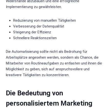
Widerstände abzubauen und eine erfolgreiche
Implementierung zu gewährleisten.
Reduzierung von manuellen Tätigkeiten
Verbesserung der Datenqualität
Steigerung der Effizienz
Schnellere Reaktionszeiten
Die Automatisierung sollte nicht als Bedrohung für
Arbeitsplätze angesehen werden, sondern als Chance, die
Mitarbeiter von Routineaufgaben zu entlasten und ihnen die
Möglichkeit zu geben, sich auf anspruchsvollere und
kreativere Tätigkeiten zu konzentrieren.
Die Bedeutung von
personalisiertem Marketing