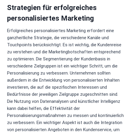
Strategien für erfolgreiches
personalisiertes Marketing
Erfolgreiches personalisiertes Marketing erfordert eine
ganzheitliche Strategie, die verschiedene Kanäle und
Touchpoints berücksichtigt. Es ist wichtig, die Kundenreise
zu verstehen und die Marketingbotschaften entsprechend
zu optimieren. Die Segmentierung der Kundenbasis in
verschiedene Zielgruppen ist ein wichtiger Schritt, um die
Personalisierung zu verbessern. Unternehmen sollten
außerdem in die Entwicklung von personalisierten Inhalten
investieren, die auf die spezifischen Interessen und
Bedürfnisse der jeweiligen Zielgruppe zugeschnitten sind.
Die Nutzung von Datenanalysen und künstlicher Intelligenz
kann dabei helfen, die Effektivität der
Personalisierungsmaßnahmen zu messen und kontinuierlich
zu verbessern. Ein wichtiger Aspekt ist auch die Integration
von personalisierten Angeboten in den Kundenservice, um