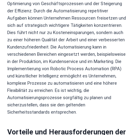
Optimierung von Geschäftsprozessen und der Steigerung
der Effizienz. Durch die Automatisierung repetitiver
Aufgaben können Unternehmen Ressourcen freisetzen und
sich auf strategisch wichtigere Tätigkeiten konzentrieren.
Dies führt nicht nur zu Kosteneinsparungen, sondern auch
zu einer höheren Qualität der Arbeit und einer verbesserten
Kundenzufriedenheit. Die Automatisierung kann in
verschiedenen Bereichen eingesetzt werden, beispielsweise
in der Produktion, im Kundenservice und im Marketing. Die
Implementierung von Robotic Process Automation (RPA)
und künstlicher Intelligenz ermöglicht es Unternehmen,
komplexe Prozesse zu automatisieren und eine höhere
Flexibilität zu erreichen. Es ist wichtig, die
Automatisierungsprozesse sorgfältig zu planen und
sicherzustellen, dass sie den geltenden
Sicherheitsstandards entsprechen.
Vorteile und Herausforderungen der