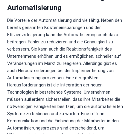
Automatisierung
Die Vorteile der Automatisierung sind vielfältig. Neben den
bereits genannten Kosteneinsparungen und der
Effizienzsteigerung kann die Automatisierung auch dazu
beitragen, Fehler zu reduzieren und die Genauigkeit zu
verbessern. Sie kann auch die Reaktionsfähigkeit des
Unternehmens erhöhen und es ermöglichen, schneller auf
Veränderungen im Markt zu reagieren. Allerdings gibt es
auch Herausforderungen bei der Implementierung von
Automatisierungsprozessen. Eine der größten
Herausforderungen ist die Integration der neuen
Technologien in bestehende Systeme. Unternehmen
müssen außerdem sicherstellen, dass ihre Mitarbeiter die
notwendigen Fähigkeiten besitzen, um die automatisierten
Systeme zu bedienen und zu warten. Eine offene
Kommunikation und die Einbindung der Mitarbeiter in den
Automatisierungsprozess sind entscheidend, um