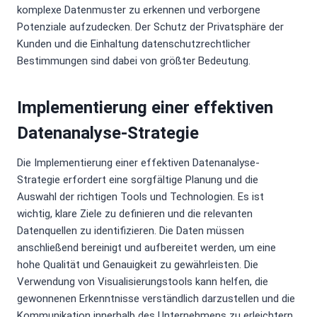
komplexe Datenmuster zu erkennen und verborgene
Potenziale aufzudecken. Der Schutz der Privatsphäre der
Kunden und die Einhaltung datenschutzrechtlicher
Bestimmungen sind dabei von größter Bedeutung.
Implementierung einer effektiven
Datenanalyse-Strategie
Die Implementierung einer effektiven Datenanalyse-
Strategie erfordert eine sorgfältige Planung und die
Auswahl der richtigen Tools und Technologien. Es ist
wichtig, klare Ziele zu definieren und die relevanten
Datenquellen zu identifizieren. Die Daten müssen
anschließend bereinigt und aufbereitet werden, um eine
hohe Qualität und Genauigkeit zu gewährleisten. Die
Verwendung von Visualisierungstools kann helfen, die
gewonnenen Erkenntnisse verständlich darzustellen und die
Kommunikation innerhalb des Unternehmens zu erleichtern.