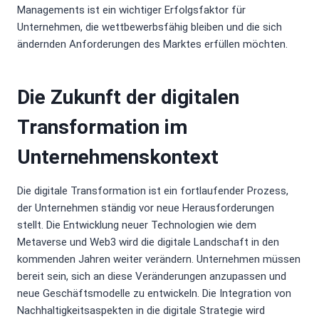
Managements ist ein wichtiger Erfolgsfaktor für
Unternehmen, die wettbewerbsfähig bleiben und die sich
ändernden Anforderungen des Marktes erfüllen möchten.
Die Zukunft der digitalen
Transformation im
Unternehmenskontext
Die digitale Transformation ist ein fortlaufender Prozess,
der Unternehmen ständig vor neue Herausforderungen
stellt. Die Entwicklung neuer Technologien wie dem
Metaverse und Web3 wird die digitale Landschaft in den
kommenden Jahren weiter verändern. Unternehmen müssen
bereit sein, sich an diese Veränderungen anzupassen und
neue Geschäftsmodelle zu entwickeln. Die Integration von
Nachhaltigkeitsaspekten in die digitale Strategie wird