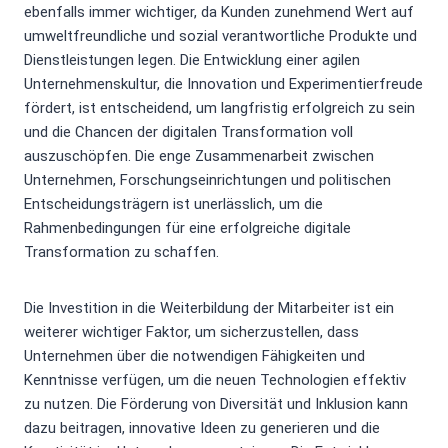
ebenfalls immer wichtiger, da Kunden zunehmend Wert auf
umweltfreundliche und sozial verantwortliche Produkte und
Dienstleistungen legen. Die Entwicklung einer agilen
Unternehmenskultur, die Innovation und Experimentierfreude
fördert, ist entscheidend, um langfristig erfolgreich zu sein
und die Chancen der digitalen Transformation voll
auszuschöpfen. Die enge Zusammenarbeit zwischen
Unternehmen, Forschungseinrichtungen und politischen
Entscheidungsträgern ist unerlässlich, um die
Rahmenbedingungen für eine erfolgreiche digitale
Transformation zu schaffen.
Die Investition in die Weiterbildung der Mitarbeiter ist ein
weiterer wichtiger Faktor, um sicherzustellen, dass
Unternehmen über die notwendigen Fähigkeiten und
Kenntnisse verfügen, um die neuen Technologien effektiv
zu nutzen. Die Förderung von Diversität und Inklusion kann
dazu beitragen, innovative Ideen zu generieren und die