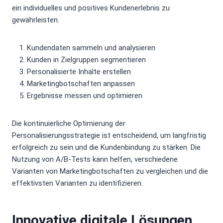
ein individuelles und positives Kundenerlebnis zu
gewährleisten.
Kundendaten sammeln und analysieren
Kunden in Zielgruppen segmentieren
Personalisierte Inhalte erstellen
Marketingbotschaften anpassen
Ergebnisse messen und optimieren
Die kontinuierliche Optimierung der
Personalisierungsstrategie ist entscheidend, um langfristig
erfolgreich zu sein und die Kundenbindung zu stärken. Die
Nutzung von A/B-Tests kann helfen, verschiedene
Varianten von Marketingbotschaften zu vergleichen und die
effektivsten Varianten zu identifizieren.
Innovative digitale Lösungen