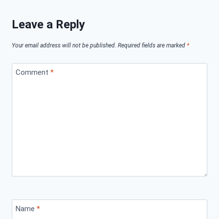
Leave a Reply
Your email address will not be published.
Required fields are marked
*
Comment
*
Name
*