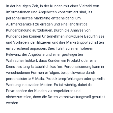
In der heutigen Zeit, in der Kunden mit einer Vielzahl von
Informationen und Angeboten konfrontiert sind, ist
personalisiertes Marketing entscheidend, um
Aufmerksamkeit zu erregen und eine langfristige
Kundenbindung aufzubauen. Durch die Analyse von
Kundendaten können Unternehmen individuelle Bedürfnisse
und Vorlieben identifizieren und ihre Marketingbotschaften
entsprechend anpassen. Dies führt zu einer höheren
Relevanz der Angebote und einer gesteigerten
Wahrscheinlichkeit, dass Kunden ein Produkt oder eine
Dienstleistung tatsächlich kaufen. Personalisierung kann in
verschiedenen Formen erfolgen, beispielsweise durch
personalisierte E-Mails, Produktempfehlungen oder gezielte
Werbung in sozialen Medien. Es ist wichtig, dabei die
Privatsphäre der Kunden zu respektieren und
sicherzustellen, dass die Daten verantwortungsvoll genutzt
werden.