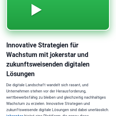
▶️
Innovative Strategien für
Wachstum mit jokerstar und
zukunftsweisenden digitalen
Lösungen
Die digitale Landschaft wandelt sich rasant, und
Unternehmen stehen vor der Herausforderung,
wettbewerbsfähig zu bleiben und gleichzeitig nachhaltiges
Wachstum zu erzielen. Innovative Strategien und
zukunftsweisende digitale Lösungen sind dabei unerlässlich.