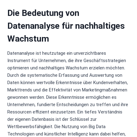
Die Bedeutung von
Datenanalyse für nachhaltiges
Wachstum
Datenanalyse ist heutzutage ein unverzichtbares
Instrument für Unternehmen, die ihre Geschäftsstrategien
optimieren und nachhaltiges Wachstum erzielen möchten.
Durch die systematische Erfassung und Auswertung von
Daten können wertvolle Erkenntnisse über Kundenverhalten,
Markttrends und die Effektivität von Marketingmaßnahmen
gewonnen werden. Diese Erkenntnisse ermöglichen es
Unternehmen, fundierte Entscheidungen zu treffen und ihre
Ressourcen effizient einzusetzen. Ein tiefes Verständnis
der eigenen Datenbasis ist der Schlüssel zur
Wettbewerbsfähigkeit. Die Nutzung von Big Data
Technologien und künstlicher Intelligenz kann dabei helfen,