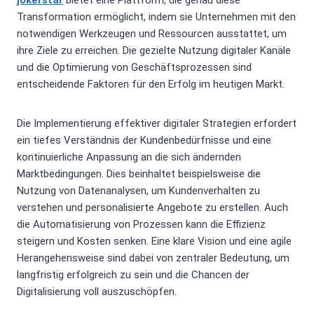
jokerstar
bietet eine Plattform, die genau diese
Transformation ermöglicht, indem sie Unternehmen mit den
notwendigen Werkzeugen und Ressourcen ausstattet, um
ihre Ziele zu erreichen. Die gezielte Nutzung digitaler Kanäle
und die Optimierung von Geschäftsprozessen sind
entscheidende Faktoren für den Erfolg im heutigen Markt.
Die Implementierung effektiver digitaler Strategien erfordert
ein tiefes Verständnis der Kundenbedürfnisse und eine
kontinuierliche Anpassung an die sich ändernden
Marktbedingungen. Dies beinhaltet beispielsweise die
Nutzung von Datenanalysen, um Kundenverhalten zu
verstehen und personalisierte Angebote zu erstellen. Auch
die Automatisierung von Prozessen kann die Effizienz
steigern und Kosten senken. Eine klare Vision und eine agile
Herangehensweise sind dabei von zentraler Bedeutung, um
langfristig erfolgreich zu sein und die Chancen der
Digitalisierung voll auszuschöpfen.