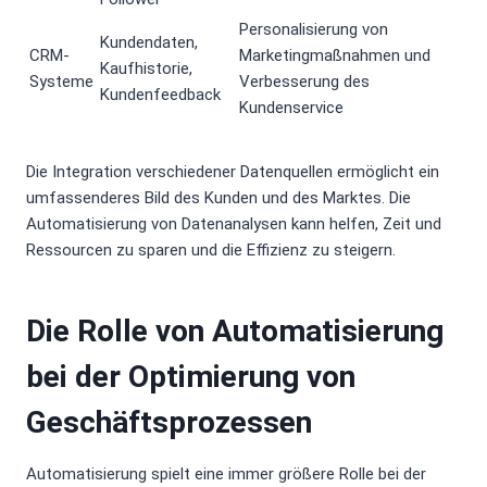
Personalisierung von
Kundendaten,
CRM-
Marketingmaßnahmen und
Kaufhistorie,
Systeme
Verbesserung des
Kundenfeedback
Kundenservice
Die Integration verschiedener Datenquellen ermöglicht ein
umfassenderes Bild des Kunden und des Marktes. Die
Automatisierung von Datenanalysen kann helfen, Zeit und
Ressourcen zu sparen und die Effizienz zu steigern.
Die Rolle von Automatisierung
bei der Optimierung von
Geschäftsprozessen
Automatisierung spielt eine immer größere Rolle bei der