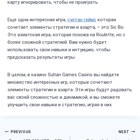
карту игнорировать, чтобы не проиграть.
Еще одна интересная игра,
султан геймс
которая
сочетает элементы стратегии и азарта, – это Sic Bo.
Это азиатская игра, которая похожа на Roulette, но с
более сложной стратегией. Вам нужно будет
использовать свои навыки и интуицию, чтобы
предсказать результаты игры.
В целом, в казино Sultan Games Casino вы найдете
множество интересных игр, которые сочетают
элементы стратегии и азарта. Эти игры будут радовать
вас своей сложностью и динамикой, и вы сможете
улучшить свои навыки и стратегию, играя в них.
Post
PREVIOUS
NEXT