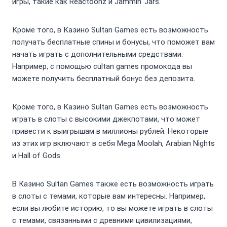
игры, такие как Reactoonz и Jammin’ Jars.
Кроме того, в Казино Sultan Games есть возможность
получать бесплатные спины и бонусы, что поможет вам
начать играть с дополнительными средствами.
Например, с помощью сultan games промокода вы
можете получить бесплатный бонус без депозита.
Кроме того, в Казино Sultan Games есть возможность
играть в слоты с высокими джекпотами, что может
привести к выигрышам в миллионы рублей. Некоторые
из этих игр включают в себя Mega Moolah, Arabian Nights
и Hall of Gods.
В Казино Sultan Games также есть возможность играть
в слоты с темами, которые вам интересны. Например,
если вы любите историю, то вы можете играть в слоты
с темами, связанными с древними цивилизациями,