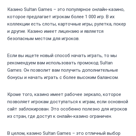
Казино Sultan Games – это популярное онлайн-казино,
которое предлагает игрокам более 1 000 игр. В их
коллекции есть слоты, карточные игры, рулетка, покер
и другие. Казино имеет лицензию и является
безопасным местом для игроков.
Если вы ищете новый способ начать играть, то мы
рекомендуем вам использовать промокод Sultan
Games. Он позволит вам получить дополнительные
бонусы и начать играть с более высоким балансом.
Кроме того, казино имеет рабочее зеркало, которое
позволяет игрокам доступаться к играм, если основной
сайт заблокирован. Это особенно полезно для игроков
из стран, где доступ к онлайн-казино ограничен.
В целом, казино Sultan Games – это отличный выбор