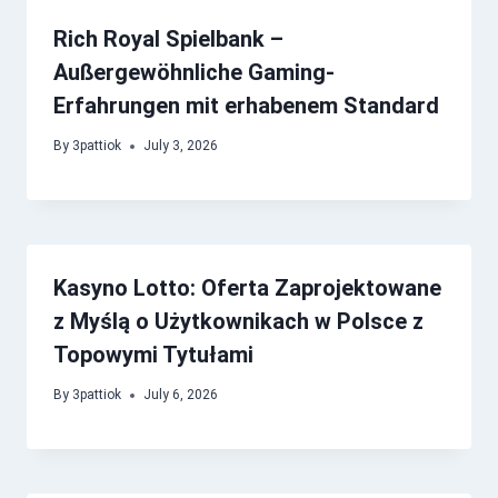
Rich Royal Spielbank –
Außergewöhnliche Gaming-
Erfahrungen mit erhabenem Standard
By
3pattiok
July 3, 2026
Kasyno Lotto: Oferta Zaprojektowane
z Myślą o Użytkownikach w Polsce z
Topowymi Tytułami
By
3pattiok
July 6, 2026