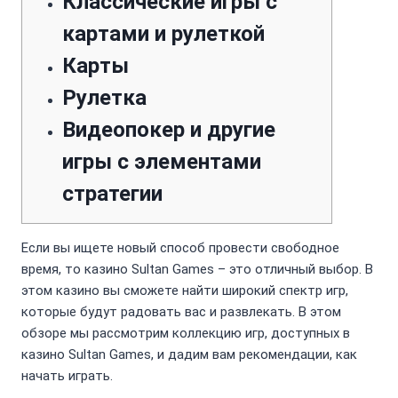
Классические игры с
картами и рулеткой
Карты
Рулетка
Видеопокер и другие
игры с элементами
стратегии
Если вы ищете новый способ провести свободное
время, то казино Sultan Games – это отличный выбор. В
этом казино вы сможете найти широкий спектр игр,
которые будут радовать вас и развлекать. В этом
обзоре мы рассмотрим коллекцию игр, доступных в
казино Sultan Games, и дадим вам рекомендации, как
начать играть.