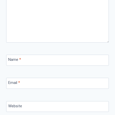
Name
*
Email
*
Website