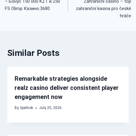
– Бонус 150 000 KZT и 250
Zahraniční casino – top
navigation
FS Olimp Казино.3680
zahraniční kasina pro české
hráče
Similar Posts
Remarkable strategies alongside
realz casino deliver consistent player
engagement now
By
3pattiok
July 25, 2026