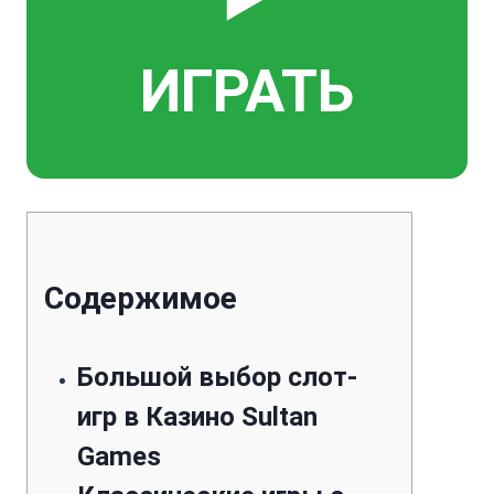
ИГРАТЬ
Содержимое
Большой выбор слот-
игр в Казино Sultan
Games