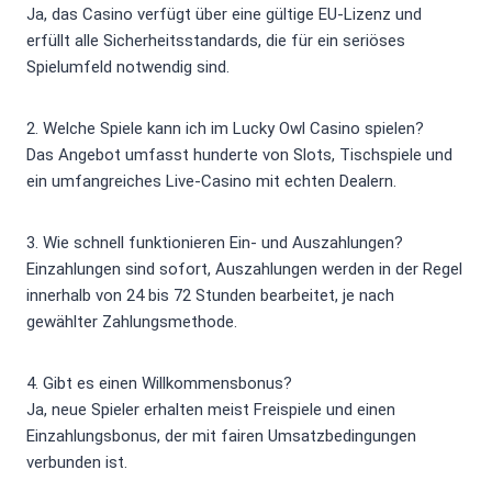
Ja, das Casino verfügt über eine gültige EU-Lizenz und
erfüllt alle Sicherheitsstandards, die für ein seriöses
Spielumfeld notwendig sind.
2. Welche Spiele kann ich im Lucky Owl Casino spielen?
Das Angebot umfasst hunderte von Slots, Tischspiele und
ein umfangreiches Live-Casino mit echten Dealern.
3. Wie schnell funktionieren Ein- und Auszahlungen?
Einzahlungen sind sofort, Auszahlungen werden in der Regel
innerhalb von 24 bis 72 Stunden bearbeitet, je nach
gewählter Zahlungsmethode.
4. Gibt es einen Willkommensbonus?
Ja, neue Spieler erhalten meist Freispiele und einen
Einzahlungsbonus, der mit fairen Umsatzbedingungen
verbunden ist.