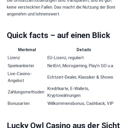
Die Umsatzanforderungen sind transparent, und es gibt
keine versteckten Fallen. Das macht die Nutzung der Boni
angenehm und lohnenswert.
Quick facts – auf einen Blick
Merkmal
Details
Lizenz
EU-Lizenz, reguliert
Spieleanbieter
NetEnt, Microgaming, Play’n GO u.a.
Live-Casino-
Echtzeit-Dealer, Klassiker & Shows
Angebot
Kreditkarte, E-Wallets,
Zahlungsmethoden
Kryptowährungen
Bonusarten
Willkommensbonus, Cashback, VIP
Lucky Owl Casino aus der Sicht