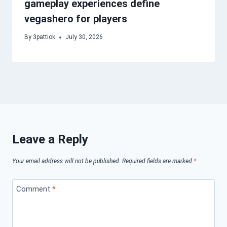
gameplay experiences define
vegashero for players
By
3pattiok
July 30, 2026
Leave a Reply
Your email address will not be published.
Required fields are marked
*
Comment
*