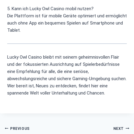
5. Kann ich Lucky Owl Casino mobil nutzen?
Die Plattform ist für mobile Geräte optimiert und ermöglicht
auch ohne App ein bequemes Spielen auf Smartphone und
Tablet.
Lucky Owl Casino bleibt mit seinem geheimnisvollen Flair
und der fokussierten Ausrichtung auf Spielerbedürfnisse
eine Empfehlung für alle, die eine seriöse,
abwechslungsreiche und sichere Gaming-Umgebung suchen.
Wer bereit ist, Neues zu entdecken, findet hier eine
spannende Welt voller Unterhaltung und Chancen.
Post
PREVIOUS
NEXT