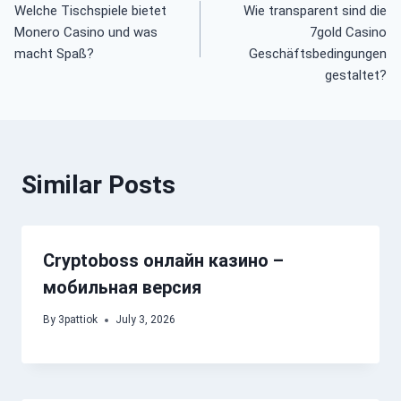
Welche Tischspiele bietet
Wie transparent sind die
navigation
Monero Casino und was
7gold Casino
macht Spaß?
Geschäftsbedingungen
gestaltet?
Similar Posts
Cryptoboss онлайн казино –
мобильная версия
By
3pattiok
July 3, 2026