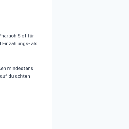
Pharaoh Slot für
 Einzahlungs‑ als
ssen mindestens
rauf du achten