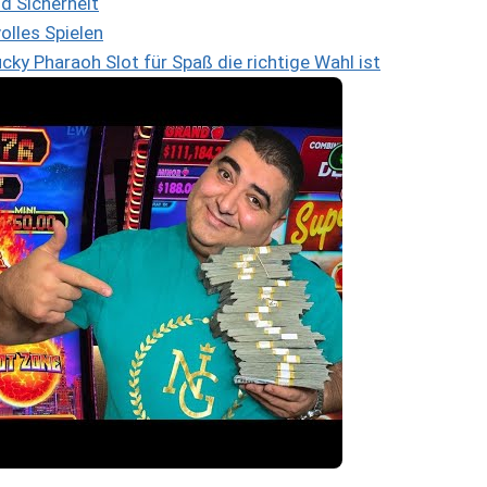
d Sicherheit
lles Spielen
ky Pharaoh Slot für Spaß die richtige Wahl ist