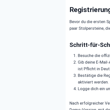
Registrierun
Bevor du die ersten Sp
paar Stolpersteine, die
Schritt‑für‑Sch
Besuche die offiz
Gib deine E‑Mail
ist Pflicht in Deu
Bestätige die Reg
aktiviert werden.
Logge dich ein u
Nach erfolgreicher Ver
Demo‑Version, mit der 