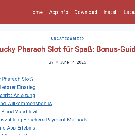
Home
App Info
Download
Install
Late
UNCATEGORIZED
ucky Pharaoh Slot für Spaß: Bonus‑Gui
By
June 14, 2026
y Pharaoh Slot?
 erster Einstieg
chritt Anleitung
und Willkommensbonus
P und Volatilität
Auszahlung – sichere Payment Methods
nd App‑Erlebnis