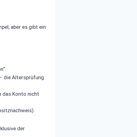
pel, aber es gibt ein
n“.
– die Altersprüfung
nn das Konto nicht
nsitznachweis).
klusive der