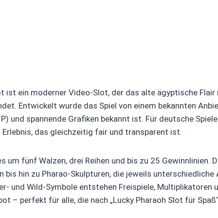
t ist ein moderner Video‑Slot, der das alte ägyptische Flai
det. Entwickelt wurde das Spiel von einem bekannten Anbiet
) und spannende Grafiken bekannt ist. Für deutsche Spiele
Erlebnis, das gleichzeitig fair und transparent ist.
les um fünf Walzen, drei Reihen und bis zu 25 Gewinnlinien. 
n bis hin zu Pharao‑Skulpturen, die jeweils unterschiedlich
er‑ und Wild‑Symbole entstehen Freispiele, Multiplikatore
ot – perfekt für alle, die nach „Lucky Pharaoh Slot für Spaß