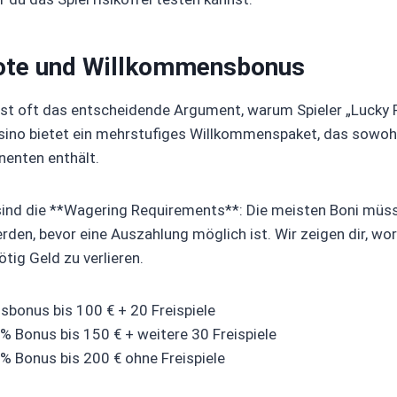
te und Willkommensbonus
 ist oft das entscheidende Argument, warum Spieler „Lucky 
sino bietet ein mehrstufiges Willkommenspaket, das sowohl
nenten enthält.
sind die **Wagering Requirements**: Die meisten Boni mü
en, bevor eine Auszahlung möglich ist. Wir zeigen dir, wo
ötig Geld zu verlieren.
sbonus bis 100 € + 20 Freispiele
 % Bonus bis 150 € + weitere 30 Freispiele
 % Bonus bis 200 € ohne Freispiele