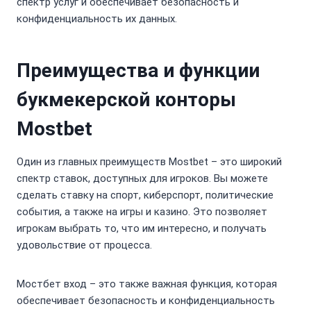
спектр услуг и обеспечивает безопасность и
конфиденциальность их данных.
Преимущества и функции
букмекерской конторы
Mostbet
Один из главных преимуществ Mostbet – это широкий
спектр ставок, доступных для игроков. Вы можете
сделать ставку на спорт, киберспорт, политические
события, а также на игры и казино. Это позволяет
игрокам выбрать то, что им интересно, и получать
удовольствие от процесса.
Мостбет вход – это также важная функция, которая
обеспечивает безопасность и конфиденциальность