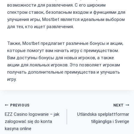
возможности для развлечения. С его широким
спектром ставок, безопасным входом и функциями для
улучшения игры, Mostbet является идеальным выбором
для тех, кто ищет развлечения.
Также, Mostbet предлагает различные бонусы и акции,
которые помогут вам начать игру с преимуществом.
Вам доступны бонусы для новых игроков, а также
акции для лояльных игроков. Это позволяет игрокам
получать дополнительные преимущества и улучшать
игру.
Post
PREVIOUS
NEXT
EZZ Casino logowanie – jak
Utländska spelplattformar
navigation
zalogować się do konta
tillgängliga i Sverige
kasyna online