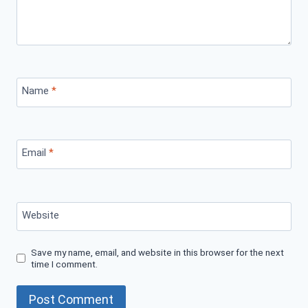
Name
*
Email
*
Website
Save my name, email, and website in this browser for the next
time I comment.