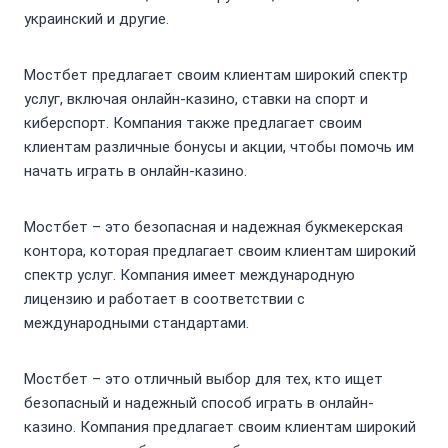
украинский и другие.
Мостбет предлагает своим клиентам широкий спектр
услуг, включая онлайн-казино, ставки на спорт и
киберспорт. Компания также предлагает своим
клиентам различные бонусы и акции, чтобы помочь им
начать играть в онлайн-казино.
Мостбет – это безопасная и надежная букмекерская
контора, которая предлагает своим клиентам широкий
спектр услуг. Компания имеет международную
лицензию и работает в соответствии с
международными стандартами.
Мостбет – это отличный выбор для тех, кто ищет
безопасный и надежный способ играть в онлайн-
казино. Компания предлагает своим клиентам широкий