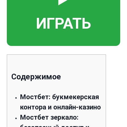
ИГРАТЬ
Содержимое
Мостбет: букмекерская
контора и онлайн-казино
Мостбет зеркало: