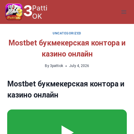
Skip
to
content
UNCATEGORIZED
Mostbet букмекерская контора и
казино онлайн
By
3pattiok
July 4, 2026
Mostbet букмекерская контора и
казино онлайн
▶️