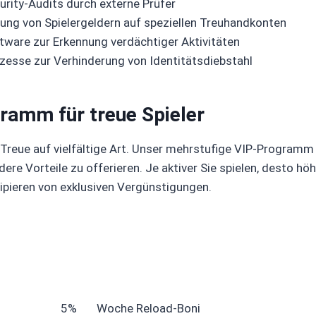
rity-Audits durch externe Prüfer
ung von Spielergeldern auf speziellen Treuhandkonten
tware zur Erkennung verdächtiger Aktivitäten
ozesse zur Verhinderung von Identitätsdiebstahl
ramm für treue Spieler
Treue auf vielfältige Art. Unser mehrstufige VIP-Programm
ere Vorteile zu offerieren. Je aktiver Sie spielen, desto höh
ipieren von exklusiven Vergünstigungen.
5%
Woche Reload-Boni