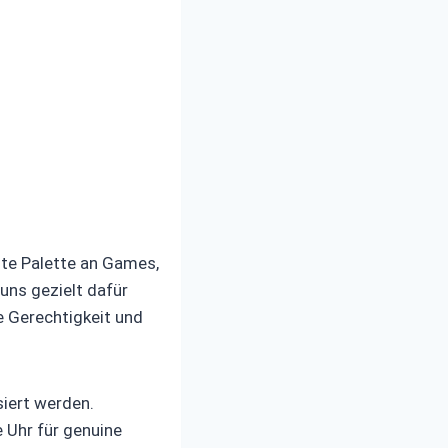
te Palette an Games,
uns gezielt dafür
e Gerechtigkeit und
iert werden.
e Uhr für genuine