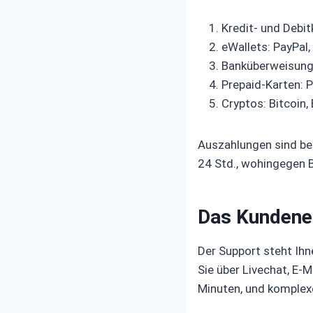
Kredit- und Debit
eWallets: PayPal, 
Banküberweisung:
Prepaid-Karten: 
Cryptos: Bitcoin,
Auszahlungen sind bei
24 Std., wohingegen 
Das Kundener
Der Support steht Ih
Sie über Livechat, E-
Minuten, und komplex