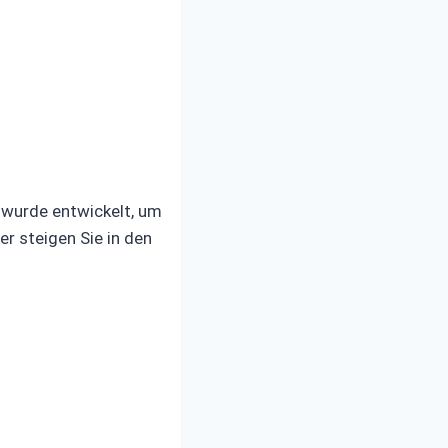
 wurde entwickelt, um
er steigen Sie in den