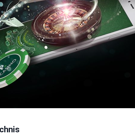
ichnis