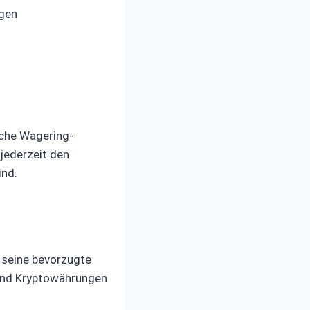
ngen
iche Wagering-
 jederzeit den
ind.
r seine bevorzugte
 und Kryptowährungen