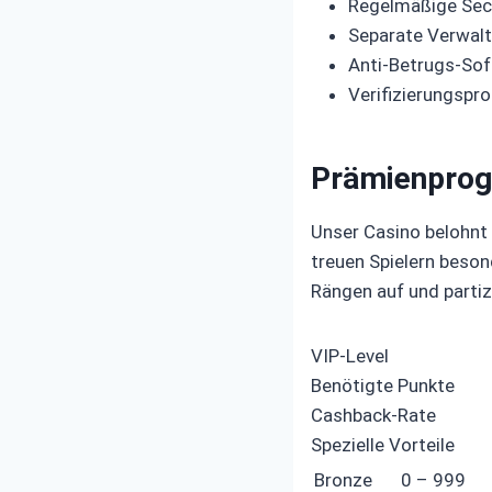
Regelmäßige Secu
Separate Verwalt
Anti-Betrugs-Sof
Verifizierungspr
Prämienprog
Unser Casino belohnt 
treuen Spielern besond
Rängen auf und partiz
VIP-Level
Benötigte Punkte
Cashback-Rate
Spezielle Vorteile
Bronze
0 – 999