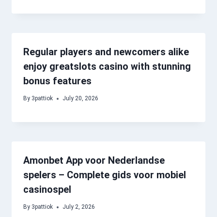
Regular players and newcomers alike
enjoy greatslots casino with stunning
bonus features
By
3pattiok
July 20, 2026
Amonbet App voor Nederlandse
spelers – Complete gids voor mobiel
casinospel
By
3pattiok
July 2, 2026