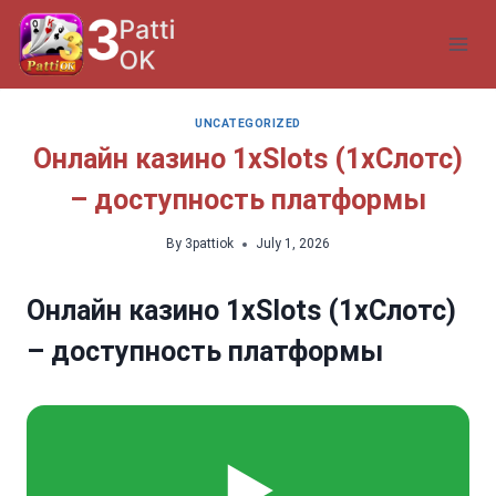
Skip
to
content
UNCATEGORIZED
Онлайн казино 1xSlots (1хСлотс)
– доступность платформы
By
3pattiok
July 1, 2026
Онлайн казино 1xSlots (1хСлотс)
– доступность платформы
▶️