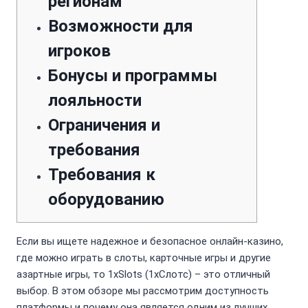
регионам
Возможности для
игроков
Бонусы и программы
лояльности
Ограничения и
требования
Требования к
оборудованию
Если вы ищете надежное и безопасное онлайн-казино,
где можно играть в слоты, карточные игры и другие
азартные игры, то 1xSlots (1хСлотс) – это отличный
выбор. В этом обзоре мы рассмотрим доступность
платформы и почему она является одним из лучших