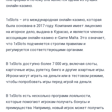
онлайн-казино.
1xSlots – это международная онлайн-казино, которая
была основана в 2017 году. Компания имеет лицензию
на игорное дело, выдана в Курасао, и является членом
ассоциации онлайн-казино e-Game Malta. Это означает,
что 1xSlots подчиняется строгим правилам и
регулируется соответствующими органами.
В 1xSlots доступно более 7 000 игр, включая слоты,
карточные игры, рулетку, бинго и другие азартные игры.
Игроки могут играть на деньги или в тестовом режиме,
чтобы попробовать игры перед игрой на деньги.
В 1xSlots есть несколько программ лояльности,
которые помогают игрокам получать бонусы и
преимущества. Например, новый игрок может получить