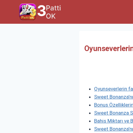
Skip
to
content
Oyunseverleri
Oyunseverlerin fa
Sweet Bonanza’nı
Bonus Özellikleri
Sweet Bonanza Str
Bahis Miktarı ve 
Sweet Bonanza’nın