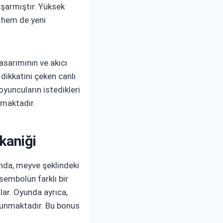
aşarmıştır. Yüksek
n hem de yeni
sarımının ve akıcı
dikkatini çeken canlı
oyuncuların istedikleri
rmaktadır.
kaniği
unda, meyve şeklindeki
sembolün farklı bir
ar. Oyunda ayrıca,
ulunmaktadır. Bu bonus