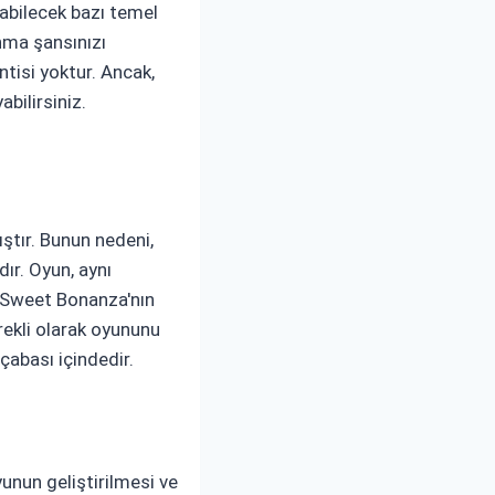
abilecek bazı temel
anma şansınızı
ntisi yoktur. Ancak,
bilirsiniz.
ştır. Bunun nedeni,
ır. Oyun, aynı
. Sweet Bonanza'nın
rekli olarak oyununu
çabası içindedir.
unun geliştirilmesi ve