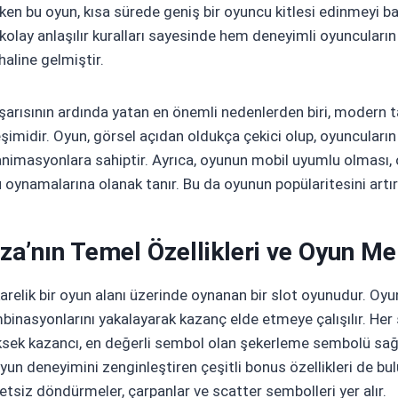
çeken bu oyun, kısa sürede geniş bir oyuncu kitlesi edinmeyi b
kolay anlaşılır kuralları sayesinde hem deneyimli oyuncuları
haline gelmiştir.
arısının ardında yatan en önemli nedenlerden biri, modern ta
şimidir. Oyun, görsel açıdan oldukça çekici olup, oyuncuların 
i animasyonlara sahiptir. Ayrıca, oyunun mobil uyumlu olması, 
oynamalarına olanak tanır. Bu da oyunun popülaritesini artı
a’nın Temel Özellikleri ve Oyun Me
relik bir oyun alanı üzerinde oynanan bir slot oyunudur. Oy
mbinasyonlarını yakalayarak kazanç elde etmeye çalışılır. Her 
üksek kazancı, en değerli sembol olan şekerleme sembolü sağl
oyun deneyimini zenginleştiren çeşitli bonus özellikleri de b
retsiz döndürmeler, çarpanlar ve scatter sembolleri yer alır.