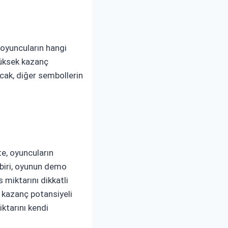
 oyuncuların hangi
yüksek kazanç
ncak, diğer sembollerin
te, oyuncuların
 biri, oyunun demo
 miktarını dikkatli
 kazanç potansiyeli
ktarını kendi