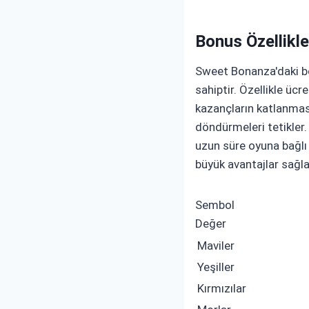
Bonus Özellikl
Sweet Bonanza'daki bon
sahiptir. Özellikle üc
kazançların katlanması
döndürmeleri tetikler.
uzun süre oyuna bağlı 
büyük avantajlar sağlay
Sembol
Değer
Maviler
Yeşiller
Kırmızılar