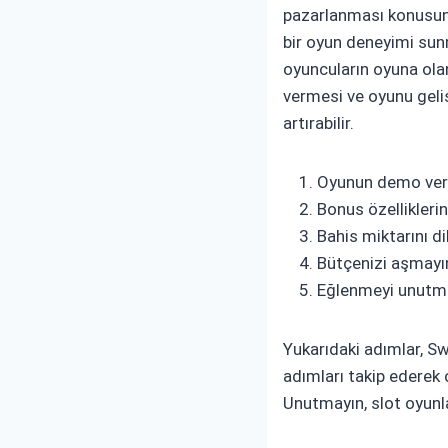
pazarlanması konusund
bir oyun deneyimi sunm
oyuncuların oyuna ola
vermesi ve oyunu geli
artırabilir.
Oyunun demo ver
Bonus özelliklerin
Bahis miktarını di
Bütçenizi aşmayı
Eğlenmeyi unutm
Yukarıdaki adımlar, Sw
adımları takip ederek o
Unutmayın, slot oyunla