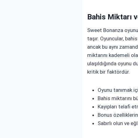
Bahis Miktarı 
Sweet Bonanza oyunun
taşır. Oyuncular, bahis
ancak bu aynı zamanda 
miktarını kademeli olar
ulaşıldığında oyunu du
kritik bir faktördür.
Oyunu tanımak iç
Bahis miktarını b
Kayıpları telafi 
Bonus özelliklerin
Sabırlı olun ve eğl