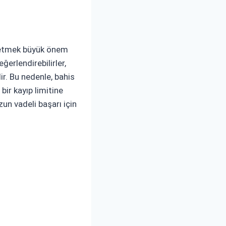
önetmek büyük önem
ğerlendirebilirler,
ir. Bu nedenle, bahis
bir kayıp limitine
zun vadeli başarı için