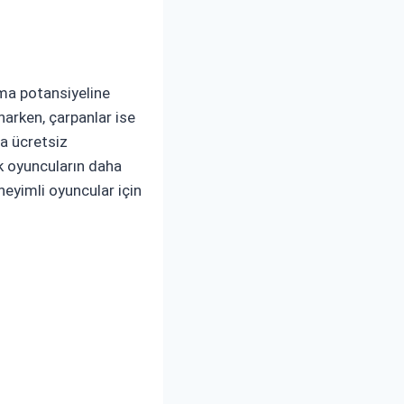
rma potansiyeline
narken, çarpanlar ise
da ücretsiz
ak oyuncuların daha
neyimli oyuncular için