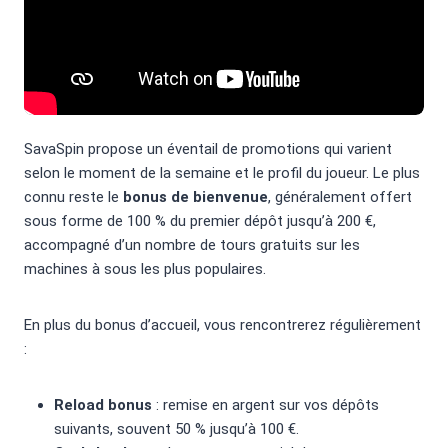
SavaSpin propose un éventail de promotions qui varient
selon le moment de la semaine et le profil du joueur. Le plus
connu reste le
bonus de bienvenue
, généralement offert
sous forme de 100 % du premier dépôt jusqu’à 200 €,
accompagné d’un nombre de tours gratuits sur les
machines à sous les plus populaires.
En plus du bonus d’accueil, vous rencontrerez régulièrement
:
Reload bonus
: remise en argent sur vos dépôts
suivants, souvent 50 % jusqu’à 100 €.