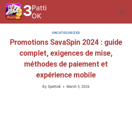
Skip
to
content
UNCATEGORIZED
Promotions SavaSpin 2024 : guide
complet, exigences de mise,
méthodes de paiement et
expérience mobile
By
3pattiok
March 3, 2026