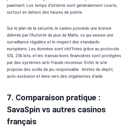
paiement. Les temps d’attente sont généralement courts,
surtout en dehors des heures de pointe.
Sur le plan de la sécurité, le casino possède une licence
délivrée par l’Autorité de jeux de Malte, ce qui assure une
surveillance régulière et le respect des standards
européens. Les données sont chiffrées grâce au protocole
SSL 256 bits, et les transactions financières sont protégées
par des systèmes anti‑fraude reconnus. Enfin, le site
propose des outils de jeu responsable : limites de dépôt,
auto‑exclusion et liens vers des organismes d’aide.
7. Comparaison pratique :
SavaSpin vs autres casinos
français