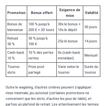
Exigence de
Promotion
Bonus offert
Validité
mise
Bonus de
100 % jusqu’à
30x le bonus +
30 jours
bienvenue
200 € + 20 tours
10x le dépôt
Reload
50 % jusqu’à
25x le bonus
14 jours
50 %
100 €
Cash‑back
10 % des pertes
0x (cash‑back
Mensuel
10 %
nettes
immédiat)
Tournoi
Prize pool
Varie selon le
Durée du
slots
partagé
tournoi
tournoi
Outre le wagering, d’autres critères peuvent s’appliquer :
mise minimale, jeu autorisé (certaines promotions ne
concernent que les slots, d’autres les jeux de table), et
parfois un plafond de retrait. Lire attentivement les termes