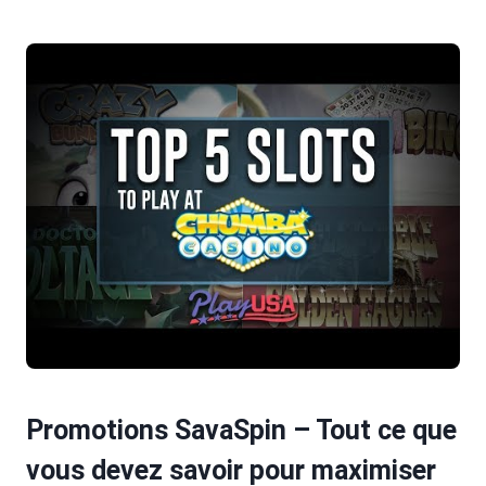
Promotions SavaSpin – Tout ce que
vous devez savoir pour maximiser