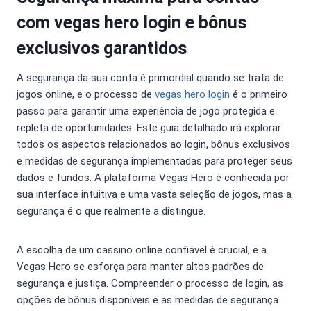
com vegas hero login e bônus
exclusivos garantidos
A segurança da sua conta é primordial quando se trata de
jogos online, e o processo de
vegas hero login
é o primeiro
passo para garantir uma experiência de jogo protegida e
repleta de oportunidades. Este guia detalhado irá explorar
todos os aspectos relacionados ao login, bônus exclusivos
e medidas de segurança implementadas para proteger seus
dados e fundos. A plataforma Vegas Hero é conhecida por
sua interface intuitiva e uma vasta seleção de jogos, mas a
segurança é o que realmente a distingue.
A escolha de um cassino online confiável é crucial, e a
Vegas Hero se esforça para manter altos padrões de
segurança e justiça. Compreender o processo de login, as
opções de bônus disponíveis e as medidas de segurança