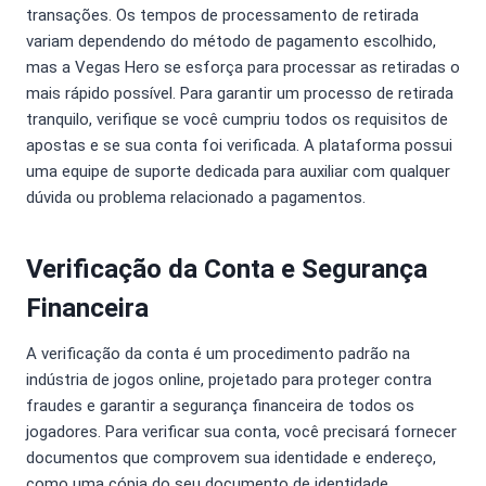
transações. Os tempos de processamento de retirada
variam dependendo do método de pagamento escolhido,
mas a Vegas Hero se esforça para processar as retiradas o
mais rápido possível. Para garantir um processo de retirada
tranquilo, verifique se você cumpriu todos os requisitos de
apostas e se sua conta foi verificada. A plataforma possui
uma equipe de suporte dedicada para auxiliar com qualquer
dúvida ou problema relacionado a pagamentos.
Verificação da Conta e Segurança
Financeira
A verificação da conta é um procedimento padrão na
indústria de jogos online, projetado para proteger contra
fraudes e garantir a segurança financeira de todos os
jogadores. Para verificar sua conta, você precisará fornecer
documentos que comprovem sua identidade e endereço,
como uma cópia do seu documento de identidade,