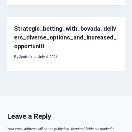
Strategic_betting_with_bovada_deliv
ers_diverse_options_and_increased_
opportuniti
By
3pattiok
July 4, 2026
Leave a Reply
Your email address will not be published.
Required fields are marked
*