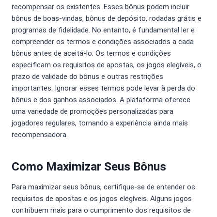
recompensar os existentes. Esses bônus podem incluir
bônus de boas-vindas, bônus de depósito, rodadas grátis e
programas de fidelidade. No entanto, é fundamental ler e
compreender os termos e condições associados a cada
bônus antes de aceitá-lo. Os termos e condições
especificam os requisitos de apostas, os jogos elegíveis, o
prazo de validade do bônus e outras restrições
importantes. Ignorar esses termos pode levar à perda do
bônus e dos ganhos associados. A plataforma oferece
uma variedade de promoções personalizadas para
jogadores regulares, tornando a experiência ainda mais
recompensadora.
Como Maximizar Seus Bônus
Para maximizar seus bônus, certifique-se de entender os
requisitos de apostas e os jogos elegíveis. Alguns jogos
contribuem mais para o cumprimento dos requisitos de