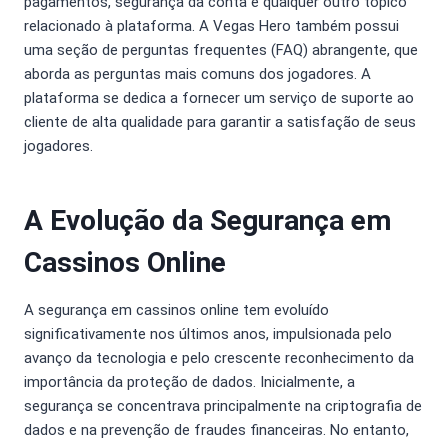
pagamentos, segurança da conta e qualquer outro tópico
relacionado à plataforma. A Vegas Hero também possui
uma seção de perguntas frequentes (FAQ) abrangente, que
aborda as perguntas mais comuns dos jogadores. A
plataforma se dedica a fornecer um serviço de suporte ao
cliente de alta qualidade para garantir a satisfação de seus
jogadores.
A Evolução da Segurança em
Cassinos Online
A segurança em cassinos online tem evoluído
significativamente nos últimos anos, impulsionada pelo
avanço da tecnologia e pelo crescente reconhecimento da
importância da proteção de dados. Inicialmente, a
segurança se concentrava principalmente na criptografia de
dados e na prevenção de fraudes financeiras. No entanto,