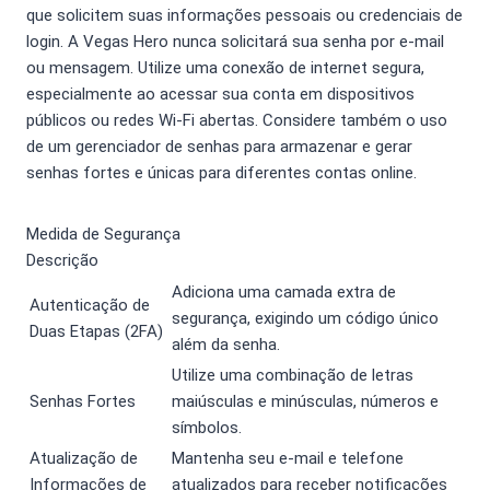
que solicitem suas informações pessoais ou credenciais de
login. A Vegas Hero nunca solicitará sua senha por e-mail
ou mensagem. Utilize uma conexão de internet segura,
especialmente ao acessar sua conta em dispositivos
públicos ou redes Wi-Fi abertas. Considere também o uso
de um gerenciador de senhas para armazenar e gerar
senhas fortes e únicas para diferentes contas online.
Medida de Segurança
Descrição
Adiciona uma camada extra de
Autenticação de
segurança, exigindo um código único
Duas Etapas (2FA)
além da senha.
Utilize uma combinação de letras
Senhas Fortes
maiúsculas e minúsculas, números e
símbolos.
Atualização de
Mantenha seu e-mail e telefone
Informações de
atualizados para receber notificações