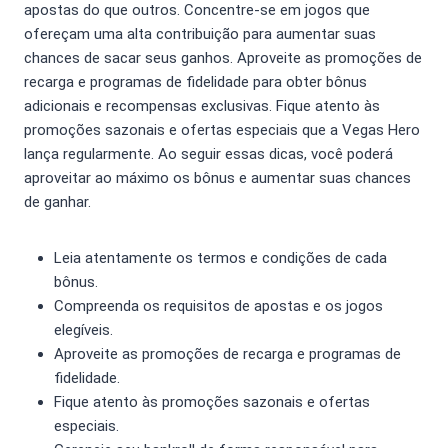
apostas do que outros. Concentre-se em jogos que
ofereçam uma alta contribuição para aumentar suas
chances de sacar seus ganhos. Aproveite as promoções de
recarga e programas de fidelidade para obter bônus
adicionais e recompensas exclusivas. Fique atento às
promoções sazonais e ofertas especiais que a Vegas Hero
lança regularmente. Ao seguir essas dicas, você poderá
aproveitar ao máximo os bônus e aumentar suas chances
de ganhar.
Leia atentamente os termos e condições de cada
bônus.
Compreenda os requisitos de apostas e os jogos
elegíveis.
Aproveite as promoções de recarga e programas de
fidelidade.
Fique atento às promoções sazonais e ofertas
especiais.