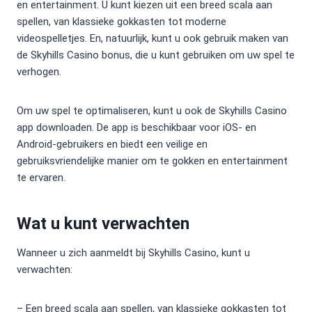
en entertainment. U kunt kiezen uit een breed scala aan
spellen, van klassieke gokkasten tot moderne
videospelletjes. En, natuurlijk, kunt u ook gebruik maken van
de Skyhills Casino bonus, die u kunt gebruiken om uw spel te
verhogen.
Om uw spel te optimaliseren, kunt u ook de Skyhills Casino
app downloaden. De app is beschikbaar voor iOS- en
Android-gebruikers en biedt een veilige en
gebruiksvriendelijke manier om te gokken en entertainment
te ervaren.
Wat u kunt verwachten
Wanneer u zich aanmeldt bij Skyhills Casino, kunt u
verwachten:
– Een breed scala aan spellen, van klassieke gokkasten tot