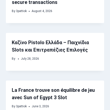
secure transactions
By
3pattiok
August 4, 2026
Καζίνο Pistolo Ελλάδα – Παιχνίδια
Slots και Επιτραπέζιες Επιλογές
By
July 28, 2026
La France trouve son équilibre de jeu
avec Sun of Egypt 3 Slot
By
3pattiok
June 3, 2026