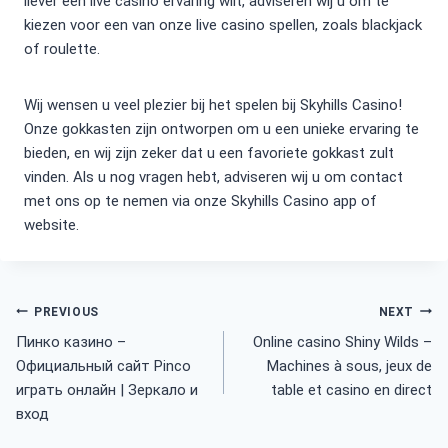
liever een live casino ervaring wilt, adviseren wij u om te
kiezen voor een van onze live casino spellen, zoals blackjack
of roulette.
Wij wensen u veel plezier bij het spelen bij Skyhills Casino!
Onze gokkasten zijn ontworpen om u een unieke ervaring te
bieden, en wij zijn zeker dat u een favoriete gokkast zult
vinden. Als u nog vragen hebt, adviseren wij u om contact
met ons op te nemen via onze Skyhills Casino app of
website.
Post
PREVIOUS
NEXT
Пинко казино –
Online casino Shiny Wilds –
navigation
Официальный сайт Pinco
Machines à sous, jeux de
играть онлайн | Зеркало и
table et casino en direct
вход