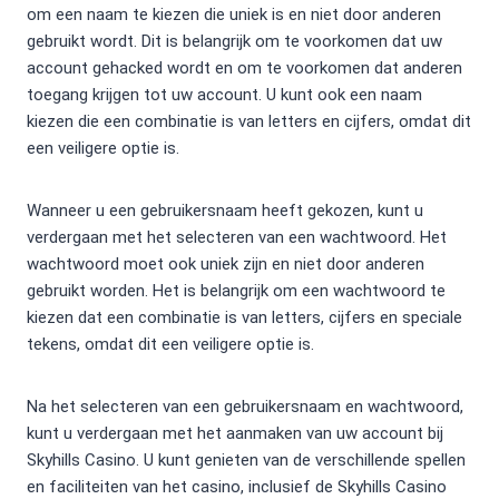
om een naam te kiezen die uniek is en niet door anderen
gebruikt wordt. Dit is belangrijk om te voorkomen dat uw
account gehacked wordt en om te voorkomen dat anderen
toegang krijgen tot uw account. U kunt ook een naam
kiezen die een combinatie is van letters en cijfers, omdat dit
een veiligere optie is.
Wanneer u een gebruikersnaam heeft gekozen, kunt u
verdergaan met het selecteren van een wachtwoord. Het
wachtwoord moet ook uniek zijn en niet door anderen
gebruikt worden. Het is belangrijk om een wachtwoord te
kiezen dat een combinatie is van letters, cijfers en speciale
tekens, omdat dit een veiligere optie is.
Na het selecteren van een gebruikersnaam en wachtwoord,
kunt u verdergaan met het aanmaken van uw account bij
Skyhills Casino. U kunt genieten van de verschillende spellen
en faciliteiten van het casino, inclusief de Skyhills Casino