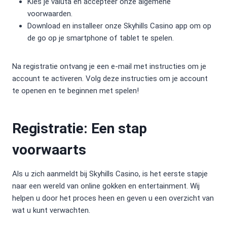
Kies je valuta en accepteer onze algemene
voorwaarden.
Download en installeer onze Skyhills Casino app om op
de go op je smartphone of tablet te spelen.
Na registratie ontvang je een e-mail met instructies om je
account te activeren. Volg deze instructies om je account
te openen en te beginnen met spelen!
Registratie: Een stap
voorwaarts
Als u zich aanmeldt bij Skyhills Casino, is het eerste stapje
naar een wereld van online gokken en entertainment. Wij
helpen u door het proces heen en geven u een overzicht van
wat u kunt verwachten.