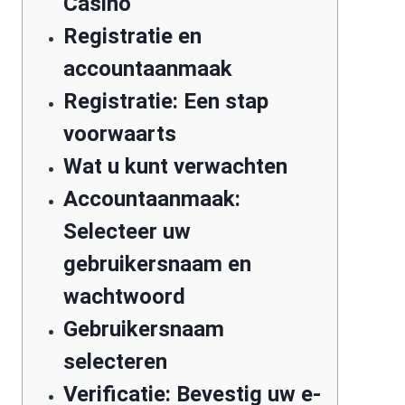
Casino
Registratie en
accountaanmaak
Registratie: Een stap
voorwaarts
Wat u kunt verwachten
Accountaanmaak:
Selecteer uw
gebruikersnaam en
wachtwoord
Gebruikersnaam
selecteren
Verificatie: Bevestig uw e-