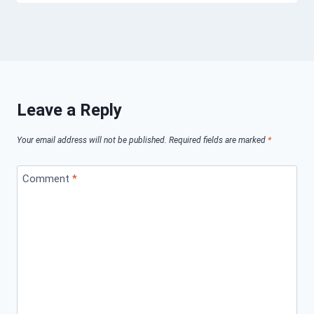
Leave a Reply
Your email address will not be published.
Required fields are marked
*
Comment
*