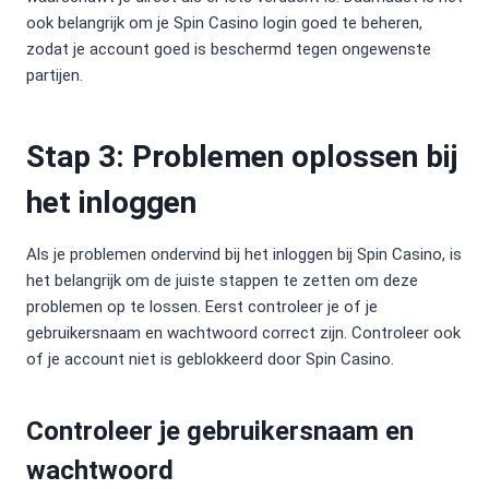
ook belangrijk om je Spin Casino login goed te beheren,
zodat je account goed is beschermd tegen ongewenste
partijen.
Stap 3: Problemen oplossen bij
het inloggen
Als je problemen ondervind bij het inloggen bij Spin Casino, is
het belangrijk om de juiste stappen te zetten om deze
problemen op te lossen. Eerst controleer je of je
gebruikersnaam en wachtwoord correct zijn. Controleer ook
of je account niet is geblokkeerd door Spin Casino.
Controleer je gebruikersnaam en
wachtwoord