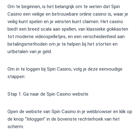
Om te beginnen, is het belangrijk om te weten dat Spin
Casino een veilige en betrouwbare online casino is, waar je
veilig kunt spelen en je winsten kunt claimen. Het casino
biedt een breed scala aan spellen, van klassieke gokkasten
tot moderne videospelletjes, en een verscheidenheid aan
betalingsmethoden om je te helpen bij het storten en
uitbetalen van je geld.
Om in te loggen bij Spin Casino, volg je deze eenvoudige
stappen:
Stap 1: Ga naar de Spin Casino website
Open de website van Spin Casino in je webbrowser en klik op
de knop “Inloggen” in de bovenste rechterhoek van het
scherm.