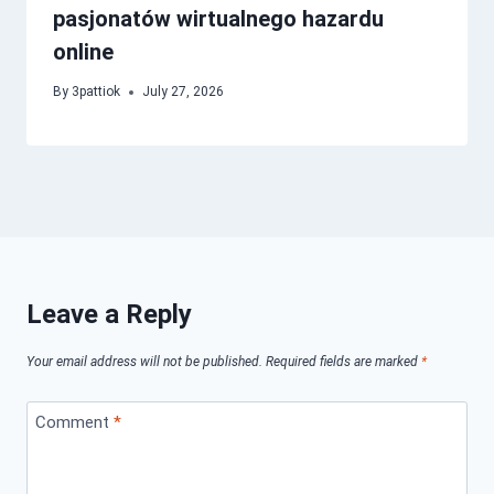
pasjonatów wirtualnego hazardu
online
By
3pattiok
July 27, 2026
Leave a Reply
Your email address will not be published.
Required fields are marked
*
Comment
*