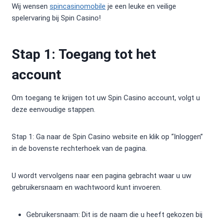
Wij wensen
spincasinomobile
je een leuke en veilige
spelervaring bij Spin Casino!
Stap 1: Toegang tot het
account
Om toegang te krijgen tot uw Spin Casino account, volgt u
deze eenvoudige stappen.
Stap 1: Ga naar de Spin Casino website en klik op “Inloggen”
in de bovenste rechterhoek van de pagina.
U wordt vervolgens naar een pagina gebracht waar u uw
gebruikersnaam en wachtwoord kunt invoeren.
Gebruikersnaam: Dit is de naam die u heeft gekozen bij