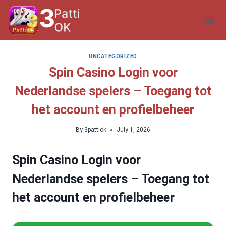
Skip
to
content
UNCATEGORIZED
Spin Casino Login voor
Nederlandse spelers – Toegang tot
het account en profielbeheer
By
3pattiok
July 1, 2026
Spin Casino Login voor
Nederlandse spelers – Toegang tot
het account en profielbeheer