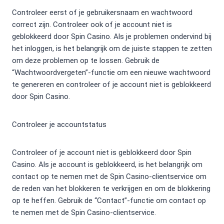
Controleer eerst of je gebruikersnaam en wachtwoord
correct zijn. Controleer ook of je account niet is
geblokkeerd door Spin Casino. Als je problemen ondervind bij
het inloggen, is het belangrijk om de juiste stappen te zetten
om deze problemen op te lossen. Gebruik de
“Wachtwoordvergeten”-functie om een nieuwe wachtwoord
te genereren en controleer of je account niet is geblokkeerd
door Spin Casino.
Controleer je accountstatus
Controleer of je account niet is geblokkeerd door Spin
Casino. Als je account is geblokkeerd, is het belangrijk om
contact op te nemen met de Spin Casino-clientservice om
de reden van het blokkeren te verkrijgen en om de blokkering
op te heffen. Gebruik de “Contact”-functie om contact op
te nemen met de Spin Casino-clientservice.