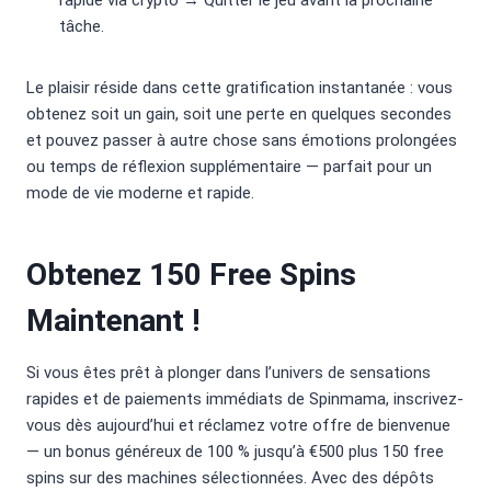
rapide via crypto → Quitter le jeu avant la prochaine
tâche.
Le plaisir réside dans cette gratification instantanée : vous
obtenez soit un gain, soit une perte en quelques secondes
et pouvez passer à autre chose sans émotions prolongées
ou temps de réflexion supplémentaire — parfait pour un
mode de vie moderne et rapide.
Obtenez 150 Free Spins
Maintenant !
Si vous êtes prêt à plonger dans l’univers de sensations
rapides et de paiements immédiats de Spinmama, inscrivez-
vous dès aujourd’hui et réclamez votre offre de bienvenue
— un bonus généreux de 100 % jusqu’à €500 plus 150 free
spins sur des machines sélectionnées. Avec des dépôts