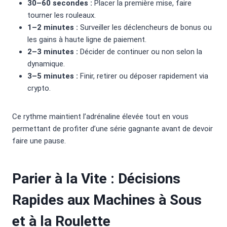
30–60 secondes :
Placer la première mise, faire
tourner les rouleaux.
1–2 minutes :
Surveiller les déclencheurs de bonus ou
les gains à haute ligne de paiement.
2–3 minutes :
Décider de continuer ou non selon la
dynamique.
3–5 minutes :
Finir, retirer ou déposer rapidement via
crypto.
Ce rythme maintient l’adrénaline élevée tout en vous
permettant de profiter d’une série gagnante avant de devoir
faire une pause.
Parier à la Vite : Décisions
Rapides aux Machines à Sous
et à la Roulette