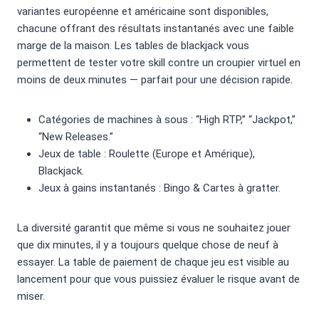
variantes européenne et américaine sont disponibles,
chacune offrant des résultats instantanés avec une faible
marge de la maison. Les tables de blackjack vous
permettent de tester votre skill contre un croupier virtuel en
moins de deux minutes — parfait pour une décision rapide.
Catégories de machines à sous : “High RTP,” “Jackpot,”
“New Releases.”
Jeux de table : Roulette (Europe et Amérique),
Blackjack.
Jeux à gains instantanés : Bingo & Cartes à gratter.
La diversité garantit que même si vous ne souhaitez jouer
que dix minutes, il y a toujours quelque chose de neuf à
essayer. La table de paiement de chaque jeu est visible au
lancement pour que vous puissiez évaluer le risque avant de
miser.