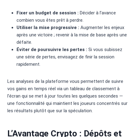
Fixer un budget de session :
Décider à l’avance
combien vous êtes prêt à perdre.
Utiliser la mise progressive :
Augmenter les enjeux
après une victoire ; revenir à la mise de base après une
défaite.
Éviter de poursuivre les pertes :
Si vous subissez
une série de pertes, envisagez de finir la session
rapidement.
Les analyses de la plateforme vous permettent de suivre
vos gains en temps réel via un tableau de classement à
l’écran qui se met à jour toutes les quelques secondes —
une fonctionnalité qui maintient les joueurs concentrés sur
les résultats plutôt que sur la spéculation.
L’Avantage Crypto : Dépôts et