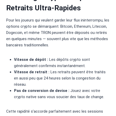
Retraits Ultra-Rapides
Pour les joueurs qui veulent garder leur flux ininterrompu, les
options crypto se démarquent. Bitcoin, Ethereum, Litecoin,
Dogecoin, et même TRON peuvent être déposés ou retirés
en quelques minutes — souvent plus vite que les méthodes
bancaires traditionnelles.
Vitesse de dépôt :
Les dépôts crypto sont
généralement confirmés instantanément.
Vitesse de retrait :
Les retraits peuvent être traités
en aussi peu que 24 heures selon la congestion du
réseau.
Pas de conversion de devise :
Jouez avec votre
crypto native sans vous soucier des taux de change.
Cette rapidité s’accorde parfaitement avec les sessions