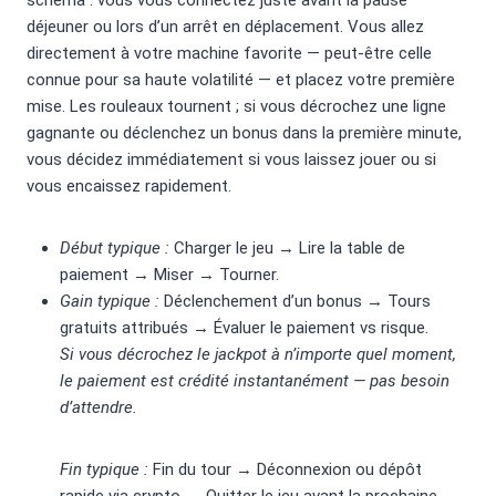
schéma : vous vous connectez juste avant la pause
déjeuner ou lors d’un arrêt en déplacement. Vous allez
directement à votre machine favorite — peut-être celle
connue pour sa haute volatilité — et placez votre première
mise. Les rouleaux tournent ; si vous décrochez une ligne
gagnante ou déclenchez un bonus dans la première minute,
vous décidez immédiatement si vous laissez jouer ou si
vous encaissez rapidement.
Début typique :
Charger le jeu → Lire la table de
paiement → Miser → Tourner.
Gain typique :
Déclenchement d’un bonus → Tours
gratuits attribués → Évaluer le paiement vs risque.
Si vous décrochez le jackpot à n’importe quel moment,
le paiement est crédité instantanément — pas besoin
d’attendre.
Fin typique :
Fin du tour → Déconnexion ou dépôt