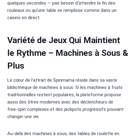
quelques secondes — pas besoin d’attendre la fin des
rouleaux ou qu’une table se remplisse comme dans un
casino en direct.
Variété de Jeux Qui Maintient
le Rythme – Machines à Sous &
Plus
Le cœur de l’attrait de Spinmama réside dans sa vaste
bibliothèque de machines à sous. Si les machines à fruits
traditionnelles restent populaires, la plateforme propose
aussi des titres modernes avec des déclencheurs de
free‑spin complexes et des jackpots progressifs pouvant
changer une vie.
Au-delà des machines à sous, des tables de roulette en