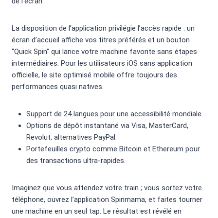
de l’écran.
La disposition de l’application privilégie l’accès rapide : un
écran d’accueil affiche vos titres préférés et un bouton
“Quick Spin” qui lance votre machine favorite sans étapes
intermédiaires. Pour les utilisateurs iOS sans application
officielle, le site optimisé mobile offre toujours des
performances quasi natives.
Support de 24 langues pour une accessibilité mondiale.
Options de dépôt instantané via Visa, MasterCard,
Revolut, alternatives PayPal.
Portefeuilles crypto comme Bitcoin et Ethereum pour
des transactions ultra-rapides.
Imaginez que vous attendez votre train ; vous sortez votre
téléphone, ouvrez l’application Spinmama, et faites tourner
une machine en un seul tap. Le résultat est révélé en