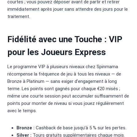
courtes ; vous pouvez déposer avant de partir et retirer
immédiatement après jouer sans attendre des jours pour le
traitement.
Fidélité avec une Touche : VIP
pour les Joueurs Express
Le programme VIP à plusieurs niveaux chez Spinmama
récompense la fréquence de jeu à tous les niveaux — de
Bronze à Platinum — sans exiger d’engagement à long
terme. Les points sont gagnés pour chaque €20 misés ;
même une courte session peut accumuler suffisamment de
points pour monter de niveau si vous jouez régulièrement
avec le temps.
Bronze :
Cashback de base jusqu’à 5 % sur les pertes.
Silver :
Tours gratuits supplémentaires chaque mois.