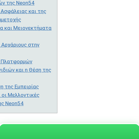
ν της Neon54
 Ασφάλειας και της
μμετοχής
α και Μειονεκτήματα
 Αρχάριους στην
ν Πλατφορμών
ιδιών και η Θέση της
η της Εμπειρίας
ι οι Μελλοντικές
ης Neon54