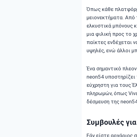
Όπως κάθε πλατφόρμα
μειονεκτήματα. Από 
ελκυστικά μπόνους κα
μια φιλική προς το 
παίκτες ενδέχεται ν
υψηλές, ενώ άλλοι μ
Ένα σημαντικό πλεον
neon54 υποστηρίζει 
εύχρηστη για τους Έ
πληρωμών, όπως Viva
δέσμευση της neon54
Συμβουλές για
Εάν είστε αρχάριος 