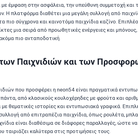
 με έμφαση στην ασφάλεια, την υπεύθυνη συμμετοχή και 
. Η πλατφόρμα διαθέτει μια μεγάλη συλλογή από παιχνί
α πιο σύγχρονα και καινοτόμα παιχνίδια καζίνο. Επιπλέο
κτες μια σειρά από προωθητικές ενέργειες και μπόνους
 ακόμα πιο ανταποδοτική.
των Παιχνιδιών και των Προσφορ
νιδιών που προσφέρει η neon54 είναι πραγματικά εντυπω
 πάντα, από κλασικούς κουλοχέρηδες με φρούτα και αριθμ
α με θεματικές ιστορίες και εντυπωσιακά γραφικά. Επιπλ
 συλλογή από επιτραπέζια παιχνίδια, όπως ρουλέτα, μπλα
χνίδια είναι διαθέσιμα σε διάφορες παραλλαγές, ώστε να
ου ταιριάζει καλύτερα στις προτιμήσεις τους.