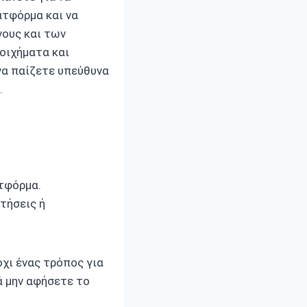
ατφόρμα και να
νους και των
οιχήματα και
να παίζετε υπεύθυνα
.
τφόρμα.
τήσεις ή
όχι ένας τρόπος για
ά μην αφήσετε το