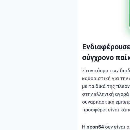
Ενδιαφέρουσες
σύγχρονο παί
Στον κόσμο των διαδ
καθοριστική για την 
με τα δικά της πλεο
στην ελληνική αγορά
συναρπαστική εμπειρί
προσφέρει είναι κάπ
Η
neon54
δεν είναι 