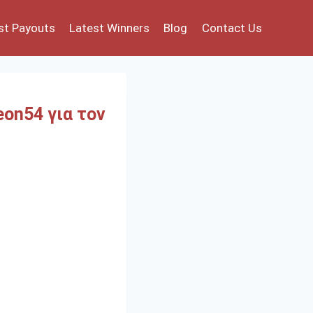
st Payouts
Latest Winners
Blog
Contact Us
eon54 για τον