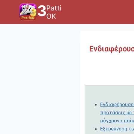
Skip
to
content
Ενδιαφέρουσε
Ενδιαφέρουσες
προτάσεις με 
σύγχρονο παί
Εξερεύνηση τω