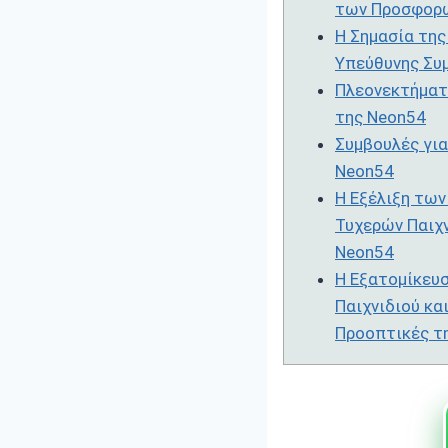
των Προσφορώ
Η Σημασία της
Υπεύθυνης Συ
Πλεονεκτήματ
της Neon54
Συμβουλές για
Neon54
Η Εξέλιξη τω
Τυχερών Παιχν
Neon54
Η Εξατομίκευσ
Παιχνιδιού κα
Προοπτικές τ