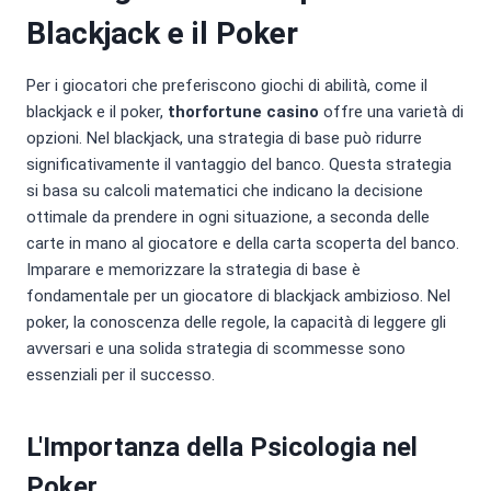
Blackjack e il Poker
Per i giocatori che preferiscono giochi di abilità, come il
blackjack e il poker,
thorfortune casino
offre una varietà di
opzioni. Nel blackjack, una strategia di base può ridurre
significativamente il vantaggio del banco. Questa strategia
si basa su calcoli matematici che indicano la decisione
ottimale da prendere in ogni situazione, a seconda delle
carte in mano al giocatore e della carta scoperta del banco.
Imparare e memorizzare la strategia di base è
fondamentale per un giocatore di blackjack ambizioso. Nel
poker, la conoscenza delle regole, la capacità di leggere gli
avversari e una solida strategia di scommesse sono
essenziali per il successo.
L'Importanza della Psicologia nel
Poker