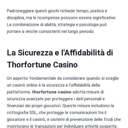
Padroneggiare questi giochi richiede tempo, pratica e
disciplina, ma le ricompense possono essere significative.
La combinazione di abilità, strategia e psicologia può
portare a vincite consistenti nel lungo periodo.
La Sicurezza e l'Affidabilità di
Thorfortune Casino
Un aspetto fondamentale da considerare quando si sceglie
un casinò online è la sicurezza e l'affidabilità della
piattaforma.
thorfortune casino
adotta misure di
sicurezza avanzate per proteggere i dati personali e
finanziari dei propri giocatori. Queste misure includono la
crittografia SSL, che protegge le comunicazioni tra il
giocatore e il casinò, e sistemi di prevenzione delle frodi che
monitorano le transazioni per individuare attività sospette.