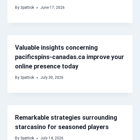
By
3pattiok
June 17, 2026
Valuable insights concerning
pacificspins-canadas.ca improve your
online presence today
By
3pattiok
July 30, 2026
Remarkable strategies surrounding
starcasino for seasoned players
By
3pattiok
July 14, 2026