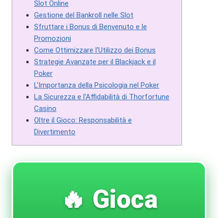
Slot Online
Gestione del Bankroll nelle Slot
Sfruttare i Bonus di Benvenuto e le
Promozioni
Come Ottimizzare l'Utilizzo dei Bonus
Strategie Avanzate per il Blackjack e il
Poker
L'Importanza della Psicologia nel Poker
La Sicurezza e l'Affidabilità di Thorfortune
Casino
Oltre il Gioco: Responsabilità e
Divertimento
🔥 Gioca