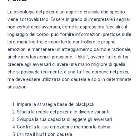
La psicologia del poker è un aspetto cruciale che spesso
viene sottovalutato. Essere in grado di interpretare i segnali
non verbali degli avversari, come le espressioni facciali e il
linguaggio del corpo, può fornire informazioni preziose sulle
loro mani. Inoltre, è importante controllare le proprie
emozioni e mantenere un atteggiamento calmo e razionale,
anche in situazioni di pressione. Il bluff, ovvero l'atto di far
credere agli avversari di avere una mano migliore di quella
che si possiede realmente, è una tattica comune nel poker,
ma deve essere utilizzata con cautela e solo in determinate
situazioni.
Impara la strategia base del blackjack.
Studia le regole del poker e le diverse varianti.
Sviluppa la tua capacità di leggere gli avversari.
Controlla le tue emozioni e mantieni la calma.
Utilizza il bluff con cautela.