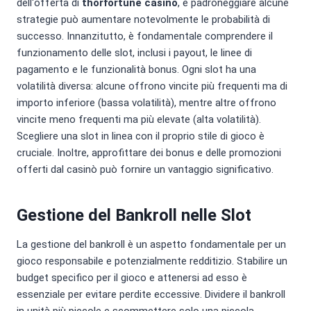
dell'offerta di
thorfortune casino
, e padroneggiare alcune
strategie può aumentare notevolmente le probabilità di
successo. Innanzitutto, è fondamentale comprendere il
funzionamento delle slot, inclusi i payout, le linee di
pagamento e le funzionalità bonus. Ogni slot ha una
volatilità diversa: alcune offrono vincite più frequenti ma di
importo inferiore (bassa volatilità), mentre altre offrono
vincite meno frequenti ma più elevate (alta volatilità).
Scegliere una slot in linea con il proprio stile di gioco è
cruciale. Inoltre, approfittare dei bonus e delle promozioni
offerti dal casinò può fornire un vantaggio significativo.
Gestione del Bankroll nelle Slot
La gestione del bankroll è un aspetto fondamentale per un
gioco responsabile e potenzialmente redditizio. Stabilire un
budget specifico per il gioco e attenersi ad esso è
essenziale per evitare perdite eccessive. Dividere il bankroll