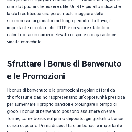
una slot può anche essere utile. Un RTP più alto indica che
la slot restituisce una percentuale maggiore delle
scommesse ai giocatori nel lungo periodo. Tuttavia, è
importante ricordare che l'RTP è un valore statistico
calcolato su un numero elevato di spin e non garantisce
vincite immediate.
Sfruttare i Bonus di Benvenuto
e le Promozioni
I bonus di benvenuto e le promozioni regolari offerti da
thorfortune casino
rappresentano un'opportunità preziosa
per aumentare il proprio bankroll e prolungare il tempo di
gioco. I bonus di benvenuto possono assumere diverse
forme, come bonus sul primo deposito, giri gratuiti o bonus
senza deposito. Prima di accettare un bonus, è importante