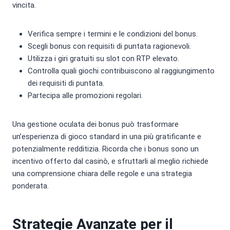
vincita.
Verifica sempre i termini e le condizioni del bonus.
Scegli bonus con requisiti di puntata ragionevoli.
Utilizza i giri gratuiti su slot con RTP elevato.
Controlla quali giochi contribuiscono al raggiungimento
dei requisiti di puntata.
Partecipa alle promozioni regolari.
Una gestione oculata dei bonus può trasformare
un’esperienza di gioco standard in una più gratificante e
potenzialmente redditizia. Ricorda che i bonus sono un
incentivo offerto dal casinò, e sfruttarli al meglio richiede
una comprensione chiara delle regole e una strategia
ponderata.
Strategie Avanzate per il