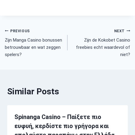
Post
PREVIOUS
NEXT
Zijn Manga Casino bonussen
Zijn de Kokobet Casino
navigation
betrouwbaar en wat zeggen
freebies echt waardevol of
spelers?
niet?
Similar Posts
Spinanga Casino – Παίξετε πιο
ευφυή, κερδίστε πιο γρήγορα και