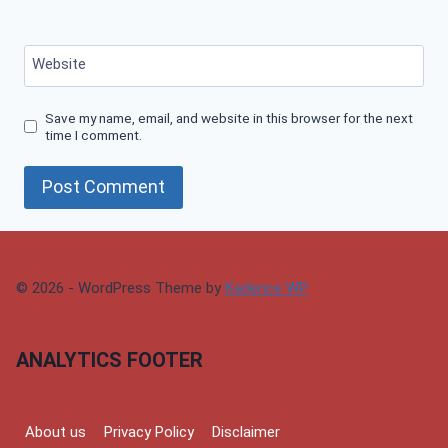
Website
Save my name, email, and website in this browser for the next
time I comment.
© 2026 - WordPress Theme by
Kadence WP
ANALYTICS FOOTER
About us
Privacy Policy
Disclaimer