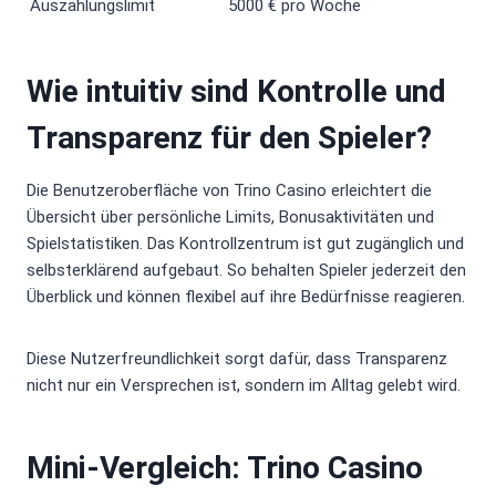
Auszahlungslimit
5000 € pro Woche
Wie intuitiv sind Kontrolle und
Transparenz für den Spieler?
Die Benutzeroberfläche von Trino Casino erleichtert die
Übersicht über persönliche Limits, Bonusaktivitäten und
Spielstatistiken. Das Kontrollzentrum ist gut zugänglich und
selbsterklärend aufgebaut. So behalten Spieler jederzeit den
Überblick und können flexibel auf ihre Bedürfnisse reagieren.
Diese Nutzerfreundlichkeit sorgt dafür, dass Transparenz
nicht nur ein Versprechen ist, sondern im Alltag gelebt wird.
Mini-Vergleich: Trino Casino