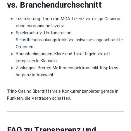
vs. Branchendurchschnitt
Lizenzierung: Trino mit MGA-Lizenz vs. einige Casinos
ohne europäische Lizenz
Spielerschutz: Umfangreiche
Selbstbeschränkungstools vs. teilweise eingeschränkte
Optionen
Bonusbedingungen: Klare und faire Regeln vs. oft
komplizierte Klauseln
Zahlungen: Breites Methodenspektrum inkl. Krypto vs.
begrenzte Auswahl
Trino Casino übertrifft viele Konkurrenzanbieter gerade in
Punkten, die Vertrauen schaffen.
FAQ zu Transparenz und