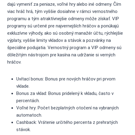
dajú vymeniť za peniaze, voľné hry alebo iné odmeny. Čím
viac hráč hrá, tým vyššie dosiahne v rámci vernostného
programu a tým atraktívnejšie odmeny môže získať. VIP
programy sú určené pre najvernejších hráčov a ponúkajú
exkluzívne výhody, ako sú osobný manažér účtu, rýchlejšie
výplaty, vyššie limity vkladov a stávok a pozvánky na
špeciálne podujatia. Vernostný program a VIP odmeny sú
dôležitým nástrojom pre kasína na udržanie si verných
hráčov.
Uvítací bonus: Bonus pre nových hráčov pri prvom
vklade.
Bonus za vklad: Bonus pridelený k vkladu, často v
percentách.
Voľné hry: Počet bezplatných otočení na vybraných
automatoch.
Cashback: Vrátenie určitého percenta z prehratých
stávok.