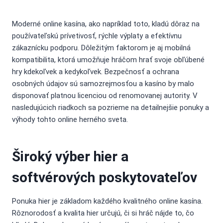
Moderné online kasína, ako napríklad toto, kladú dôraz na
používateľskú prívetivosť, rýchle výplaty a efektívnu
zákaznícku podporu. Dôležitým faktorom je aj mobilná
kompatibilita, ktorá umožňuje hráčom hrať svoje obľúbené
hry kdekoľvek a kedykoľvek. Bezpečnosť a ochrana
osobných údajov sú samozrejmosťou a kasíno by malo
disponovať platnou licenciou od renomovanej autority. V
nasledujúcich riadkoch sa pozrieme na detailnejšie ponuky a
výhody tohto online herného sveta.
Široký výber hier a
softvérových poskytovateľov
Ponuka hier je základom každého kvalitného online kasína.
Rôznorodosť a kvalita hier určujú, či si hráč nájde to, čo