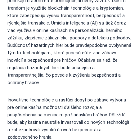
ponúkajú hráčom ešte pohlcujúcejší herný zážitok. Ďalším
trendom je využitie blockchain technológie a kryptomien,
ktoré zabezpečujú vyššiu transparentnosť, bezpečnosť a
rýchlejšie transakcie. Umiela inteligencia (AI) sa tiež čoraz
viac využíva v online kasínach na personalizáciu herného
zážitku, zlepšenie zákazníckej podpory a detekciu podvodov.
Budúcnosť hazardných hier bude pravdepodobne ovplyvnená
týmito technológiami, ktoré prinesú ešte viac zábavy,
inovácií a bezpečnosti pre hráčov. Očakáva sa tiež, že
regulácia hazardných hier bude prísnejšia a
transparentnejšia, čo povedie k zvýšeniu bezpečnosti a
ochrany hráčov.
Inovatívne technológie a rastúci dopyt po zábave vytvoria
pre online kasína možnosti ďalšieho rozvoja a
prispôsobenia sa meniacim požiadavkám hráčov. Dôležité
bude, aby kasína neustále investovali do nových technológií
a zabezpečovali vysokú úroveň bezpečnosti a
zodpovedného hrania.