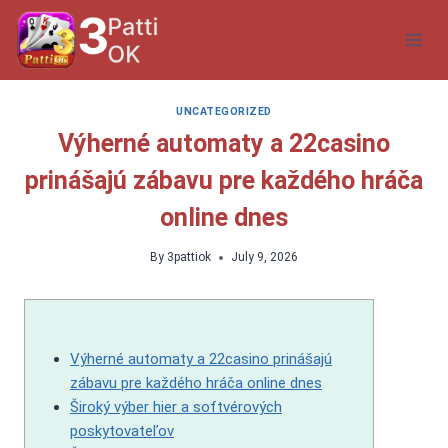
Skip
to
content
UNCATEGORIZED
Výherné automaty a 22casino
prinášajú zábavu pre každého hráča
online dnes
By
3pattiok
July 9, 2026
Výherné automaty a 22casino prinášajú
zábavu pre každého hráča online dnes
Široký výber hier a softvérových
poskytovateľov