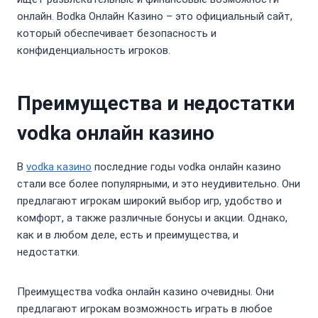
онлайн. Вodka Онлайн Казино – это официальный сайт,
который обеспечивает безопасность и
конфиденциальность игроков.
Преимущества и недостатки
vodka онлайн казино
В
vodka казино
последние годы vodka онлайн казино
стали все более популярными, и это неудивительно. Они
предлагают игрокам широкий выбор игр, удобство и
комфорт, а также различные бонусы и акции. Однако,
как и в любом деле, есть и преимущества, и
недостатки.
Преимущества vodka онлайн казино очевидны. Они
предлагают игрокам возможность играть в любое