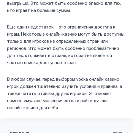
выигрыши. Это может быть особенно опасно для тех,
кто играет на большие суммы.
Еще один недостаток – это ограничения доступа к
играм. Некоторые онлайн-казино могут быть доступны
только для игроков из определенных стран или
регионов. Это может быть особенно проблематично
для тех, кто живет в стране, которая не является
частью списка доступных стран.
В любом случае, перед выбором vodka онлайн казино
игрок должен тщательно изучить условия и правила, а
также читать отзывы других игроков. Это может
помочь емуavoid мошенничества и найти лучшее
онлайн-казино для себя.