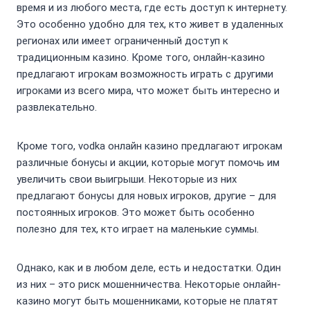
время и из любого места, где есть доступ к интернету.
Это особенно удобно для тех, кто живет в удаленных
регионах или имеет ограниченный доступ к
традиционным казино. Кроме того, онлайн-казино
предлагают игрокам возможность играть с другими
игроками из всего мира, что может быть интересно и
развлекательно.
Кроме того, vodka онлайн казино предлагают игрокам
различные бонусы и акции, которые могут помочь им
увеличить свои выигрыши. Некоторые из них
предлагают бонусы для новых игроков, другие – для
постоянных игроков. Это может быть особенно
полезно для тех, кто играет на маленькие суммы.
Однако, как и в любом деле, есть и недостатки. Один
из них – это риск мошенничества. Некоторые онлайн-
казино могут быть мошенниками, которые не платят