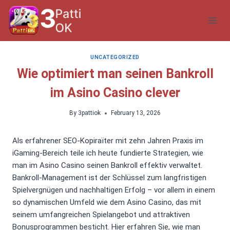
Skip
to
content
UNCATEGORIZED
Wie optimiert man seinen Bankroll
im Asino Casino clever
By
3pattiok
February 13, 2026
Als erfahrener SEO-Kopiraïter mit zehn Jahren Praxis im
iGaming-Bereich teile ich heute fundierte Strategien, wie
man im Asino Casino seinen Bankroll effektiv verwaltet.
Bankroll-Management ist der Schlüssel zum langfristigen
Spielvergnügen und nachhaltigen Erfolg – vor allem in einem
so dynamischen Umfeld wie dem Asino Casino, das mit
seinem umfangreichen Spielangebot und attraktiven
Bonusprogrammen besticht. Hier erfahren Sie, wie man