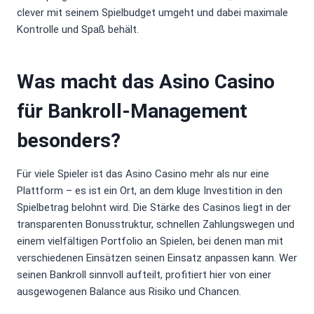
clever mit seinem Spielbudget umgeht und dabei maximale
Kontrolle und Spaß behält.
Was macht das Asino Casino
für Bankroll-Management
besonders?
Für viele Spieler ist das Asino Casino mehr als nur eine
Plattform – es ist ein Ort, an dem kluge Investition in den
Spielbetrag belohnt wird. Die Stärke des Casinos liegt in der
transparenten Bonusstruktur, schnellen Zahlungswegen und
einem vielfältigen Portfolio an Spielen, bei denen man mit
verschiedenen Einsätzen seinen Einsatz anpassen kann. Wer
seinen Bankroll sinnvoll aufteilt, profitiert hier von einer
ausgewogenen Balance aus Risiko und Chancen.