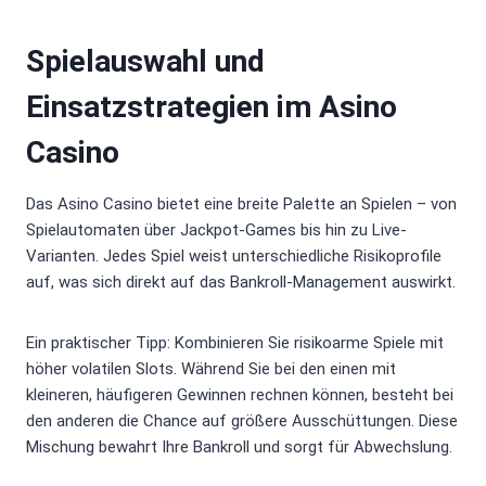
Spielauswahl und
Einsatzstrategien im Asino
Casino
Das Asino Casino bietet eine breite Palette an Spielen – von
Spielautomaten über Jackpot-Games bis hin zu Live-
Varianten. Jedes Spiel weist unterschiedliche Risikoprofile
auf, was sich direkt auf das Bankroll-Management auswirkt.
Ein praktischer Tipp: Kombinieren Sie risikoarme Spiele mit
höher volatilen Slots. Während Sie bei den einen mit
kleineren, häufigeren Gewinnen rechnen können, besteht bei
den anderen die Chance auf größere Ausschüttungen. Diese
Mischung bewahrt Ihre Bankroll und sorgt für Abwechslung.