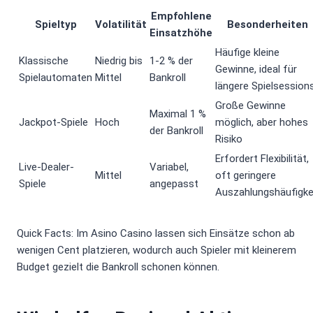
Empfohlene
Spieltyp
Volatilität
Besonderheiten
Einsatzhöhe
Häufige kleine
Klassische
Niedrig bis
1-2 % der
Gewinne, ideal für
Spielautomaten
Mittel
Bankroll
längere Spielsession
Große Gewinne
Maximal 1 %
Jackpot-Spiele
Hoch
möglich, aber hohes
der Bankroll
Risiko
Erfordert Flexibilität,
Live-Dealer-
Variabel,
Mittel
oft geringere
Spiele
angepasst
Auszahlungshäufigke
Quick Facts: Im Asino Casino lassen sich Einsätze schon ab
wenigen Cent platzieren, wodurch auch Spieler mit kleinerem
Budget gezielt die Bankroll schonen können.