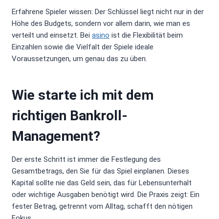
Erfahrene Spieler wissen: Der Schlüssel liegt nicht nur in der
Höhe des Budgets, sondern vor allem darin, wie man es
verteilt und einsetzt. Bei
asino
ist die Flexibilität beim
Einzahlen sowie die Vielfalt der Spiele ideale
Voraussetzungen, um genau das zu üben.
Wie starte ich mit dem
richtigen Bankroll-
Management?
Der erste Schritt ist immer die Festlegung des
Gesamtbetrags, den Sie für das Spiel einplanen. Dieses
Kapital sollte nie das Geld sein, das für Lebensunterhalt
oder wichtige Ausgaben benötigt wird. Die Praxis zeigt: Ein
fester Betrag, getrennt vom Alltag, schafft den nötigen
Fokus.