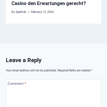
Casino den Erwartungen gerecht?
By
3pattiok
February 19, 2026
Leave a Reply
Your email address will not be published.
Required fields are marked
*
Comment
*