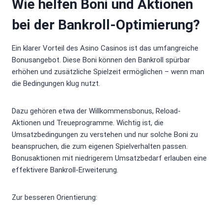
Wie helfen Boni und Aktionen
bei der Bankroll-Optimierung?
Ein klarer Vorteil des Asino Casinos ist das umfangreiche
Bonusangebot. Diese Boni können den Bankroll spürbar
erhöhen und zusätzliche Spielzeit ermöglichen – wenn man
die Bedingungen klug nutzt.
Dazu gehören etwa der Willkommensbonus, Reload-
Aktionen und Treueprogramme. Wichtig ist, die
Umsatzbedingungen zu verstehen und nur solche Boni zu
beanspruchen, die zum eigenen Spielverhalten passen.
Bonusaktionen mit niedrigerem Umsatzbedarf erlauben eine
effektivere Bankroll-Erweiterung.
Zur besseren Orientierung: