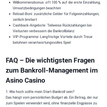
Willkommensbonus: oft 100 % auf die erste Einzahlung,
Umsatzbedingungen beachten
Reload-Boni: zusätzliche Gelder für Folgeeinzahlungen,
zeitlich limitiert
Cashback-Angebote: Teilweise Rückzahlungen bei
Verlusten verbessern die Bankrollbilanz
VIP-Programme: Langfristige Vorteile durch Treue
belohnen verantwortungsvolles Spiel
FAQ – Die wichtigsten Fragen
zum Bankroll-Management im
Asino Casino
1. Wie hoch sollte mein Start-Bankroll sein?
Das hängt vom persönlichen Budget ab. Ein Betrag, der nur
zum Spielen verwendet wird, ohne finanzielle Engpässe zu