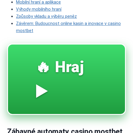
Mobilní hraní a aplikace
Výhody mobilního hraní
Způsoby vkladu a výběru peněz
Závěrem: Budoucnost online kasin a inovace v casino
mostbet
🔥 Hraj
▶️
Zábavné automaty casino mostbet