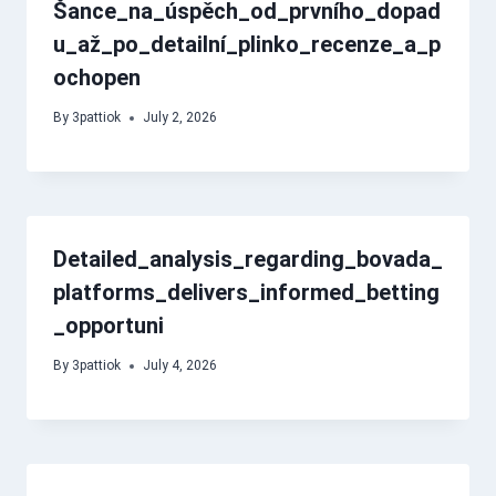
Šance_na_úspěch_od_prvního_dopad
u_až_po_detailní_plinko_recenze_a_p
ochopen
By
3pattiok
July 2, 2026
Detailed_analysis_regarding_bovada_
platforms_delivers_informed_betting
_opportuni
By
3pattiok
July 4, 2026