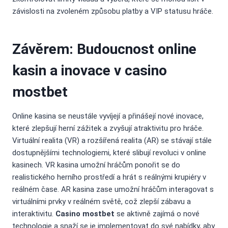
závislosti na zvoleném způsobu platby a VIP statusu hráče.
Závěrem: Budoucnost online
kasin a inovace v casino
mostbet
Online kasina se neustále vyvíjejí a přinášejí nové inovace,
které zlepšují herní zážitek a zvyšují atraktivitu pro hráče.
Virtuální realita (VR) a rozšířená realita (AR) se stávají stále
dostupnějšími technologiemi, které slibují revoluci v online
kasinech. VR kasina umožní hráčům ponořit se do
realistického herního prostředí a hrát s reálnými krupiéry v
reálném čase. AR kasina zase umožní hráčům interagovat s
virtuálními prvky v reálném světě, což zlepší zábavu a
interaktivitu.
Casino mostbet
se aktivně zajímá o nové
technologie a snaží se je implementovat do své nabídky, aby