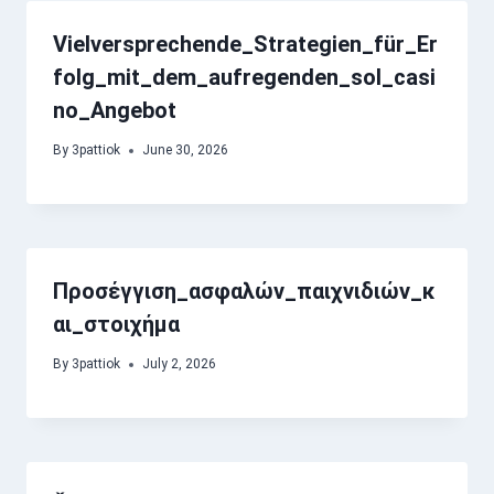
Vielversprechende_Strategien_für_Er
folg_mit_dem_aufregenden_sol_casi
no_Angebot
By
3pattiok
June 30, 2026
Προσέγγιση_ασφαλών_παιχνιδιών_κ
αι_στοιχήμα
By
3pattiok
July 2, 2026