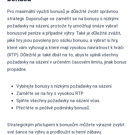
Pro maximální využití bonusů je důležité zvolit správnou
strategii. Doporučuje se zaměřit se na bonusy s nízkými
požadavky na sázení, protože ty umožňují snáze vybrat
bonusové peníze a případné výhry. Také je důležité zvážit,
jaké hry jsou povoleny pro sázku bonusu, a vybrat si hry,
které vám vyhovují a které mají vysokou návratnost k hráči
(RTP). Důležité je také dbát na to, abyste splnili všechny
požadavky na sázení v určeném časovém limitu, jinak bonus
propadne.
Vybírejte bonusy s nízkými požadavky na sázení.
Zaměřte se na hry s vysokou RTP.
Splňte všechny požadavky na sázení včas.
Přečtěte si pečlivě podmínky bonusů.
Strategickým přístupem k bonusům můžete výrazně zvýšit
své šance na výhru a prodloužit si herní zábavu.