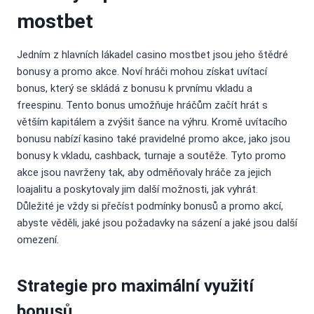
mostbet
Jedním z hlavních lákadel casino mostbet jsou jeho štědré
bonusy a promo akce. Noví hráči mohou získat uvítací
bonus, který se skládá z bonusu k prvnímu vkladu a
freespinu. Tento bonus umožňuje hráčům začít hrát s
větším kapitálem a zvýšit šance na výhru. Kromě uvítacího
bonusu nabízí kasino také pravidelné promo akce, jako jsou
bonusy k vkladu, cashback, turnaje a soutěže. Tyto promo
akce jsou navrženy tak, aby odměňovaly hráče za jejich
loajalitu a poskytovaly jim další možnosti, jak vyhrát.
Důležité je vždy si přečíst podmínky bonusů a promo akcí,
abyste věděli, jaké jsou požadavky na sázení a jaké jsou další
omezení.
Strategie pro maximální využití
bonusů