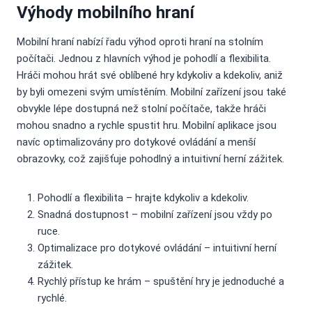
Výhody mobilního hraní
Mobilní hraní nabízí řadu výhod oproti hraní na stolním
počítači. Jednou z hlavních výhod je pohodlí a flexibilita.
Hráči mohou hrát své oblíbené hry kdykoliv a kdekoliv, aniž
by byli omezeni svým umístěním. Mobilní zařízení jsou také
obvykle lépe dostupná než stolní počítače, takže hráči
mohou snadno a rychle spustit hru. Mobilní aplikace jsou
navíc optimalizovány pro dotykové ovládání a menší
obrazovky, což zajišťuje pohodlný a intuitivní herní zážitek.
Pohodlí a flexibilita – hrajte kdykoliv a kdekoliv.
Snadná dostupnost – mobilní zařízení jsou vždy po
ruce.
Optimalizace pro dotykové ovládání – intuitivní herní
zážitek.
Rychlý přístup ke hrám – spuštění hry je jednoduché a
rychlé.