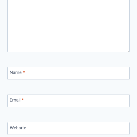
Name
*
Email
*
Website