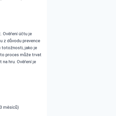
. Ověření účtu je
čtu z důvodu prevence
totožnosti, jako je
ento proces může trvat
t na hru. Ověření je
 3 měsíců)