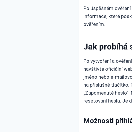
Po úspěšném ověření o
informace, které posk
ověřením.
Jak probíhá 
Po vytvoření a ověřen
navštivte oficiální we
jméno nebo e-mailovou 
na příslušné tlačítko.
„Zapomenuté heslo“. N
resetování hesla. Je 
Možnosti přihlá