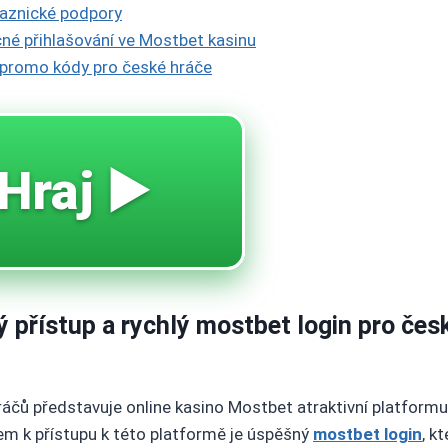
aznické podpory
čné přihlašování ve Mostbet kasinu
promo kódy pro české hráče
Hraj ▶️
přístup a rychlý mostbet login pro česk
čů představuje online kasino Mostbet atraktivní platformu
čem k přístupu k této platformě je úspěšný
mostbet login
, k