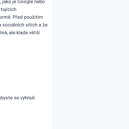
, jako je Google nebo
tujících
tformě. Před použitím
 sociálních sítích a že
á, ale klade větší
abyste se vyhnuli