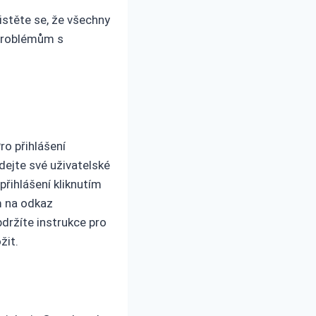
istěte se, že všechny
 problémům s
ro přihlášení
adejte své uživatelské
přihlášení kliknutím
ím na odkaz
držíte instrukce pro
žit.