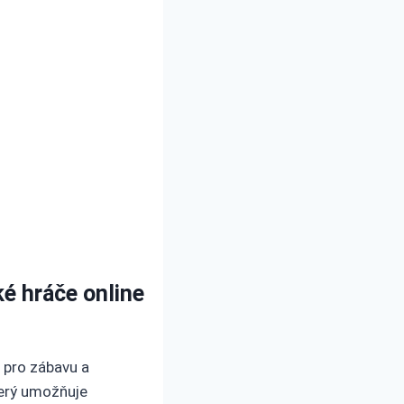
é hráče online
 pro zábavu a
terý umožňuje