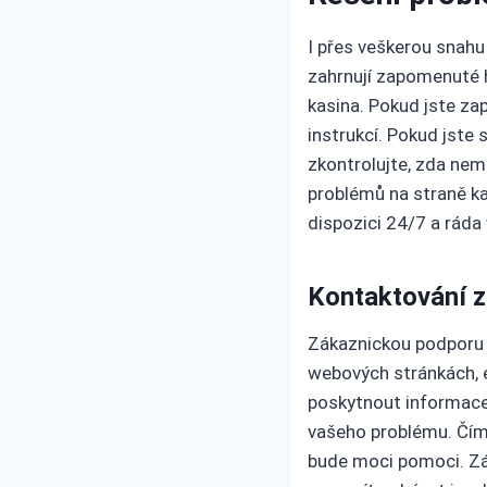
I přes veškerou snahu
zahrnují zapomenuté h
kasina. Pokud jste zap
instrukcí. Pokud jste s
zkontrolujte, zda nem
problémů na straně k
dispozici 24/7 a rád
Kontaktování 
Zákaznickou podporu 
webových stránkách, e
poskytnout informace 
vašeho problému. Čím 
bude moci pomoci. Zák