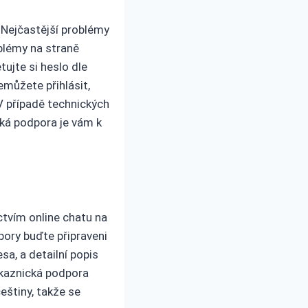
 Nejčastější problémy
blémy na straně
ujte si heslo dle
nemůžete přihlásit,
V případě technických
ká podpora je vám k
tvím online chatu na
pory buďte připraveni
a, a detailní popis
ákaznická podpora
eštiny, takže se