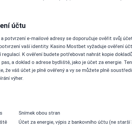
ení účtu
 a potvrzení e-mailové adresy se doporučuje ověřit svůj účet
k potvrzení vaší identity. Kasino Mostbet vyžaduje ověření ú
regulací. K ověření budete potřebovat nahrát kopie dokladů 
pas, a doklad o adrese bydliště, jako je účet za energie. T
uje, že váš účet je plně ověřený a vy se můžete plně soustředi
írání výher.
s
Snímek obou stran
iště
Účet za energie, výpis z bankovního účtu (ne starší