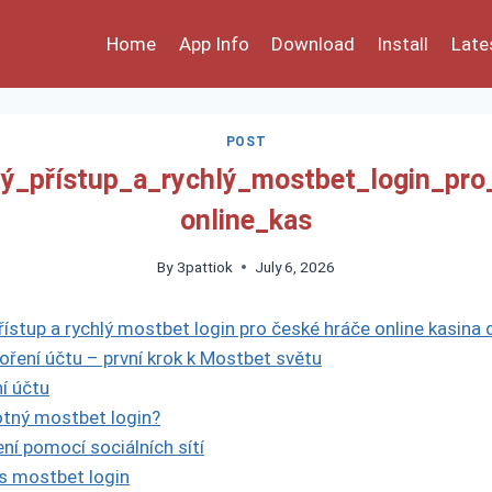
Home
App Info
Download
Install
Late
POST
ý_přístup_a_rychlý_mostbet_login_pro
online_kas
By
3pattiok
July 6, 2026
ístup a rychlý mostbet login pro české hráče online kasina
oření účtu – první krok k Mostbet světu
í účtu
tný mostbet login?
ní pomocí sociálních sítí
s mostbet login