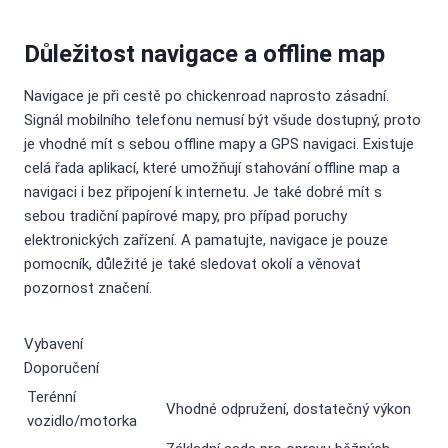
Důležitost navigace a offline map
Navigace je při cestě po chickenroad naprosto zásadní.
Signál mobilního telefonu nemusí být všude dostupný, proto
je vhodné mít s sebou offline mapy a GPS navigaci. Existuje
celá řada aplikací, které umožňují stahování offline map a
navigaci i bez připojení k internetu. Je také dobré mít s
sebou tradiční papírové mapy, pro případ poruchy
elektronických zařízení. A pamatujte, navigace je pouze
pomocník, důležité je také sledovat okolí a věnovat
pozornost značení.
Vybavení
Doporučení
Terénní
Vhodné odpružení, dostatečný výkon
vozidlo/motorka