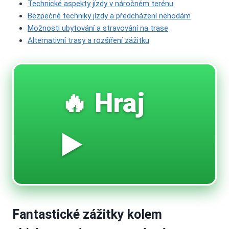
Technické aspekty jízdy v náročném terénu
Bezpečné techniky jízdy a předcházení nehodám
Možnosti ubytování a stravování na trase
Alternativní trasy a rozšíření zážitku
🔥 Hraj
▶️
Fantastické zážitky kolem