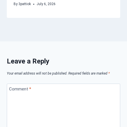
By
3pattiok
July 6, 2026
Leave a Reply
Your email address will not be published.
Required fields are marked
*
Comment
*