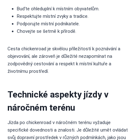
Buďte ohleduplní k místním obyvatelům.
Respektujte místní zvyky a tradice.
Podporujte místní podnikatele.
Chovejte se šetrně k přírodě.
Cesta chickenroad je skvělou příležitostí k poznávání a
objevování, ale zároveň je důležité nezapomínat na
zodpovědný cestování a respekt k místní kultuře a
životnímu prostředí.
Technické aspekty jízdy v
náročném terénu
Jízda po chickenroad v náročném terénu vyžaduje
specifické dovednosti a znalosti. Je důležité umět ovládat
svůj dopravní prostředek v různých podmínkách, jako jsou