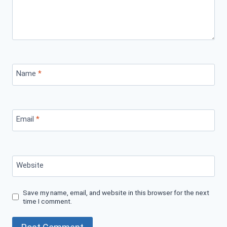
Name
*
Email
*
Website
Save my name, email, and website in this browser for the next
time I comment.