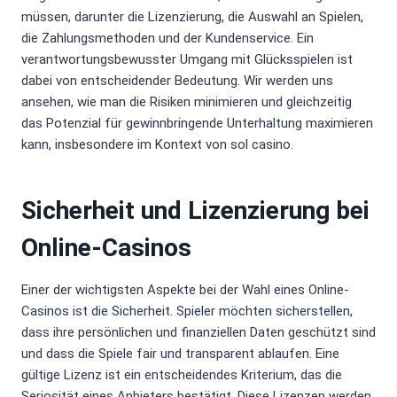
müssen, darunter die Lizenzierung, die Auswahl an Spielen,
die Zahlungsmethoden und der Kundenservice. Ein
verantwortungsbewusster Umgang mit Glücksspielen ist
dabei von entscheidender Bedeutung. Wir werden uns
ansehen, wie man die Risiken minimieren und gleichzeitig
das Potenzial für gewinnbringende Unterhaltung maximieren
kann, insbesondere im Kontext von sol casino.
Sicherheit und Lizenzierung bei
Online-Casinos
Einer der wichtigsten Aspekte bei der Wahl eines Online-
Casinos ist die Sicherheit. Spieler möchten sicherstellen,
dass ihre persönlichen und finanziellen Daten geschützt sind
und dass die Spiele fair und transparent ablaufen. Eine
gültige Lizenz ist ein entscheidendes Kriterium, das die
Seriosität eines Anbieters bestätigt. Diese Lizenzen werden