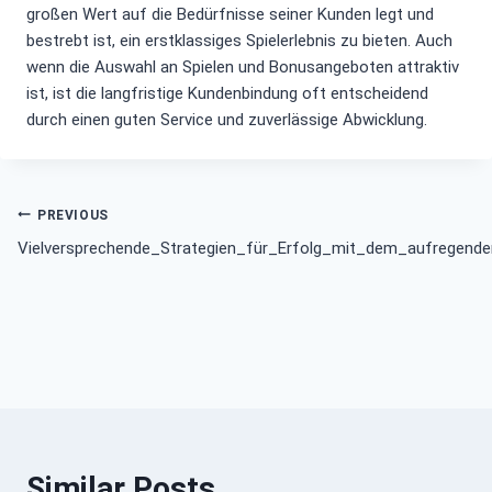
großen Wert auf die Bedürfnisse seiner Kunden legt und
bestrebt ist, ein erstklassiges Spielerlebnis zu bieten. Auch
wenn die Auswahl an Spielen und Bonusangeboten attraktiv
ist, ist die langfristige Kundenbindung oft entscheidend
durch einen guten Service und zuverlässige Abwicklung.
Post
PREVIOUS
Vielversprechende_Strategien_für_Erfolg_mit_dem_aufregend
navigation
Similar Posts