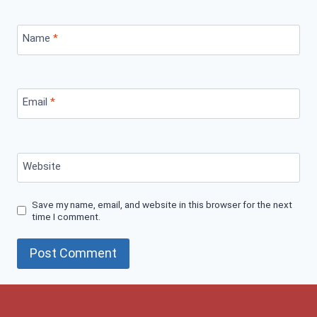
Name
*
Email
*
Website
Save my name, email, and website in this browser for the next
time I comment.