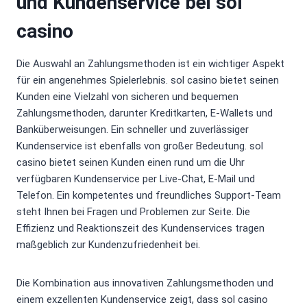
und Kundenservice bei sol
casino
Die Auswahl an Zahlungsmethoden ist ein wichtiger Aspekt
für ein angenehmes Spielerlebnis. sol casino bietet seinen
Kunden eine Vielzahl von sicheren und bequemen
Zahlungsmethoden, darunter Kreditkarten, E-Wallets und
Banküberweisungen. Ein schneller und zuverlässiger
Kundenservice ist ebenfalls von großer Bedeutung. sol
casino bietet seinen Kunden einen rund um die Uhr
verfügbaren Kundenservice per Live-Chat, E-Mail und
Telefon. Ein kompetentes und freundliches Support-Team
steht Ihnen bei Fragen und Problemen zur Seite. Die
Effizienz und Reaktionszeit des Kundenservices tragen
maßgeblich zur Kundenzufriedenheit bei.
Die Kombination aus innovativen Zahlungsmethoden und
einem exzellenten Kundenservice zeigt, dass sol casino