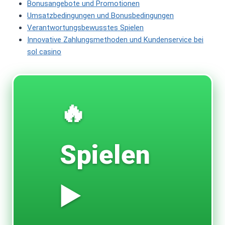
Bonusangebote und Promotionen
Umsatzbedingungen und Bonusbedingungen
Verantwortungsbewusstes Spielen
Innovative Zahlungsmethoden und Kundenservice bei
sol casino
🔥
Spielen
▶️