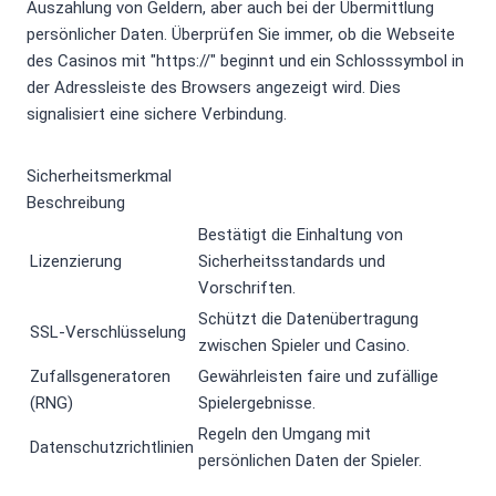
Auszahlung von Geldern, aber auch bei der Übermittlung
persönlicher Daten. Überprüfen Sie immer, ob die Webseite
des Casinos mit "https://" beginnt und ein Schlosssymbol in
der Adressleiste des Browsers angezeigt wird. Dies
signalisiert eine sichere Verbindung.
Sicherheitsmerkmal
Beschreibung
Bestätigt die Einhaltung von
Lizenzierung
Sicherheitsstandards und
Vorschriften.
Schützt die Datenübertragung
SSL-Verschlüsselung
zwischen Spieler und Casino.
Zufallsgeneratoren
Gewährleisten faire und zufällige
(RNG)
Spielergebnisse.
Regeln den Umgang mit
Datenschutzrichtlinien
persönlichen Daten der Spieler.