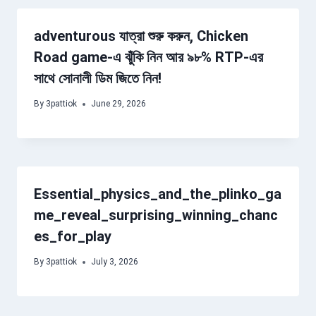
adventurous যাত্রা শুরু করুন, Chicken
Road game-এ ঝুঁকি নিন আর ৯৮% RTP-এর
সাথে সোনালী ডিম জিতে নিন!
By
3pattiok
June 29, 2026
Essential_physics_and_the_plinko_ga
me_reveal_surprising_winning_chanc
es_for_play
By
3pattiok
July 3, 2026