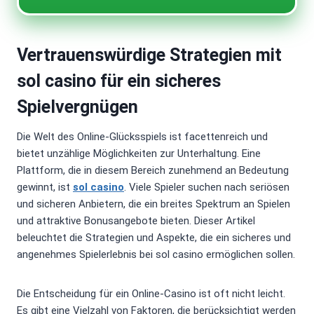
Vertrauenswürdige Strategien mit
sol casino für ein sicheres
Spielvergnügen
Die Welt des Online-Glücksspiels ist facettenreich und
bietet unzählige Möglichkeiten zur Unterhaltung. Eine
Plattform, die in diesem Bereich zunehmend an Bedeutung
gewinnt, ist
sol casino
. Viele Spieler suchen nach seriösen
und sicheren Anbietern, die ein breites Spektrum an Spielen
und attraktive Bonusangebote bieten. Dieser Artikel
beleuchtet die Strategien und Aspekte, die ein sicheres und
angenehmes Spielerlebnis bei sol casino ermöglichen sollen.
Die Entscheidung für ein Online-Casino ist oft nicht leicht.
Es gibt eine Vielzahl von Faktoren, die berücksichtigt werden