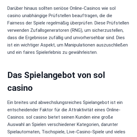
Darüber hinaus sollten seriöse Online-Casinos wie sol
casino unabhängige Prüfstellen beauftragen, die die
Fairness der Spiele regelmäßig überprüfen. Diese Prüfstellen
verwenden Zufallsgeneratoren (RNG), um sicherzustellen,
dass die Ergebnisse zufällig und unvorhersehbar sind. Dies
ist ein wichtiger Aspekt, um Manipulationen auszuschließen
und ein faires Spielerlebnis zu gewährleisten.
Das Spielangebot von sol
casino
Ein breites und abwechslungsreiches Spielangebot ist ein
entscheidender Faktor für die Attraktivität eines Online-
Casinos. sol casino bietet seinen Kunden eine große
Auswahl an Spielen verschiedener Kategorien, darunter
Spielautomaten, Tischspiele, Live-Casino-Spiele und vieles