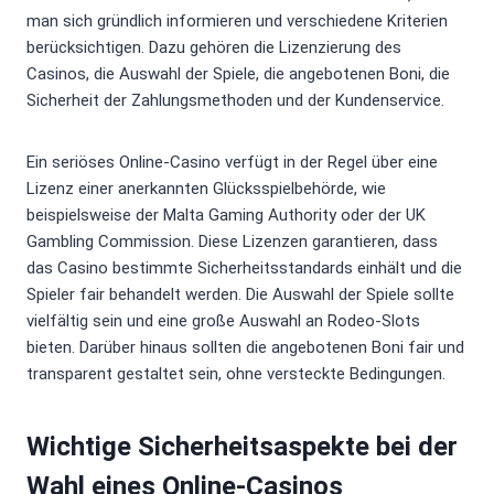
man sich gründlich informieren und verschiedene Kriterien
berücksichtigen. Dazu gehören die Lizenzierung des
Casinos, die Auswahl der Spiele, die angebotenen Boni, die
Sicherheit der Zahlungsmethoden und der Kundenservice.
Ein seriöses Online-Casino verfügt in der Regel über eine
Lizenz einer anerkannten Glücksspielbehörde, wie
beispielsweise der Malta Gaming Authority oder der UK
Gambling Commission. Diese Lizenzen garantieren, dass
das Casino bestimmte Sicherheitsstandards einhält und die
Spieler fair behandelt werden. Die Auswahl der Spiele sollte
vielfältig sein und eine große Auswahl an Rodeo-Slots
bieten. Darüber hinaus sollten die angebotenen Boni fair und
transparent gestaltet sein, ohne versteckte Bedingungen.
Wichtige Sicherheitsaspekte bei der
Wahl eines Online-Casinos