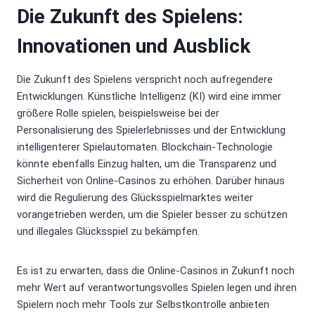
Die Zukunft des Spielens:
Innovationen und Ausblick
Die Zukunft des Spielens verspricht noch aufregendere
Entwicklungen. Künstliche Intelligenz (KI) wird eine immer
größere Rolle spielen, beispielsweise bei der
Personalisierung des Spielerlebnisses und der Entwicklung
intelligenterer Spielautomaten. Blockchain-Technologie
könnte ebenfalls Einzug halten, um die Transparenz und
Sicherheit von Online-Casinos zu erhöhen. Darüber hinaus
wird die Regulierung des Glücksspielmarktes weiter
vorangetrieben werden, um die Spieler besser zu schützen
und illegales Glücksspiel zu bekämpfen.
Es ist zu erwarten, dass die Online-Casinos in Zukunft noch
mehr Wert auf verantwortungsvolles Spielen legen und ihren
Spielern noch mehr Tools zur Selbstkontrolle anbieten