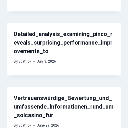
Detailed_analysis_examining_pinco_r
eveals_surprising_performance_impr
ovements_to
By
3pattiok
July 3, 2026
Vertrauenswürdige_Bewertung_und_
umfassende_Informationen_rund_um
_solcasino_für
By
3pattiok
June 29, 2026