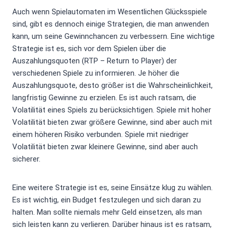
Auch wenn Spielautomaten im Wesentlichen Glücksspiele
sind, gibt es dennoch einige Strategien, die man anwenden
kann, um seine Gewinnchancen zu verbessern. Eine wichtige
Strategie ist es, sich vor dem Spielen über die
Auszahlungsquoten (RTP – Return to Player) der
verschiedenen Spiele zu informieren. Je höher die
Auszahlungsquote, desto größer ist die Wahrscheinlichkeit,
langfristig Gewinne zu erzielen. Es ist auch ratsam, die
Volatilität eines Spiels zu berücksichtigen. Spiele mit hoher
Volatilität bieten zwar größere Gewinne, sind aber auch mit
einem höheren Risiko verbunden. Spiele mit niedriger
Volatilität bieten zwar kleinere Gewinne, sind aber auch
sicherer.
Eine weitere Strategie ist es, seine Einsätze klug zu wählen.
Es ist wichtig, ein Budget festzulegen und sich daran zu
halten. Man sollte niemals mehr Geld einsetzen, als man
sich leisten kann zu verlieren. Darüber hinaus ist es ratsam,