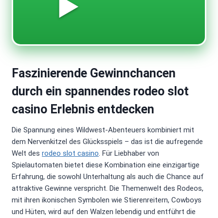
▶️
Faszinierende Gewinnchancen
durch ein spannendes rodeo slot
casino Erlebnis entdecken
Die Spannung eines Wildwest-Abenteuers kombiniert mit
dem Nervenkitzel des Glücksspiels – das ist die aufregende
Welt des
rodeo slot casino
. Für Liebhaber von
Spielautomaten bietet diese Kombination eine einzigartige
Erfahrung, die sowohl Unterhaltung als auch die Chance auf
attraktive Gewinne verspricht. Die Themenwelt des Rodeos,
mit ihren ikonischen Symbolen wie Stierenreitern, Cowboys
und Hüten, wird auf den Walzen lebendig und entführt die