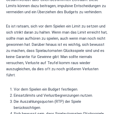
Limits können dazu beitragen, impulsive Entscheidungen zu
vermeiden und ein Überziehen des Budgets zu verhindern.
Es ist ratsam, sich vor dem Spielen ein Limit zu setzen und
sich strikt daran zu halten. Wenn man das Limit erreicht hat,
sollte man aufhören zu spielen, auch wenn man noch nicht
gewonnen hat. Darüber hinaus ist es wichtig, sich bewusst
zu machen, dass Spielautomaten Glücksspiele sind und es
keine Garantie für Gewinne gibt. Man sollte niemals
versuchen, Verluste auf Teufel komm raus wieder
auszugleichen, da dies oft zu noch größeren Verlusten
führt.
Vor dem Spielen ein Budget festlegen.
Einsatzlimits und Verlustbegrenzungen nutzen.
Die Auszahlungsquoten (RTP) der Spiele
berücksichtigen.
Sich bewusst sein, dass Spielautomaten Glücksspiele