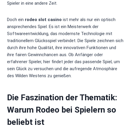
Spieler in eine andere Zeit.
Doch ein
rodeo slot casino
ist mehr als nur ein optisch
ansprechendes Spiel. Es ist ein Meisterwerk der
Softwareentwicklung, das modernste Technologie mit
traditionellem Glücksspiel verbindet. Die Spiele zeichnen sich
durch ihre hohe Qualität, ihre innovativen Funktionen und
ihre fairen Gewinnchancen aus. Ob Anfänger oder
erfahrener Spieler, hier findet jeder das passende Spiel, um
sein Glück zu versuchen und die aufregende Atmosphäre
des Wilden Westens zu genießen.
Die Faszination der Thematik:
Warum Rodeo bei Spielern so
beliebt ist