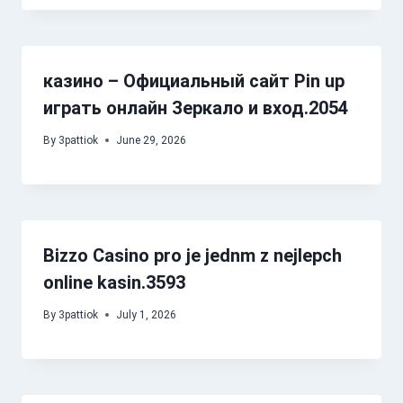
казино – Официальный сайт Pin up
играть онлайн Зеркало и вход.2054
By
3pattiok
June 29, 2026
Bizzo Casino pro je jednm z nejlepch
online kasin.3593
By
3pattiok
July 1, 2026