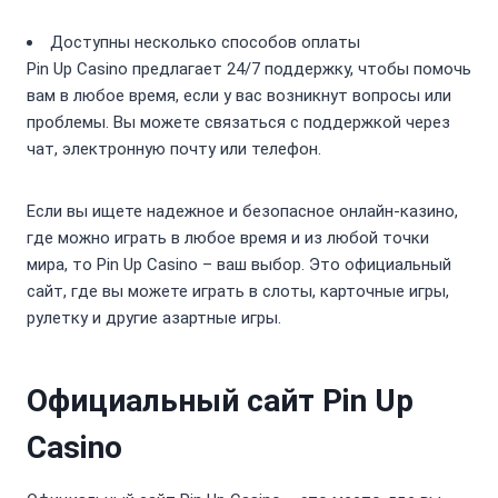
Доступны несколько способов оплаты
Pin Up Casino предлагает 24/7 поддержку, чтобы помочь
вам в любое время, если у вас возникнут вопросы или
проблемы. Вы можете связаться с поддержкой через
чат, электронную почту или телефон.
Если вы ищете надежное и безопасное онлайн-казино,
где можно играть в любое время и из любой точки
мира, то Pin Up Casino – ваш выбор. Это официальный
сайт, где вы можете играть в слоты, карточные игры,
рулетку и другие азартные игры.
Официальный сайт Pin Up
Casino