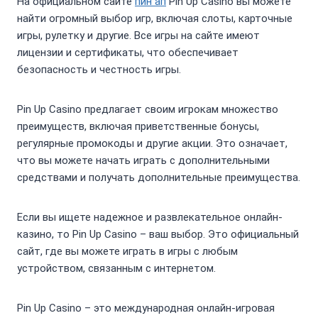
На официальном сайте
пин ап
Pin Up Casino вы можете
найти огромный выбор игр, включая слоты, карточные
игры, рулетку и другие. Все игры на сайте имеют
лицензии и сертификаты, что обеспечивает
безопасность и честность игры.
Pin Up Casino предлагает своим игрокам множество
преимуществ, включая приветственные бонусы,
регулярные промокоды и другие акции. Это означает,
что вы можете начать играть с дополнительными
средствами и получать дополнительные преимущества.
Если вы ищете надежное и развлекательное онлайн-
казино, то Pin Up Casino – ваш выбор. Это официальный
сайт, где вы можете играть в игры с любым
устройством, связанным с интернетом.
Pin Up Casino – это международная онлайн-игровая