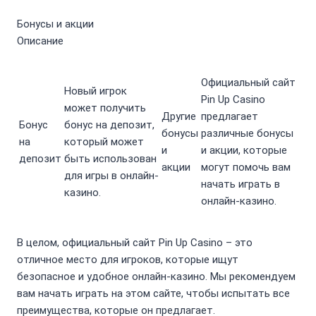
Бонусы и акции
Описание
Официальный сайт
Новый игрок
Pin Up Casino
может получить
Другие
предлагает
Бонус
бонус на депозит,
бонусы
различные бонусы
на
который может
и
и акции, которые
депозит
быть использован
акции
могут помочь вам
для игры в онлайн-
начать играть в
казино.
онлайн-казино.
В целом, официальный сайт Pin Up Casino – это
отличное место для игроков, которые ищут
безопасное и удобное онлайн-казино. Мы рекомендуем
вам начать играть на этом сайте, чтобы испытать все
преимущества, которые он предлагает.