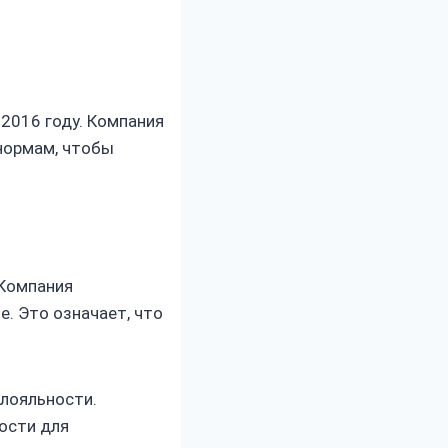
 2016 году. Компания
 нормам, чтобы
 Компания
е. Это означает, что
 лояльности.
ости для