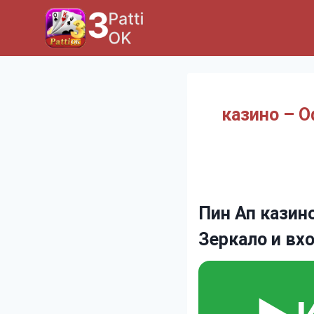
Skip
to
content
казино – О
Пин Ап казино
Зеркало и вх