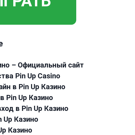
 ИГРАТЬ
е
ино – Официальный сайт
ва Pin Up Casino
айн в Pin Up Казино
в Pin Up Казино
вход в Pin Up Казино
n Up Казино
Up Казино