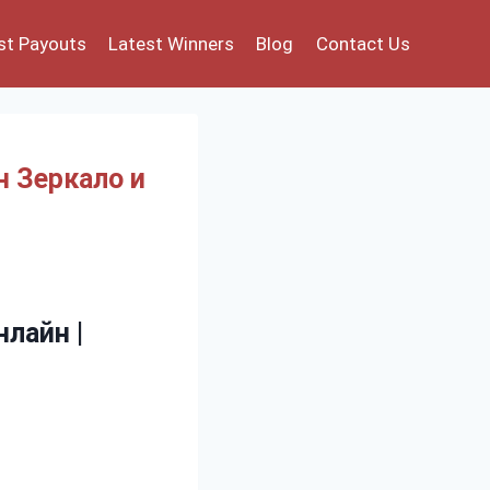
st Payouts
Latest Winners
Blog
Contact Us
н Зеркало и
нлайн |