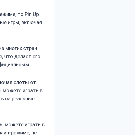
ежиме, то Pin Up
ные игры, включая
из многих стран
, что делает его
официальным.
лючая слоты от
Вы можете играть в
ть на реальные
вы можете играть в
лайн-режиме, не