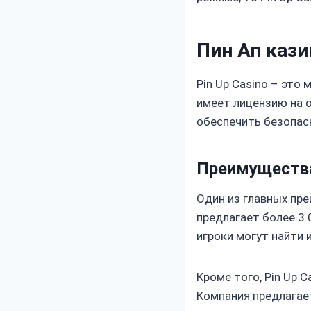
Пин Ап каз
Pin Up Casino – это
имеет лицензию на 
обеспечить безопасн
Преимущества
Один из главных пре
предлагает более 3 
игроки могут найти и
Кроме того, Pin Up 
Компания предлагае