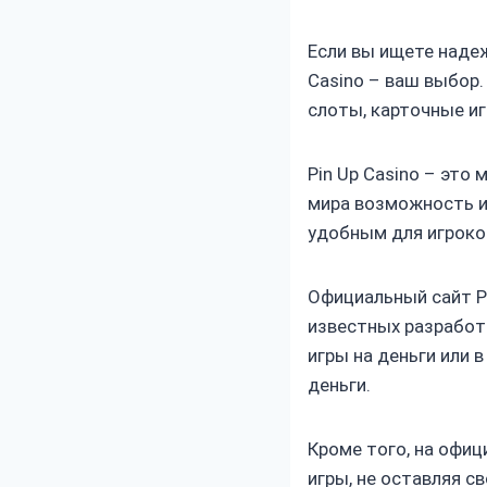
Если вы ищете надеж
Casino – ваш выбор.
слоты, карточные иг
Pin Up Casino – это
мира возможность иг
удобным для игроков
Официальный сайт Pi
известных разработч
игры на деньги или 
деньги.
Кроме того, на офиц
игры, не оставляя с