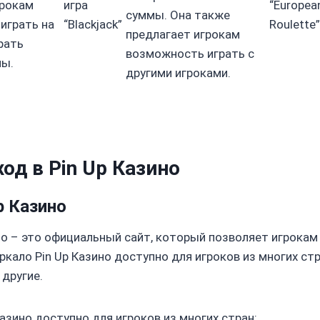
грокам
игра
“Europea
суммы. Она также
играть на
“Blackjack”
Roulette”
предлагает игрокам
рать
возможность играть с
мы.
другими игроками.
ход в Pin Up Казино
p Казино
но – это официальный сайт, который позволяет игрокам 
ркало Pin Up Казино доступно для игроков из многих ст
 другие.
Казино доступно для игроков из многих стран;