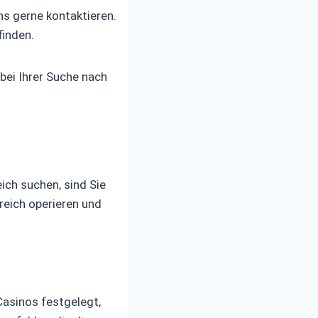
s gerne kontaktieren.
finden.
bei Ihrer Suche nach
ich suchen, sind Sie
rreich operieren und
Casinos festgelegt,