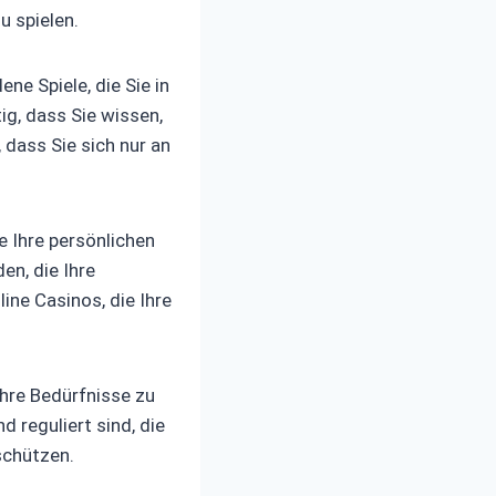
u spielen.
ene Spiele, die Sie in
ig, dass Sie wissen,
, dass Sie sich nur an
ie Ihre persönlichen
en, die Ihre
ine Casinos, die Ihre
Ihre Bedürfnisse zu
d reguliert sind, die
schützen.