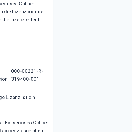
 seriöses Online-
nen die Lizenznummer
die Lizenz erteilt
000-00221-R-
ion
319400-001
ge Lizenz ist ein
s. Ein seriöses Online-
 sicher zu speichern.