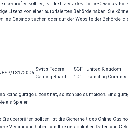
ie überprüfen sollten, ist die Lizenz des Online-Casinos. Ein
ltige Lizenz von einer autorisierten Behörde haben. Sie kön
nline-Casinos suchen oder auf der Website der Behörde, die 
Swiss Federal
SGF-
United Kingdom
/BSP/131/2006
Gaming Board
101
Gambling Commiss
 keine gültige Lizenz hat, sollten Sie es meiden. Eine gülti
e als Spieler.
 Sie überprüfen sollten, ist die Sicherheit des Online-Casino
chere Verbindung haben, um Ihre persönlichen Daten und Geld