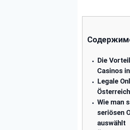
Содержим
Die Vortei
Casinos in
Legale Onl
Österreic
Wie man s
seriösen 
auswählt