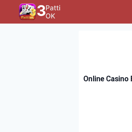
Skip
to
content
Online Casino 