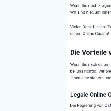
Wenn Sie noch Fragen 
Wir sind hier, um Ihne
Vielen Dank für Ihre 
einem Online Casino!
Die Vorteile 
Wenn Sie nach einem s
bei uns richtig. Wir b
Ihnen eine sichere und
Legale Online C
Die Regierung von Öst