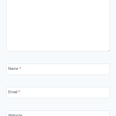
Name
*
Email
*
Website