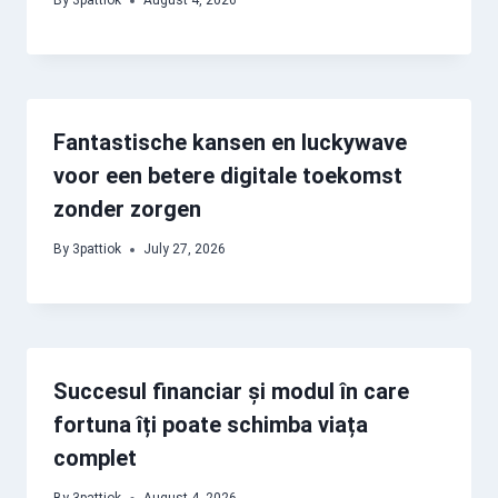
By
3pattiok
August 4, 2026
Fantastische kansen en luckywave
voor een betere digitale toekomst
zonder zorgen
By
3pattiok
July 27, 2026
Succesul financiar și modul în care
fortuna îți poate schimba viața
complet