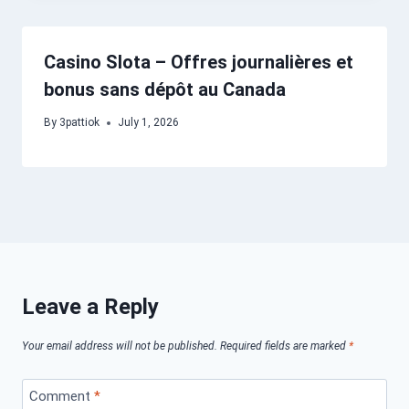
Casino Slota – Offres journalières et
bonus sans dépôt au Canada
By
3pattiok
July 1, 2026
Leave a Reply
Your email address will not be published.
Required fields are marked
*
Comment
*