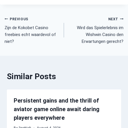
Post
PREVIOUS
NEXT
Zijn de Kokobet Casino
Wird das Spielerlebnis im
navigation
freebies echt waardevol of
Wishwin Casino den
niet?
Erwartungen gerecht?
Similar Posts
Persistent gains and the thrill of
aviator game online await daring
players everywhere