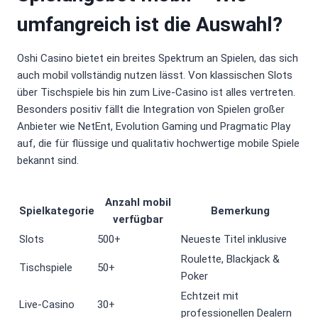
umfangreich ist die Auswahl?
Oshi Casino bietet ein breites Spektrum an Spielen, das sich
auch mobil vollständig nutzen lässt. Von klassischen Slots
über Tischspiele bis hin zum Live-Casino ist alles vertreten.
Besonders positiv fällt die Integration von Spielen großer
Anbieter wie NetEnt, Evolution Gaming und Pragmatic Play
auf, die für flüssige und qualitativ hochwertige mobile Spiele
bekannt sind.
Anzahl mobil
Spielkategorie
Bemerkung
verfügbar
Slots
500+
Neueste Titel inklusive
Roulette, Blackjack &
Tischspiele
50+
Poker
Echtzeit mit
Live-Casino
30+
professionellen Dealern