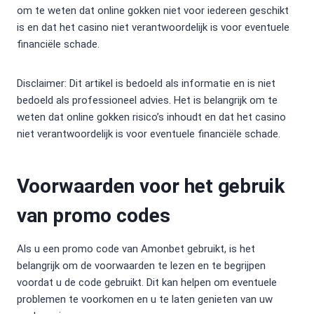
om te weten dat online gokken niet voor iedereen geschikt
is en dat het casino niet verantwoordelijk is voor eventuele
financiële schade.
Disclaimer: Dit artikel is bedoeld als informatie en is niet
bedoeld als professioneel advies. Het is belangrijk om te
weten dat online gokken risico’s inhoudt en dat het casino
niet verantwoordelijk is voor eventuele financiële schade.
Voorwaarden voor het gebruik
van promo codes
Als u een promo code van Amonbet gebruikt, is het
belangrijk om de voorwaarden te lezen en te begrijpen
voordat u de code gebruikt. Dit kan helpen om eventuele
problemen te voorkomen en u te laten genieten van uw