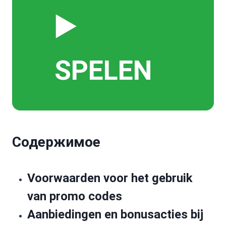
▶️
SPELEN
Содержимое
Voorwaarden voor het gebruik
van promo codes
Aanbiedingen en bonusacties bij