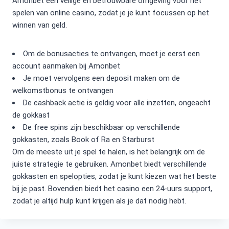
Amonbet een veilige en betrouwbare omgeving voor het
spelen van online casino, zodat je je kunt focussen op het
winnen van geld.
Om de bonusacties te ontvangen, moet je eerst een
account aanmaken bij Amonbet
Je moet vervolgens een deposit maken om de
welkomstbonus te ontvangen
De cashback actie is geldig voor alle inzetten, ongeacht
de gokkast
De free spins zijn beschikbaar op verschillende
gokkasten, zoals Book of Ra en Starburst
Om de meeste uit je spel te halen, is het belangrijk om de
juiste strategie te gebruiken. Amonbet biedt verschillende
gokkasten en spelopties, zodat je kunt kiezen wat het beste
bij je past. Bovendien biedt het casino een 24-uurs support,
zodat je altijd hulp kunt krijgen als je dat nodig hebt.