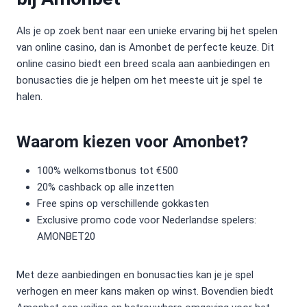
Als je op zoek bent naar een unieke ervaring bij het spelen
van online casino, dan is Amonbet de perfecte keuze. Dit
online casino biedt een breed scala aan aanbiedingen en
bonusacties die je helpen om het meeste uit je spel te
halen.
Waarom kiezen voor Amonbet?
100% welkomstbonus tot €500
20% cashback op alle inzetten
Free spins op verschillende gokkasten
Exclusive promo code voor Nederlandse spelers:
AMONBET20
Met deze aanbiedingen en bonusacties kan je je spel
verhogen en meer kans maken op winst. Bovendien biedt