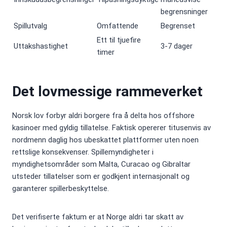
begrensninger
Spillutvalg
Omfattende
Begrenset
Ett til tjuefire
Uttakshastighet
3-7 dager
timer
Det lovmessige rammeverket
Norsk lov forbyr aldri borgere fra å delta hos offshore
kasinoer med gyldig tillatelse. Faktisk opererer titusenvis av
nordmenn daglig hos ubeskattet plattformer uten noen
rettslige konsekvenser. Spillemyndigheter i
myndighetsområder som Malta, Curacao og Gibraltar
utsteder tillatelser som er godkjent internasjonalt og
garanterer spillerbeskyttelse.
Det verifiserte faktum er at Norge aldri tar skatt av