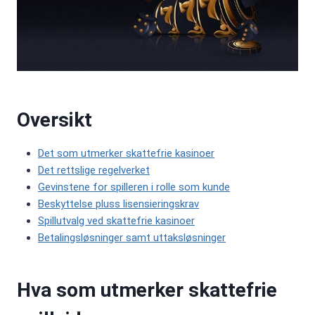
Oversikt
Det som utmerker skattefrie kasinoer
Det rettslige regelverket
Gevinstene for spilleren i rolle som kunde
Beskyttelse pluss lisensieringskrav
Spillutvalg ved skattefrie kasinoer
Betalingsløsninger samt uttaksløsninger
Hva som utmerker skattefrie