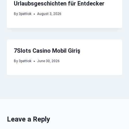
Urlaubsgeschichten für Entdecker
By
3pattiok
August 3, 2026
7Slots Casino Mobil Giriş
By
3pattiok
June 30, 2026
Leave a Reply