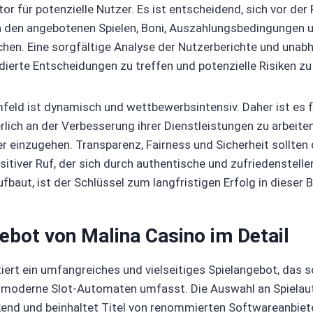
tor für potenzielle Nutzer. Es ist entscheidend, sich vor der 
 den angebotenen Spielen, Boni, Auszahlungsbedingungen
hen. Eine sorgfältige Analyse der Nutzerberichte und una
ndierte Entscheidungen zu treffen und potenzielle Risiken zu
eld ist dynamisch und wettbewerbsintensiv. Daher ist es f
erlich an der Verbesserung ihrer Dienstleistungen zu arbeite
er einzugehen. Transparenz, Fairness und Sicherheit sollten
ositiver Ruf, der sich durch authentische und zufriedenstell
baut, ist der Schlüssel zum langfristigen Erfolg in dieser 
ebot von Malina Casino im Detail
iert ein umfangreiches und vielseitiges Spielangebot, das 
h moderne Slot-Automaten umfasst. Die Auswahl an Spielau
end und beinhaltet Titel von renommierten Softwareanbiete