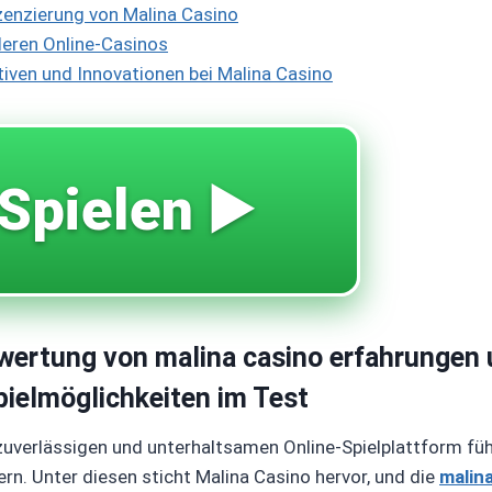
izenzierung von Malina Casino
deren Online-Casinos
iven und Innovationen bei Malina Casino
Spielen ▶️
ewertung von malina casino erfahrungen
ielmöglichkeiten im Test
zuverlässigen und unterhaltsamen Online-Spielplattform führ
rn. Unter diesen sticht Malina Casino hervor, und die
malin