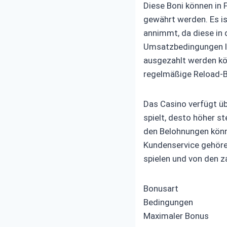
Diese Boni können in 
gewährt werden. Es is
annimmt, da diese in
Umsatzbedingungen le
ausgezahlt werden kö
regelmäßige Reload-Bo
Das Casino verfügt übe
spielt, desto höher s
den Belohnungen könne
Kundenservice gehören
spielen und von den za
Bonusart
Bedingungen
Maximaler Bonus