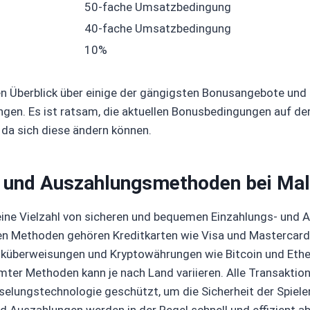
50-fache Umsatzbedingung
40-fache Umsatzbedingung
10%
nen Überblick über einige der gängigsten Bonusangebote und
gen. Es ist ratsam, die aktuellen Bonusbedingungen auf de
 da sich diese ändern können.
- und Auszahlungsmethoden bei Mal
 eine Vielzahl von sicheren und bequemen Einzahlungs- un
en Methoden gehören Kreditkarten wie Visa und Mastercard,
Banküberweisungen und Kryptowährungen wie Bitcoin und Eth
mter Methoden kann je nach Land variieren. Alle Transakti
elungstechnologie geschützt, um die Sicherheit der Spiele
nd Auszahlungen werden in der Regel schnell und effizient a