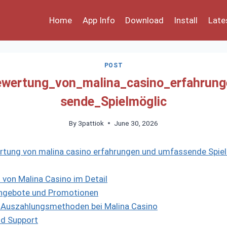
Home
App Info
Download
Install
Late
POST
Bewertung_von_malina_casino_erfahrun
sende_Spielmöglic
By
3pattiok
June 30, 2026
rtung von malina casino erfahrungen und umfassende Spie
 von Malina Casino im Detail
angebote und Promotionen
 Auszahlungsmethoden bei Malina Casino
nd Support