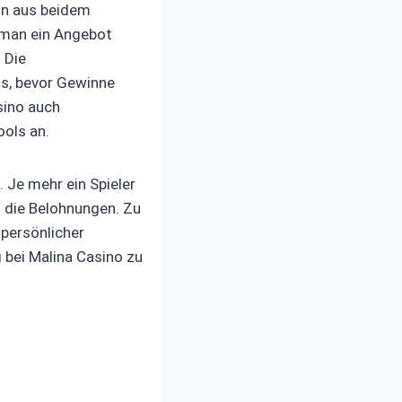
ion aus beidem
r man ein Angebot
 Die
s, bevor Gewinne
sino auch
ools an.
. Je mehr ein Spieler
n die Belohnungen. Zu
 persönlicher
 bei Malina Casino zu