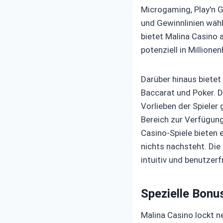
Microgaming, Play'n G
und Gewinnlinien wähle
bietet Malina Casino 
potenziell in Millione
Darüber hinaus bietet 
Baccarat und Poker. D
Vorlieben der Spieler 
Bereich zur Verfügung,
Casino-Spiele bieten 
nichts nachsteht. Die
intuitiv und benutzerf
Spezielle Bon
Malina Casino lockt 