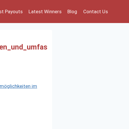
st Payouts
Latest Winners
Blog
Contact Us
gen_und_umfas
lmöglichkeiten im