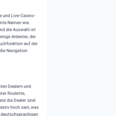
le und Live-Casino-
annte Namen wie
und die Auswahl ist
inige Anbieter, die
Suchfunktion auf der
 die Navigation
hten Dealern und
ter Roulette,
und die Dealer sind
elativ hoch sein, was
on deutschsprachigen