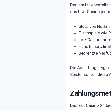
Dealern ist ebenfalls 
das Live-Casino jedoc
Slots von NetEn
Tischspiele wie R
Live-Casino mit 
Hohe Einsatzlimi
Begrenzte Verfüg
Die Auflistung zeigt 
Spieler sollten diese 
Zahlungsmet
Das Zet Casino 24 bi