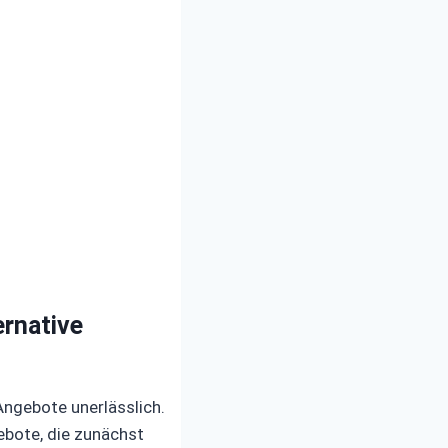
ernative
Angebote unerlässlich.
ebote, die zunächst