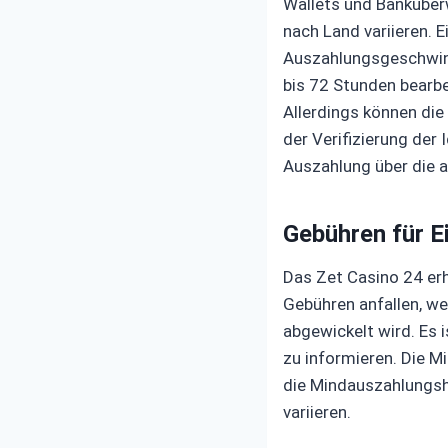
Wallets und Banküber
nach Land variieren. E
Auszahlungsgeschwind
bis 72 Stunden bearbe
Allerdings können di
der Verifizierung der
Auszahlung über die a
Gebühren für E
Das Zet Casino 24 erh
Gebühren anfallen, w
abgewickelt wird. Es 
zu informieren. Die M
die Mindauszahlungsh
variieren.