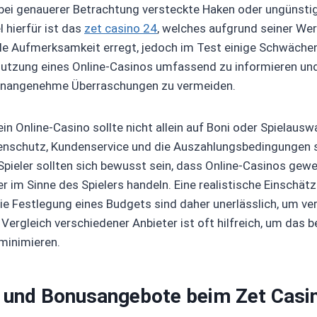
r bei genauerer Betrachtung versteckte Haken oder ungünst
l hierfür ist das
zet casino 24
, welches aufgrund seiner We
e Aufmerksamkeit erregt, jedoch im Test einige Schwächen 
 Nutzung eines Online-Casinos umfassend zu informieren un
 unangenehme Überraschungen zu vermeiden.
in Online-Casino sollte nicht allein auf Boni oder Spielausw
tenschutz, Kundenservice und die Auszahlungsbedingungen s
Spieler sollten sich bewusst sein, dass Online-Casinos gewe
r im Sinne des Spielers handeln. Eine realistische Einschät
e Festlegung eines Budgets sind daher unerlässlich, um 
 Vergleich verschiedener Anbieter ist oft hilfreich, um das
 minimieren.
 und Bonusangebote beim Zet Casi