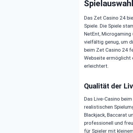
Spielauswahl
Das Zet Casino 24 biet
Spiele. Die Spiele s
NetEnt, Microgaming un
vielfältig genug, um d
beim Zet Casino 24 fe
Webseite ermöglicht es
erleichtert.
Qualität der Li
Das Live-Casino beim 
realistischen Spielum
Blackjack, Baccarat un
professionell und freu
für Spieler mit klein