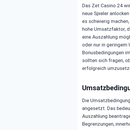
Das Zet Casino 24 wi
neue Spieler anlocken
es schwierig machen, 
hohe Umsatzfaktor, d
eine Auszahlung mögl
oder nur in geringem
Bonusbedingungen im 
sollten sich fragen, o
erfolgreich umzusetz
Umsatzbedingu
Die Umsatzbedingunge
angesetzt. Das bedeut
Auszahlung beantrage
Begrenzungen, innerha