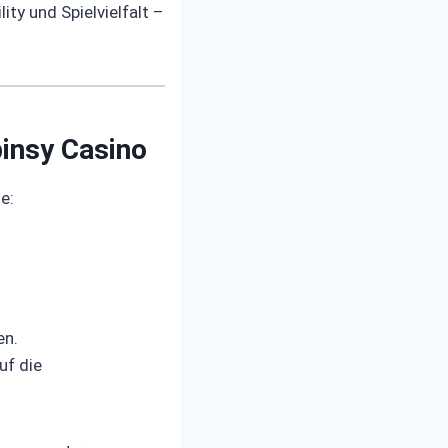
ty und Spielvielfalt –
pinsy Casino
e:
en.
uf die