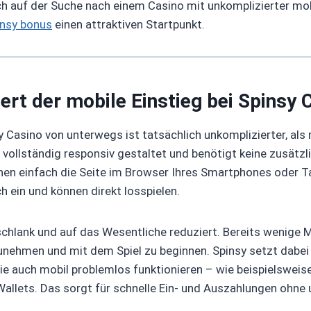
ich auf der Suche nach einem Casino mit unkomplizierter mo
insy bonus
einen attraktiven Startpunkt.
iert der mobile Einstieg bei Spinsy 
sy Casino von unterwegs ist tatsächlich unkomplizierter, al
 vollständig responsiv gestaltet und benötigt keine zusätzli
nen einfach die Seite im Browser Ihres Smartphones oder Tab
h ein und können direkt losspielen.
 schlank und auf das Wesentliche reduziert. Bereits wenige
unehmen und mit dem Spiel zu beginnen. Spinsy setzt dabei
 auch mobil problemlos funktionieren – wie beispielsweise 
allets. Das sorgt für schnelle Ein- und Auszahlungen ohne