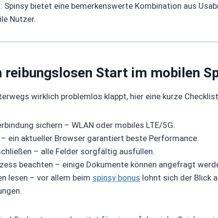
t: Spinsy bietet eine bemerkenswerte Kombination aus Usabili
le Nutzer.
n reibungslosen Start im mobilen S
erwegs wirklich problemlos klappt, hier eine kurze Checklist
verbindung sichern – WLAN oder mobiles LTE/5G.
– ein aktueller Browser garantiert beste Performance.
chließen – alle Felder sorgfältig ausfüllen.
ozess beachten – einige Dokumente können angefragt werd
n lesen – vor allem beim
spinsy bonus
lohnt sich der Blick a
ungen.