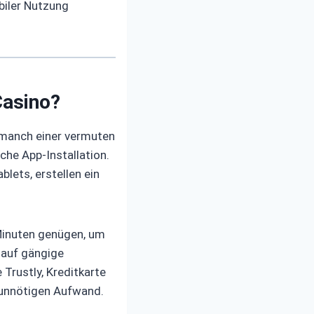
biler Nutzung
Casino?
s manch einer vermuten
che App-Installation.
lets, erstellen ein
 Minuten genügen, um
 auf gängige
Trustly, Kreditkarte
 unnötigen Aufwand.