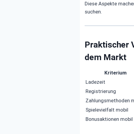
Diese Aspekte machen 
suchen.
Praktischer 
dem Markt
Kriterium
Ladezeit
Registrierung
Zahlungsmethoden m
Spielevielfalt mobil
Bonusaktionen mobil