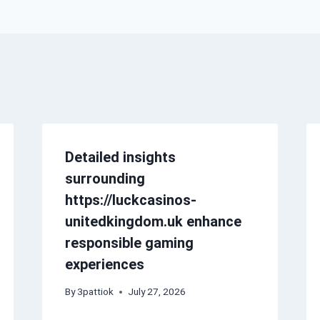
Detailed insights
surrounding
https://luckcasinos-
unitedkingdom.uk enhance
responsible gaming
experiences
By
3pattiok
July 27, 2026