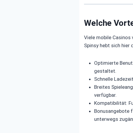
Welche Vorte
Viele mobile Casinos v
Spinsy hebt sich hier 
Optimierte Benutz
gestaltet.
Schnelle Ladezei
Breites Spieleang
verfügbar.
Kompatibilität: 
Bonusangebote für
unterwegs zugäng