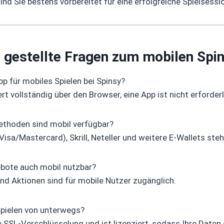
sind Sie bestens vorbereitet für eine erfolgreiche Spielsess
 gestellte Fragen zum mobilen Spi
pp für mobiles Spielen bei Spinsy?
ert vollständig über den Browser, eine App ist nicht erforderl
thoden sind mobil verfügbar?
(Visa/Mastercard), Skrill, Neteller und weitere E-Wallets steh
ebote auch mobil nutzbar?
und Aktionen sind für mobile Nutzer zugänglich.
 Spielen von unterwegs?
 SSL-Verschlüsselung und ist lizenziert, sodass Ihre Daten