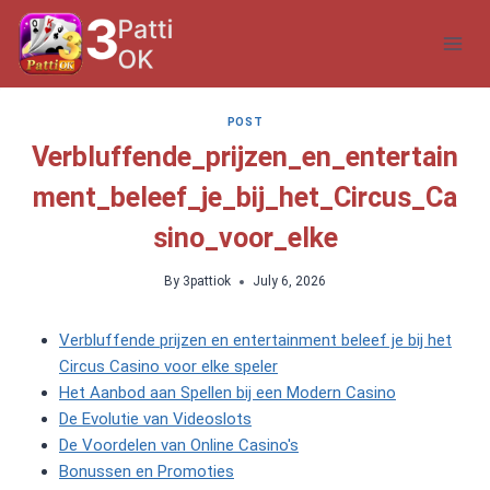
Skip
to
content
POST
Verbluffende_prijzen_en_entertain
ment_beleef_je_bij_het_Circus_Ca
sino_voor_elke
By
3pattiok
July 6, 2026
Verbluffende prijzen en entertainment beleef je bij het
Circus Casino voor elke speler
Het Aanbod aan Spellen bij een Modern Casino
De Evolutie van Videoslots
De Voordelen van Online Casino's
Bonussen en Promoties