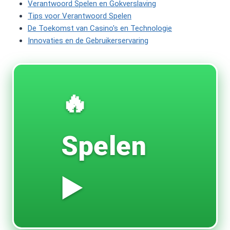
Verantwoord Spelen en Gokverslaving
Tips voor Verantwoord Spelen
De Toekomst van Casino's en Technologie
Innovaties en de Gebruikerservaring
🔥
Spelen
▶️