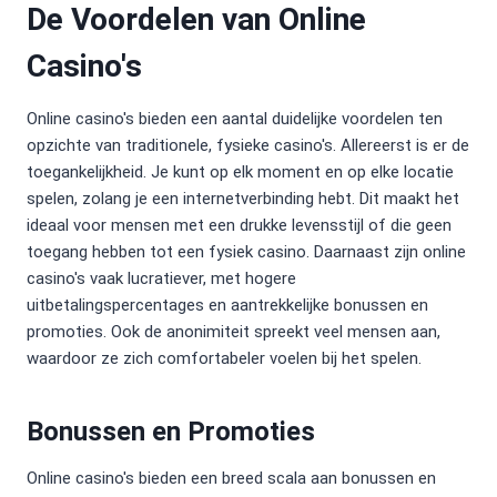
De Voordelen van Online
Casino's
Online casino's bieden een aantal duidelijke voordelen ten
opzichte van traditionele, fysieke casino's. Allereerst is er de
toegankelijkheid. Je kunt op elk moment en op elke locatie
spelen, zolang je een internetverbinding hebt. Dit maakt het
ideaal voor mensen met een drukke levensstijl of die geen
toegang hebben tot een fysiek casino. Daarnaast zijn online
casino's vaak lucratiever, met hogere
uitbetalingspercentages en aantrekkelijke bonussen en
promoties. Ook de anonimiteit spreekt veel mensen aan,
waardoor ze zich comfortabeler voelen bij het spelen.
Bonussen en Promoties
Online casino's bieden een breed scala aan bonussen en