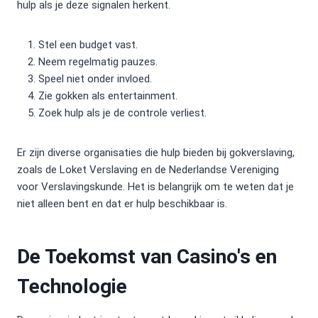
hulp als je deze signalen herkent.
Stel een budget vast.
Neem regelmatig pauzes.
Speel niet onder invloed.
Zie gokken als entertainment.
Zoek hulp als je de controle verliest.
Er zijn diverse organisaties die hulp bieden bij gokverslaving,
zoals de Loket Verslaving en de Nederlandse Vereniging
voor Verslavingskunde. Het is belangrijk om te weten dat je
niet alleen bent en dat er hulp beschikbaar is.
De Toekomst van Casino's en
Technologie