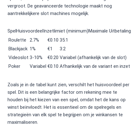
vergroot. De geavanceerde technologie maakt nog
aantrekkelijkere slot machines mogelijk.
SpelHuisvoordeelInzetlimiet (minimum)Maximale Uitbetaling
Roulette
2.7%
€0.10
35:1
Blackjack
1%
€1
3:2
Videoslot
3-10%
€0.20
Variabel (afhankelijk van de slot)
Poker
Variabel
€0.10
Afhankelijk van de variant en inzet
Zoals je in de tabel kunt zien, verschilt het huisvoordeel per
spel. Dit is een belangrijke factor om rekening mee te
houden bij het kiezen van een spel, omdat het de kans op
winst beïnvloedt. Het is essentieel om de spelregels en
strategieën van elk spel te begrijpen om je winkansen te
maximaliseren.