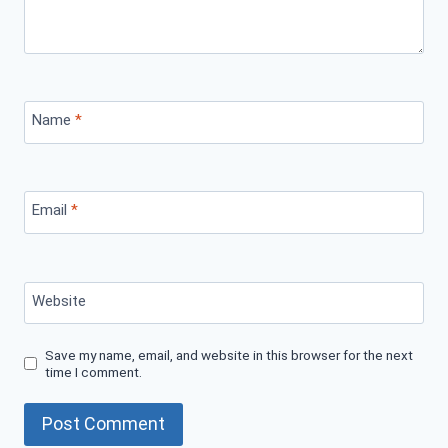
Name
*
Email
*
Website
Save my name, email, and website in this browser for the next
time I comment.