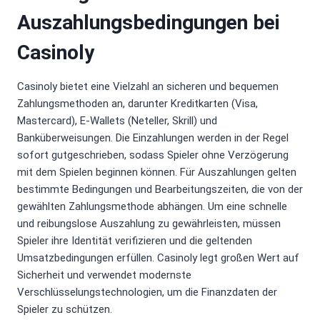
Auszahlungsbedingungen bei
Casinoly
Casinoly bietet eine Vielzahl an sicheren und bequemen
Zahlungsmethoden an, darunter Kreditkarten (Visa,
Mastercard), E-Wallets (Neteller, Skrill) und
Banküberweisungen. Die Einzahlungen werden in der Regel
sofort gutgeschrieben, sodass Spieler ohne Verzögerung
mit dem Spielen beginnen können. Für Auszahlungen gelten
bestimmte Bedingungen und Bearbeitungszeiten, die von der
gewählten Zahlungsmethode abhängen. Um eine schnelle
und reibungslose Auszahlung zu gewährleisten, müssen
Spieler ihre Identität verifizieren und die geltenden
Umsatzbedingungen erfüllen. Casinoly legt großen Wert auf
Sicherheit und verwendet modernste
Verschlüsselungstechnologien, um die Finanzdaten der
Spieler zu schützen.