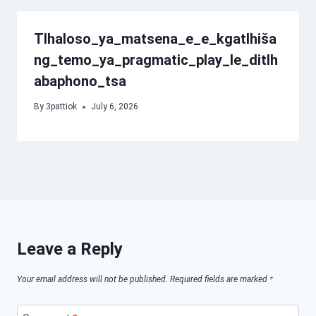
Tlhaloso_ya_matsena_e_e_kgatlhiša
ng_temo_ya_pragmatic_play_le_ditlh
abaphono_tsa
By
3pattiok
July 6, 2026
Leave a Reply
Your email address will not be published.
Required fields are marked
*