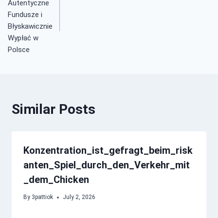
Autentyczne
Fundusze i
Błyskawicznie
Wypłać w
Polsce
Similar Posts
Konzentration_ist_gefragt_beim_risk
anten_Spiel_durch_den_Verkehr_mit
_dem_Chicken
By
3pattiok
July 2, 2026