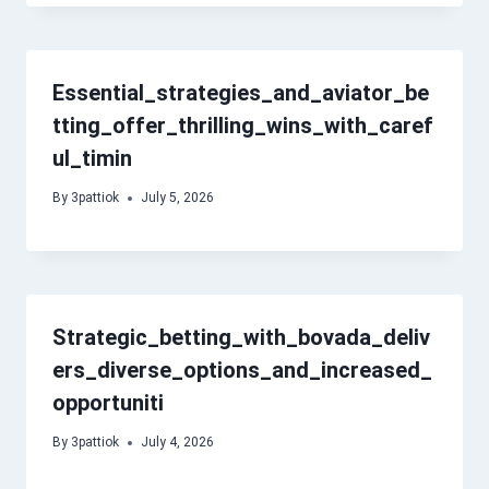
Essential_strategies_and_aviator_be
tting_offer_thrilling_wins_with_caref
ul_timin
By
3pattiok
July 5, 2026
Strategic_betting_with_bovada_deliv
ers_diverse_options_and_increased_
opportuniti
By
3pattiok
July 4, 2026