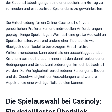
der Geschäftsbedingungen sind unerlässlich, um Betrug zu
vermeiden und ein positives Spielerlebnis zu gewährleisten.
Die Entscheidung für ein Online-Casino ist oft von
persönlichen Präferenzen und individuellen Anforderungen
geprägt. Einige Spieler legen Wert auf eine große Auswahl an
Spielautomaten, während andere eher Tischspiele wie
Blackjack oder Roulette bevorzugen. Ein attraktiver
Willkommensbonus kann ebenfalls ein ausschlaggebendes
Kriterium sein, sollte aber immer mit den damit verbundenen
Bedingungen und Umsatzanforderungen kritisch betrachtet
werden. Die Verfügbarkeit verschiedener Zahlungsmethoden
und die Geschwindigkeit der Auszahlungen sind weitere
Aspekte, die eine wichtige Rolle spielen können.
Die Spielauswahl bei Casinoly:
Ein detaillierter Überblick