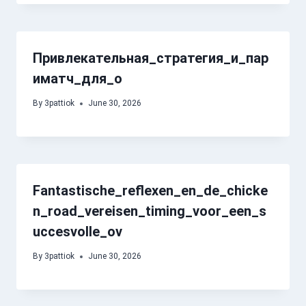
Привлекательная_стратегия_и_пар
иматч_для_о
By
3pattiok
June 30, 2026
Fantastische_reflexen_en_de_chicke
n_road_vereisen_timing_voor_een_s
uccesvolle_ov
By
3pattiok
June 30, 2026