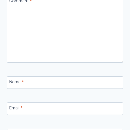
Comment
*
Name
*
Email
*