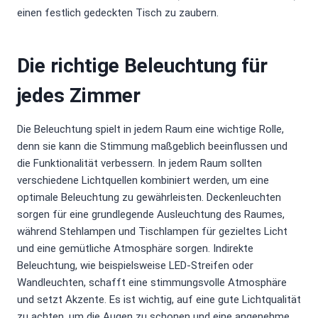
einen festlich gedeckten Tisch zu zaubern.
Die richtige Beleuchtung für
jedes Zimmer
Die Beleuchtung spielt in jedem Raum eine wichtige Rolle,
denn sie kann die Stimmung maßgeblich beeinflussen und
die Funktionalität verbessern. In jedem Raum sollten
verschiedene Lichtquellen kombiniert werden, um eine
optimale Beleuchtung zu gewährleisten. Deckenleuchten
sorgen für eine grundlegende Ausleuchtung des Raumes,
während Stehlampen und Tischlampen für gezieltes Licht
und eine gemütliche Atmosphäre sorgen. Indirekte
Beleuchtung, wie beispielsweise LED-Streifen oder
Wandleuchten, schafft eine stimmungsvolle Atmosphäre
und setzt Akzente. Es ist wichtig, auf eine gute Lichtqualität
zu achten, um die Augen zu schonen und eine angenehme