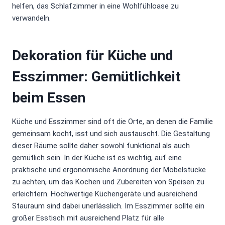
helfen, das Schlafzimmer in eine Wohlfühloase zu
verwandeln.
Dekoration für Küche und
Esszimmer: Gemütlichkeit
beim Essen
Küche und Esszimmer sind oft die Orte, an denen die Familie
gemeinsam kocht, isst und sich austauscht. Die Gestaltung
dieser Räume sollte daher sowohl funktional als auch
gemütlich sein. In der Küche ist es wichtig, auf eine
praktische und ergonomische Anordnung der Möbelstücke
zu achten, um das Kochen und Zubereiten von Speisen zu
erleichtern. Hochwertige Küchengeräte und ausreichend
Stauraum sind dabei unerlässlich. Im Esszimmer sollte ein
großer Esstisch mit ausreichend Platz für alle