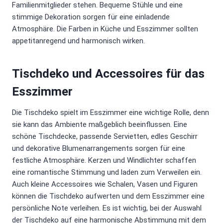
Familienmitglieder stehen. Bequeme Stühle und eine
stimmige Dekoration sorgen für eine einladende
Atmosphäre. Die Farben in Küche und Esszimmer sollten
appetitanregend und harmonisch wirken.
Tischdeko und Accessoires für das
Esszimmer
Die Tischdeko spielt im Esszimmer eine wichtige Rolle, denn
sie kann das Ambiente maßgeblich beeinflussen. Eine
schöne Tischdecke, passende Servietten, edles Geschirr
und dekorative Blumenarrangements sorgen für eine
festliche Atmosphäre. Kerzen und Windlichter schaffen
eine romantische Stimmung und laden zum Verweilen ein.
Auch kleine Accessoires wie Schalen, Vasen und Figuren
können die Tischdeko aufwerten und dem Esszimmer eine
persönliche Note verleihen. Es ist wichtig, bei der Auswahl
der Tischdeko auf eine harmonische Abstimmung mit dem