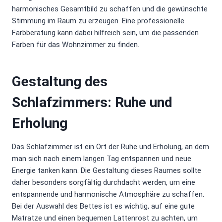
harmonisches Gesamtbild zu schaffen und die gewünschte
Stimmung im Raum zu erzeugen. Eine professionelle
Farbberatung kann dabei hilfreich sein, um die passenden
Farben für das Wohnzimmer zu finden.
Gestaltung des
Schlafzimmers: Ruhe und
Erholung
Das Schlafzimmer ist ein Ort der Ruhe und Erholung, an dem
man sich nach einem langen Tag entspannen und neue
Energie tanken kann. Die Gestaltung dieses Raumes sollte
daher besonders sorgfältig durchdacht werden, um eine
entspannende und harmonische Atmosphäre zu schaffen.
Bei der Auswahl des Bettes ist es wichtig, auf eine gute
Matratze und einen bequemen Lattenrost zu achten, um