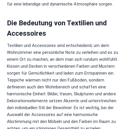
für eine lebendige und dynamische Atmosphäre sorgen.
Die Bedeutung von Textilien und
Accessoires
Textilien und Accessoires sind entscheidend, um dem
Wohnzimmer eine persönliche Note zu verleihen und es zu
einem Ort zu machen, an dem man sich rundum wohlfühlt.
Kissen und Decken in verschiedenen Farben und Mustern
sorgen für Gemütlichkeit und laden zum Entspannen ein.
Teppiche wärmen nicht nur den Fußboden, sondern
definieren auch den Wohnbereich und schaffen eine
harmonische Einheit. Bilder, Vasen, Skulpturen und andere
Dekorationselemente setzen Akzente und unterstreichen
den individuellen Stil der Bewohner. Es ist wichtig, bei der
Auswahl der Accessoires auf eine harmonische
Abstimmung mit den Möbeln und den Farben im Raum zu
achten, um ein stimmiges Gesamtbild zu erzielen.