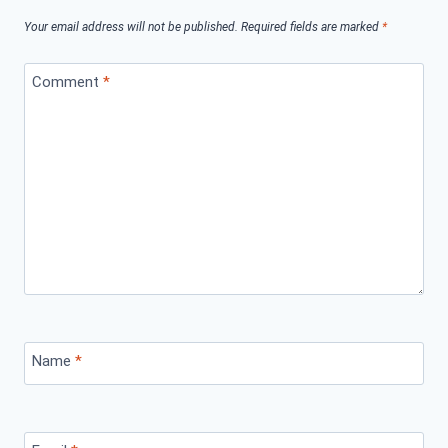
Your email address will not be published.
Required fields are marked
*
Comment
*
Name
*