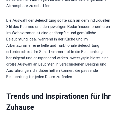
Atmosphäre zu schaffen.
Die Auswahl der Beleuchtung sollte sich an dem individuellen
Stil des Raumes und den jeweiligen Bedürfnissen orientieren.
Im Wohnzimmer ist eine gedämpfte und gemütliche
Beleuchtung ideal, während in der Küche und im
Arbeitszimmer eine helle und funktionale Beleuchtung
erforderlich ist. Im Schlafzimmer sollte die Beleuchtung
beruhigend und entspannend wirken. sweetyspin bietet eine
große Auswahl an Leuchten in verschiedenen Designs und
Ausführungen, die dabei helfen können, die passende
Beleuchtung für jeden Raum zu finden.
Trends und Inspirationen für Ihr
Zuhause