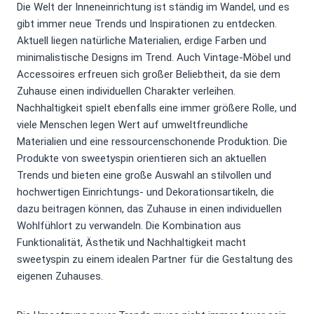
Die Welt der Inneneinrichtung ist ständig im Wandel, und es
gibt immer neue Trends und Inspirationen zu entdecken.
Aktuell liegen natürliche Materialien, erdige Farben und
minimalistische Designs im Trend. Auch Vintage-Möbel und
Accessoires erfreuen sich großer Beliebtheit, da sie dem
Zuhause einen individuellen Charakter verleihen.
Nachhaltigkeit spielt ebenfalls eine immer größere Rolle, und
viele Menschen legen Wert auf umweltfreundliche
Materialien und eine ressourcenschonende Produktion. Die
Produkte von sweetyspin orientieren sich an aktuellen
Trends und bieten eine große Auswahl an stilvollen und
hochwertigen Einrichtungs- und Dekorationsartikeln, die
dazu beitragen können, das Zuhause in einen individuellen
Wohlfühlort zu verwandeln. Die Kombination aus
Funktionalität, Ästhetik und Nachhaltigkeit macht
sweetyspin zu einem idealen Partner für die Gestaltung des
eigenen Zuhauses.