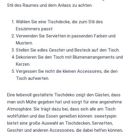
Stil des Raumes und dem Anlass zu achten.
Wählen Sie eine Tischdecke, die zum Stil des
Esszimmers passt.
Verwenden Sie Servietten in passenden Farben und
Mustern.
Stellen Sie edles Geschirr und Besteck auf den Tisch.
Dekorieren Sie den Tisch mit Blumenarrangements und
Kerzen.
Vergessen Sie nicht die kleinen Accessoires, die den
Tisch aufwerten.
Eine liebevoll gestaltete Tischdeko zeigt den Gästen, dass
man sich Mühe gegeben hat und sorgt für eine angenehme
Atmosphäre. Sie trägt dazu bei, dass sich alle am Tisch
wohlfühlen und das Essen genießen können. sweetyspin
bietet eine große Auswahl an Tischdecken, Servietten,
Geschirr und anderen Accessoires, die dabei helfen können,