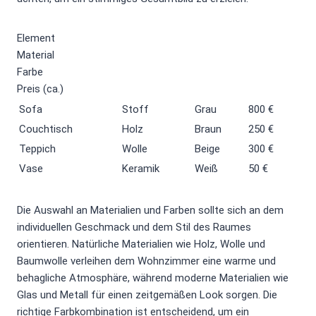
Element
Material
Farbe
Preis (ca.)
Sofa
Stoff
Grau
800 €
Couchtisch
Holz
Braun
250 €
Teppich
Wolle
Beige
300 €
Vase
Keramik
Weiß
50 €
Die Auswahl an Materialien und Farben sollte sich an dem
individuellen Geschmack und dem Stil des Raumes
orientieren. Natürliche Materialien wie Holz, Wolle und
Baumwolle verleihen dem Wohnzimmer eine warme und
behagliche Atmosphäre, während moderne Materialien wie
Glas und Metall für einen zeitgemäßen Look sorgen. Die
richtige Farbkombination ist entscheidend, um ein