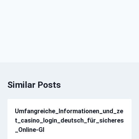
Similar Posts
Umfangreiche_Informationen_und_ze
t_casino_login_deutsch_für_sicheres
_Online-Gl