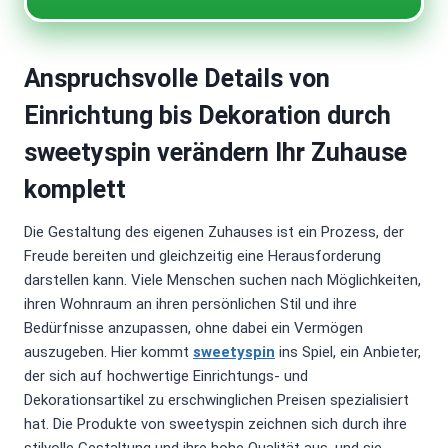
Anspruchsvolle Details von
Einrichtung bis Dekoration durch
sweetyspin verändern Ihr Zuhause
komplett
Die Gestaltung des eigenen Zuhauses ist ein Prozess, der
Freude bereiten und gleichzeitig eine Herausforderung
darstellen kann. Viele Menschen suchen nach Möglichkeiten,
ihren Wohnraum an ihren persönlichen Stil und ihre
Bedürfnisse anzupassen, ohne dabei ein Vermögen
auszugeben. Hier kommt
sweetyspin
ins Spiel, ein Anbieter,
der sich auf hochwertige Einrichtungs- und
Dekorationsartikel zu erschwinglichen Preisen spezialisiert
hat. Die Produkte von sweetyspin zeichnen sich durch ihre