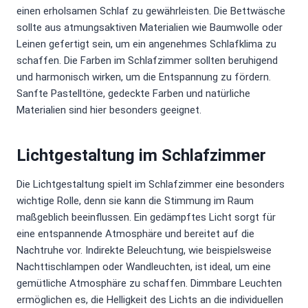
einen erholsamen Schlaf zu gewährleisten. Die Bettwäsche
sollte aus atmungsaktiven Materialien wie Baumwolle oder
Leinen gefertigt sein, um ein angenehmes Schlafklima zu
schaffen. Die Farben im Schlafzimmer sollten beruhigend
und harmonisch wirken, um die Entspannung zu fördern.
Sanfte Pastelltöne, gedeckte Farben und natürliche
Materialien sind hier besonders geeignet.
Lichtgestaltung im Schlafzimmer
Die Lichtgestaltung spielt im Schlafzimmer eine besonders
wichtige Rolle, denn sie kann die Stimmung im Raum
maßgeblich beeinflussen. Ein gedämpftes Licht sorgt für
eine entspannende Atmosphäre und bereitet auf die
Nachtruhe vor. Indirekte Beleuchtung, wie beispielsweise
Nachttischlampen oder Wandleuchten, ist ideal, um eine
gemütliche Atmosphäre zu schaffen. Dimmbare Leuchten
ermöglichen es, die Helligkeit des Lichts an die individuellen