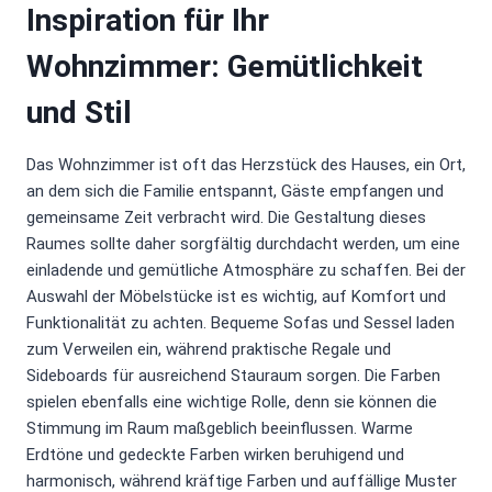
Inspiration für Ihr
Wohnzimmer: Gemütlichkeit
und Stil
Das Wohnzimmer ist oft das Herzstück des Hauses, ein Ort,
an dem sich die Familie entspannt, Gäste empfangen und
gemeinsame Zeit verbracht wird. Die Gestaltung dieses
Raumes sollte daher sorgfältig durchdacht werden, um eine
einladende und gemütliche Atmosphäre zu schaffen. Bei der
Auswahl der Möbelstücke ist es wichtig, auf Komfort und
Funktionalität zu achten. Bequeme Sofas und Sessel laden
zum Verweilen ein, während praktische Regale und
Sideboards für ausreichend Stauraum sorgen. Die Farben
spielen ebenfalls eine wichtige Rolle, denn sie können die
Stimmung im Raum maßgeblich beeinflussen. Warme
Erdtöne und gedeckte Farben wirken beruhigend und
harmonisch, während kräftige Farben und auffällige Muster