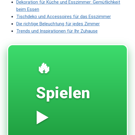
Dekoration für Küche und Esszimmer: Gemütlichkeit
beim Essen
Tischdeko und Accessoires für das Esszimmer
Die richtige Beleuchtung für jedes Zimmer
Trends und Inspirationen für Ihr Zuhause
🔥
Spielen
▶️